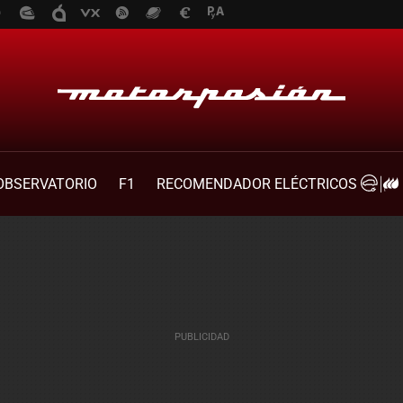
OBSERVATORIO
F1
RECOMENDADOR ELÉCTRICOS