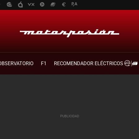
OBSERVATORIO
F1
RECOMENDADOR ELÉCTRICOS