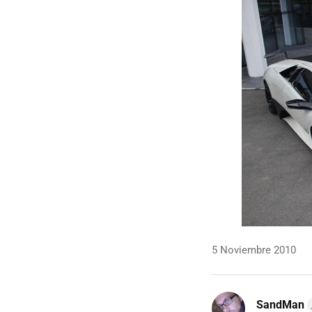
5 Noviembre 2010
SandMan