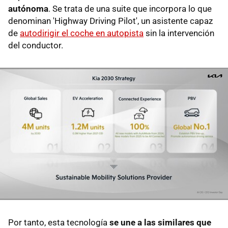
autónoma
. Se trata de una suite que incorpora lo que
denominan 'Highway Driving Pilot', un asistente capaz
de
autodirigir el coche en autopista
sin la intervención
del conductor.
Por tanto, esta tecnología
se une a las similares que