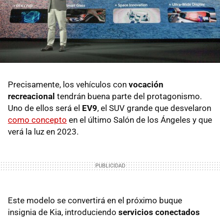
Precisamente, los vehículos con
vocación
recreacional
tendrán buena parte del protagonismo.
Uno de ellos será el
EV9
, el SUV grande que desvelaron
como concepto
en el último Salón de los Ángeles y que
verá la luz en 2023.
Este modelo se convertirá en el próximo buque
insignia de Kia, introduciendo
servicios conectados