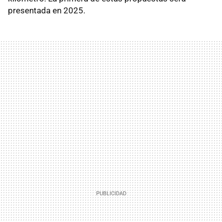
presentada en 2025.