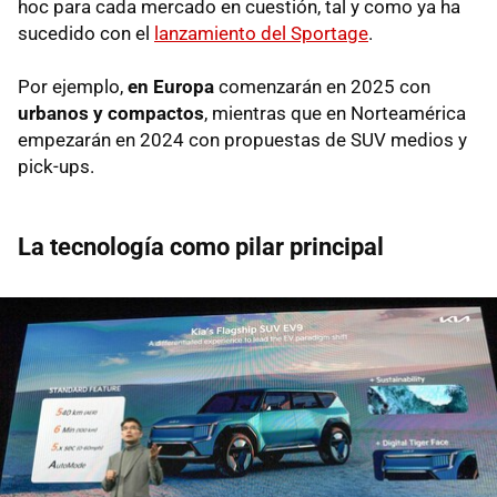
hoc para cada mercado en cuestión, tal y como ya ha
sucedido con el
lanzamiento del Sportage
.
Por ejemplo,
en Europa
comenzarán en 2025 con
urbanos y compactos
, mientras que en Norteamérica
empezarán en 2024 con propuestas de SUV medios y
pick-ups.
La tecnología como pilar principal