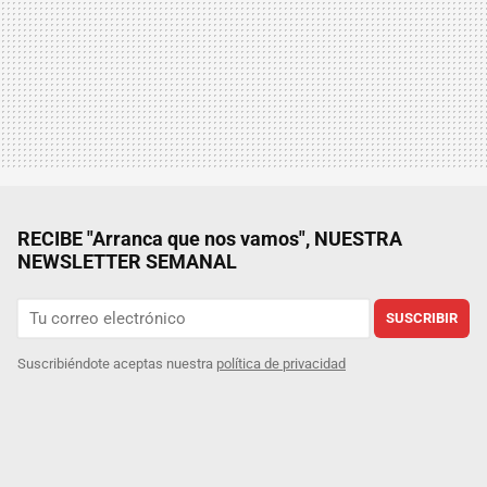
RECIBE "Arranca que nos vamos", NUESTRA
NEWSLETTER SEMANAL
SUSCRIBIR
Suscribiéndote aceptas nuestra
política de privacidad