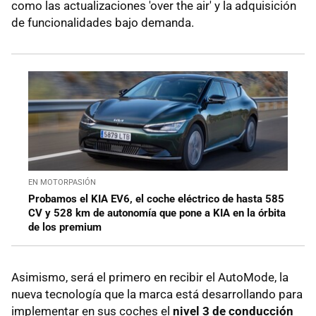
como las actualizaciones 'over the air' y la adquisición
de funcionalidades bajo demanda.
EN MOTORPASIÓN
Probamos el KIA EV6, el coche eléctrico de hasta 585
CV y 528 km de autonomía que pone a KIA en la órbita
de los premium
Asimismo, será el primero en recibir el AutoMode, la
nueva tecnología que la marca está desarrollando para
implementar en sus coches el
nivel 3 de conducción