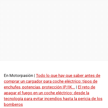
En Motorpasión |
Todo lo que hay que saber antes de
comprar un cargador para coche eléctrico: tipos de
enchufes, potencias, protección IP/IK...
|
El reto de
apagar el fuego en un coche eléctrico: desde la
tecnología para evitar incendios hasta la pericia de los
bomberos