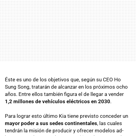
Éste es uno de los objetivos que, según su CEO Ho
Sung Song, tratarán de alcanzar en los próximos ocho
años. Entre ellos también figura el de llegar a vender
1,2 millones de vehículos eléctricos en 2030
.
Para lograr esto último Kia tiene previsto conceder un
mayor poder a sus sedes continentales
, las cuales
tendrán la misión de producir y ofrecer modelos ad-