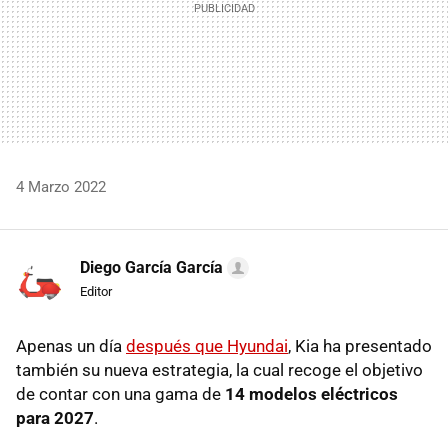
4 Marzo 2022
Diego García García
Editor
Apenas un día
después que Hyundai
, Kia ha presentado
también su nueva estrategia, la cual recoge el objetivo
de contar con una gama de
14 modelos eléctricos
para 2027
.