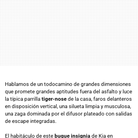
Hablamos de un todocamino de grandes dimensiones
que promete grandes aptitudes fuera del asfalto y luce
la típica parrilla
tiger-nose
de la casa, faros delanteros
en disposición vertical, una silueta limpia y musculosa,
una zaga dominada por el difusor plateado con salidas
de escape integradas.
El habitáculo de este
buque insignia
de Kia en