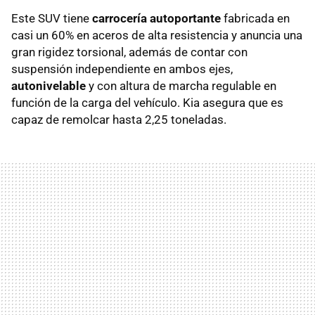
Este SUV tiene
carrocería autoportante
fabricada en
casi un 60% en aceros de alta resistencia y anuncia una
gran rigidez torsional, además de contar con
suspensión independiente en ambos ejes,
autonivelable
y con altura de marcha regulable en
función de la carga del vehículo. Kia asegura que es
capaz de remolcar hasta 2,25 toneladas.