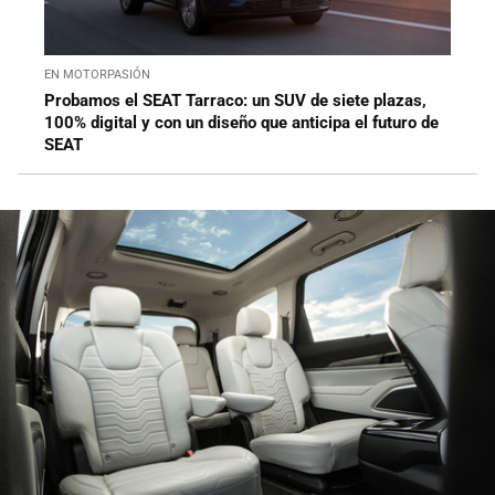
EN MOTORPASIÓN
Probamos el SEAT Tarraco: un SUV de siete plazas,
100% digital y con un diseño que anticipa el futuro de
SEAT