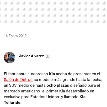
16 Enero 2019
Javier Álvarez
El fabricante surcoreano
Kia
acaba de presentar en el
Salón de Detroit
su modelo más grande hasta la fecha,
un SUV medio de hasta
ocho plazas
diseñado para el
mercado americano -el primer Kia desarrollado en
exclusiva para Estados Unidos- y llamado
Kia
Telluride
.