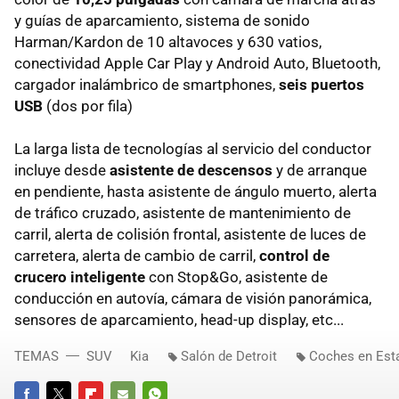
y guías de aparcamiento, sistema de sonido
Harman/Kardon de 10 altavoces y 630 vatios,
conectividad Apple Car Play y Android Auto, Bluetooth,
cargador inalámbrico de smartphones,
seis puertos
USB
(dos por fila)
La larga lista de tecnologías al servicio del conductor
incluye desde
asistente de descensos
y de arranque
en pendiente, hasta asistente de ángulo muerto, alerta
de tráfico cruzado, asistente de mantenimiento de
carril, alerta de colisión frontal, asistente de luces de
carretera, alerta de cambio de carril,
control de
crucero inteligente
con Stop&Go, asistente de
conducción en autovía, cámara de visión panorámica,
sensores de aparcamiento, head-up display, etc...
TEMAS
SUV
Kia
Salón de Detroit
Coches en Est