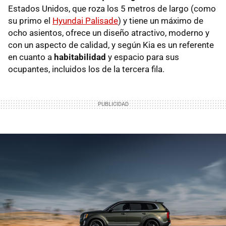
Estados Unidos, que roza los 5 metros de largo (como
su primo el
Hyundai Palisade
) y tiene un máximo de
ocho asientos, ofrece un diseño atractivo, moderno y
con un aspecto de calidad, y según Kia es un referente
en cuanto a
habitabilidad
y espacio para sus
ocupantes, incluidos los de la tercera fila.