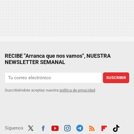
RECIBE "Arranca que nos vamos", NUESTRA
NEWSLETTER SEMANAL
SUSCRIBIR
Suscribiéndote aceptas nuestra
política de privacidad
Síguenos