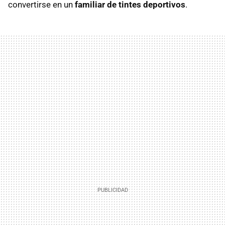
convertirse en un
familiar de tintes deportivos
.