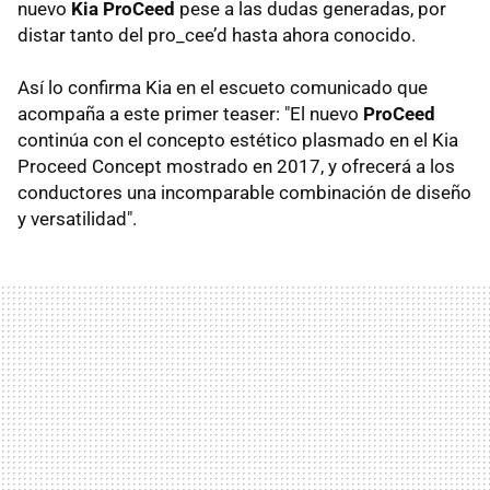
nuevo
Kia ProCeed
pese a las dudas generadas, por
distar tanto del pro_cee’d hasta ahora conocido.
Así lo confirma Kia en el escueto comunicado que
acompaña a este primer teaser: "El nuevo
ProCeed
continúa con el concepto estético plasmado en el Kia
Proceed Concept mostrado en 2017, y ofrecerá a los
conductores una incomparable combinación de diseño
y versatilidad".