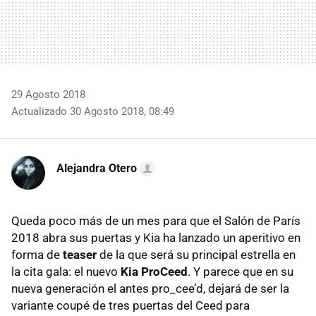
29 Agosto 2018
Actualizado 30 Agosto 2018, 08:49
Alejandra Otero
Queda poco más de un mes para que el Salón de París
2018 abra sus puertas y Kia ha lanzado un aperitivo en
forma de
teaser
de la que será su principal estrella en
la cita gala: el nuevo
Kia ProCeed
. Y parece que en su
nueva generación el antes pro_cee’d, dejará de ser la
variante coupé de tres puertas del Ceed para