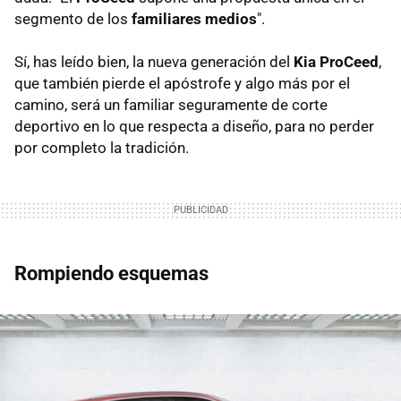
segmento de los
familiares medios
".
Sí, has leído bien, la nueva generación del
Kia ProCeed
,
que también pierde el apóstrofe y algo más por el
camino, será un familiar seguramente de corte
deportivo en lo que respecta a diseño, para no perder
por completo la tradición.
Rompiendo esquemas