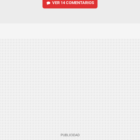
VER
14 COMENTARIOS