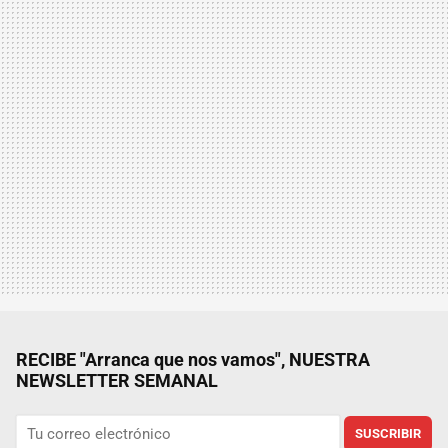
RECIBE "Arranca que nos vamos", NUESTRA
NEWSLETTER SEMANAL
SUSCRIBIR