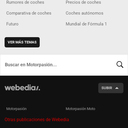
Rumores de coches
Precios de coches
Comparativa de coches
Coches autónomos
Futuro
Mundial de Fórmula 1
VER MÁS TEMAS
BUSCA
SUBIR
Motorpasión
Motorpasión Moto
Otras publicaciones de Webedia