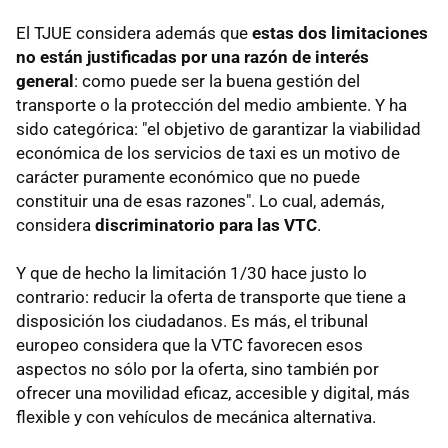
El TJUE considera además que
estas dos limitaciones
no están justificadas por una razón de interés
general
: como puede ser la buena gestión del
transporte o la protección del medio ambiente. Y ha
sido categórica: "el objetivo de garantizar la viabilidad
económica de los servicios de taxi es un motivo de
carácter puramente económico que no puede
constituir una de esas razones". Lo cual, además,
considera
discriminatorio para las VTC
.
Y que de hecho la limitación 1/30 hace justo lo
contrario: reducir la oferta de transporte que tiene a
disposición los ciudadanos. Es más, el tribunal
europeo considera que la VTC favorecen esos
aspectos no sólo por la oferta, sino también por
ofrecer una movilidad eficaz, accesible y digital, más
flexible y con vehículos de mecánica alternativa.