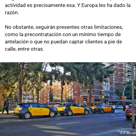
actividad es precisamente esa. Y Europa les ha dado la
razón.
No obstante, seguirán presentes otras limitaciones,
como la precontratación con un mínimo tiempo de
antelación o que no puedan captar clientes a pie de
calle, entre otras.