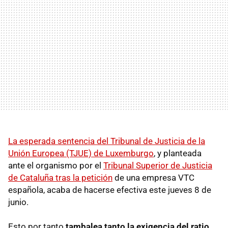
La esperada sentencia del Tribunal de Justicia de la
Unión Europea (TJUE) de Luxemburgo
, y planteada
ante el organismo por el
Tribunal Superior de Justicia
de Cataluña tras la petición
de una empresa VTC
española, acaba de hacerse efectiva este jueves 8 de
junio.
Esto por tanto
tambalea tanto la exigencia del ratio