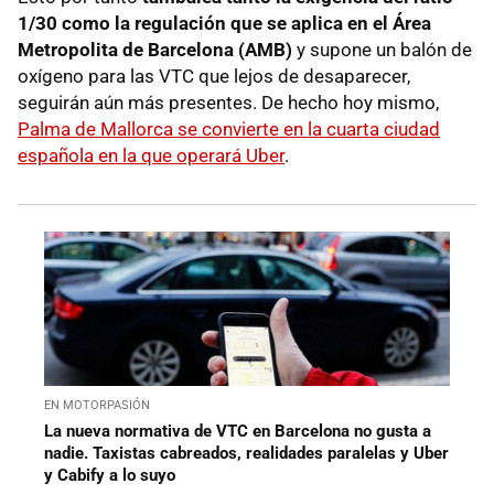
1/30 como la regulación que se aplica en el Área
Metropolita de Barcelona (AMB)
y supone un balón de
oxígeno para las VTC que lejos de desaparecer,
seguirán aún más presentes. De hecho hoy mismo,
Palma de Mallorca se convierte en la cuarta ciudad
española en la que operará Uber
.
EN MOTORPASIÓN
La nueva normativa de VTC en Barcelona no gusta a
nadie. Taxistas cabreados, realidades paralelas y Uber
y Cabify a lo suyo