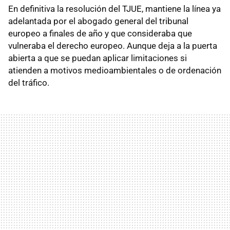
En definitiva la resolución del TJUE, mantiene la línea ya
adelantada por el abogado general del tribunal
europeo a finales de año y que consideraba que
vulneraba el derecho europeo. Aunque deja a la puerta
abierta a que se puedan aplicar limitaciones si
atienden a motivos medioambientales o de ordenación
del tráfico.