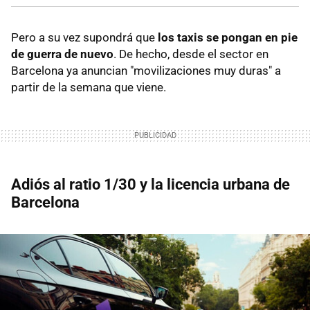
Pero a su vez supondrá que
los taxis se pongan en pie
de guerra de nuevo
. De hecho, desde el sector en
Barcelona ya anuncian "movilizaciones muy duras" a
partir de la semana que viene.
Adiós al ratio 1/30 y la licencia urbana de
Barcelona