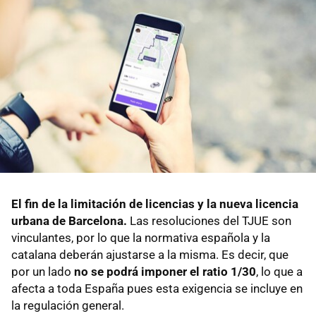
El fin de la limitación de licencias y la nueva licencia
urbana de Barcelona.
Las resoluciones del TJUE son
vinculantes, por lo que la normativa española y la
catalana deberán ajustarse a la misma. Es decir, que
por un lado
no se podrá imponer el ratio 1/30
, lo que a
afecta a toda España pues esta exigencia se incluye en
la regulación general.