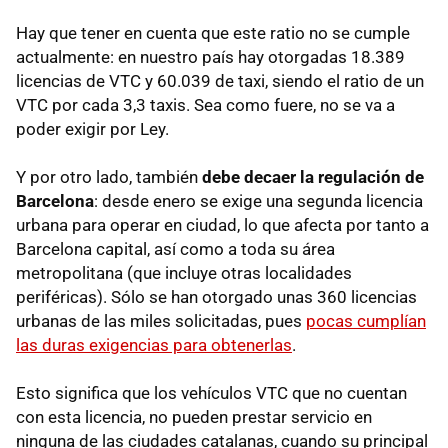
Hay que tener en cuenta que este ratio no se cumple
actualmente: en nuestro país hay otorgadas 18.389
licencias de VTC y 60.039 de taxi, siendo el ratio de un
VTC por cada 3,3 taxis. Sea como fuere, no se va a
poder exigir por Ley.
Y por otro lado, también
debe decaer la regulación de
Barcelona
: desde enero se exige una segunda licencia
urbana para operar en ciudad, lo que afecta por tanto a
Barcelona capital, así como a toda su área
metropolitana (que incluye otras localidades
periféricas). Sólo se han otorgado unas 360 licencias
urbanas de las miles solicitadas, pues
pocas cumplían
las duras exigencias para obtenerlas
.
Esto significa que los vehículos VTC que no cuentan
con esta licencia, no pueden prestar servicio en
ninguna de las ciudades catalanas, cuando su principal