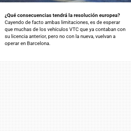
¿Qué consecuencias tendrá la resolución europea?
Cayendo de facto ambas limitaciones, es de esperar
que muchas de los vehículos VTC que ya contaban con
su licencia anterior, pero no con la nueva, vuelvan a
operar en Barcelona.