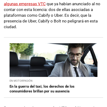
algunas empresas VTC
que ya habían anunciado al no
contar con esta licencia: dos de ellas asociadas a
plataformas como Cabify o Uber. Es decir, que la
presencia de Uber, Cabify o Bolt no peligrará en esta
ciudad.
EN MOTORPASIÓN
En la guerra del taxi, los derechos de los
consumidores brillan por su ausencia