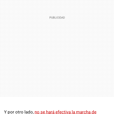
Y por otro lado,
no se hará efectiva la marcha de