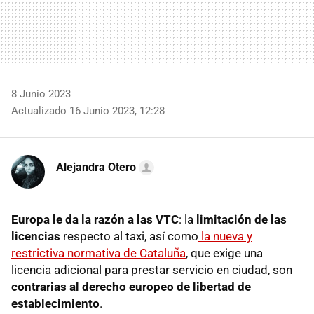
8 Junio 2023
Actualizado 16 Junio 2023, 12:28
Alejandra Otero
Europa le da la razón a las VTC
: la
limitación de las
licencias
respecto al taxi, así como
la nueva y
restrictiva normativa de Cataluña
, que exige una
licencia adicional para prestar servicio en ciudad, son
contrarias al derecho europeo de libertad de
establecimiento
.