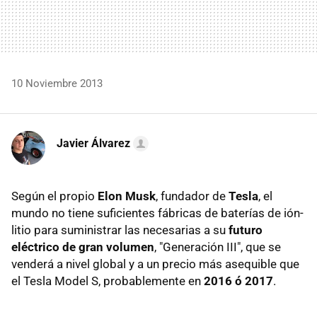
10 Noviembre 2013
Javier Álvarez
Según el propio
Elon Musk
, fundador de
Tesla
, el
mundo no tiene suficientes fábricas de baterías de ión-
litio para suministrar las necesarias a su
futuro
eléctrico de gran volumen
, "Generación III", que se
venderá a nivel global y a un precio más asequible que
el Tesla Model S, probablemente en
2016 ó 2017
.