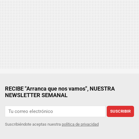
RECIBE "Arranca que nos vamos", NUESTRA
NEWSLETTER SEMANAL
SUSCRIBIR
Suscribiéndote aceptas nuestra
política de privacidad