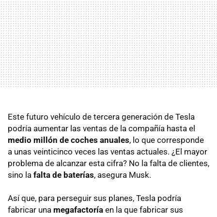
Este futuro vehículo de tercera generación de Tesla
podría aumentar las ventas de la compañía hasta el
medio millón de coches anuales
, lo que corresponde
a unas veinticinco veces las ventas actuales. ¿El mayor
problema de alcanzar esta cifra? No la falta de clientes,
sino la
falta de baterías
, asegura Musk.
Así que, para perseguir sus planes, Tesla podría
fabricar una
megafactoría
en la que fabricar sus