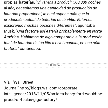
propias
baterías
. "
Si vamos a producir 500.000 coches
al año, necesitamos una capacidad de producción de
baterías proporcional, lo cual supone más que la
producción actual de baterías de ión-litio
.
Estamos
explorando muchas opciones diferentes
", apuntaba
Musk. "
Una factoría así estaría probablemente en Norte
América. Hablamos de algo comparable a la producción
total de baterías de ión litio a nivel mundial, en una sóla
factoría
" continuaba.
Vía | "Wall Street
Journal":http://blogs.wsj.com/corporate-
intelligence/2013/11/05/an-idea-henry-ford-would-be-
proud-of-teslas-giga-factory/