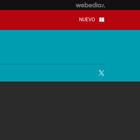
NUEVO
Twitter