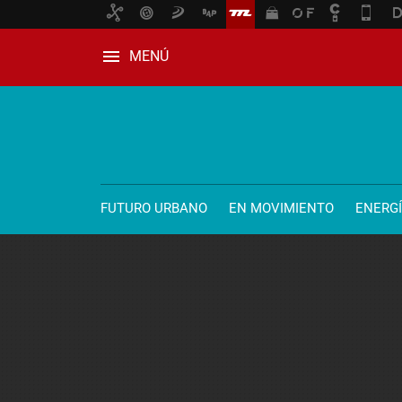
MENÚ
FUTURO URBANO
EN MOVIMIENTO
ENERG