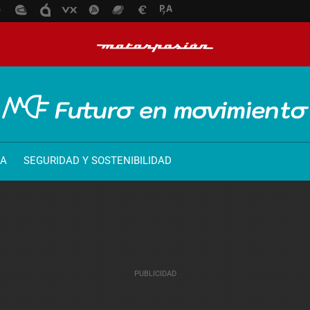
ÍA
SEGURIDAD Y SOSTENIBILIDAD