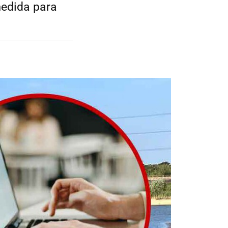
medida para