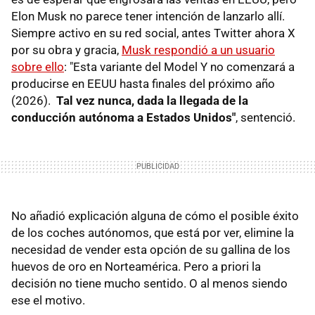
Elon Musk no parece tener intención de lanzarlo allí.
Siempre activo en su red social, antes Twitter ahora X
por su obra y gracia,
Musk respondió a un usuario
sobre ello
: "Esta variante del Model Y no comenzará a
producirse en EEUU hasta finales del próximo año
(2026).
Tal vez nunca, dada la llegada de la
conducción autónoma a Estados Unidos"
, sentenció.
No añadió explicación alguna de cómo el posible éxito
de los coches autónomos, que está por ver, elimine la
necesidad de vender esta opción de su gallina de los
huevos de oro en Norteamérica. Pero a priori la
decisión no tiene mucho sentido. O al menos siendo
ese el motivo.