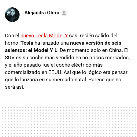
Alejandra Otero
Con el
nuevo Tesla Model Y
casi recién salido del
horno,
Tesla
ha lanzado una
nueva versión de seis
asientos: el Model Y L
. De momento solo en China. El
SUV es su coche más vendido en no pocos mercados,
y el año pasado fue el coche eléctrico más
comercializado en EEUU. Así que lo lógico era pensar
que lo lanzaría en su mercado natal. Parece que no
será así.