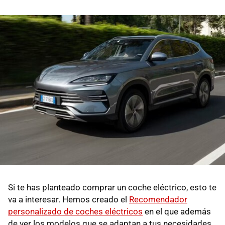
Si te has planteado comprar un coche eléctrico, esto te
va a interesar. Hemos creado el
Recomendador
personalizado de coches eléctricos
en el que además
de ver los modelos que se adaptan a tus necesidades