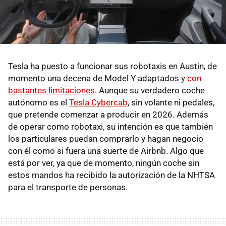
Tesla ha puesto a funcionar sus robotaxis en Austin, de
momento una decena de Model Y adaptados y
con
bastantes limitaciones
. Aunque su verdadero coche
autónomo es el
Tesla Cybercab
, sin volante ni pedales,
que pretende comenzar a producir en 2026. Además
de operar como robotaxi, su intención es que también
los particulares puedan comprarlo y hagan negocio
con él como si fuera una suerte de Airbnb. Algo que
está por ver, ya que de momento, ningún coche sin
estos mandos ha recibido la autorización de la NHTSA
para el transporte de personas.