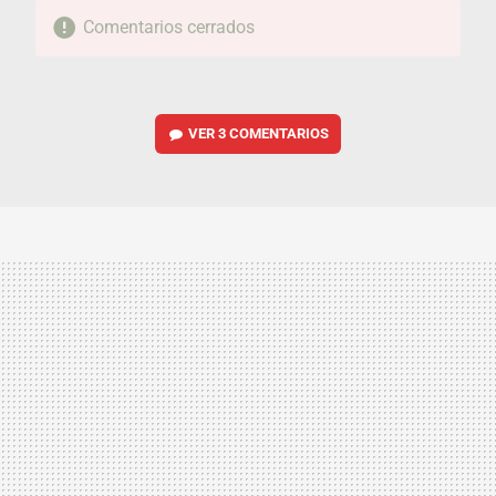
Comentarios cerrados
VER
3 COMENTARIOS