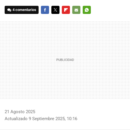
4 comentarios
FACEBOOK
TWITTER
FLIPBOARD
E-
WHATSAPP
MAIL
21 Agosto 2025
Actualizado 9 Septiembre 2025, 10:16