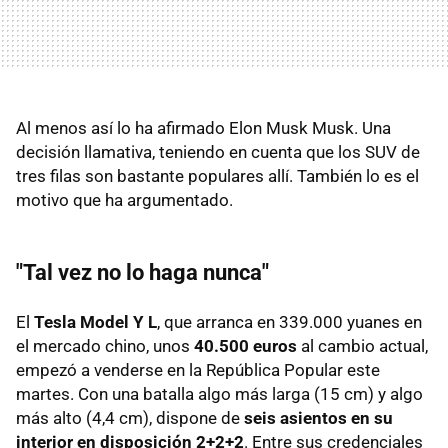
Al menos así lo ha afirmado Elon Musk Musk. Una
decisión llamativa, teniendo en cuenta que los SUV de
tres filas son bastante populares allí. También lo es el
motivo que ha argumentado.
"Tal vez no lo haga nunca"
El
Tesla Model Y L
, que arranca en 339.000 yuanes en
el mercado chino, unos
40.500 euros
al cambio actual,
empezó a venderse en la República Popular este
martes. Con una batalla algo más larga (15 cm) y algo
más alto (4,4 cm), dispone de
seis asientos en su
interior en disposición 2+2+2
. Entre sus credenciales