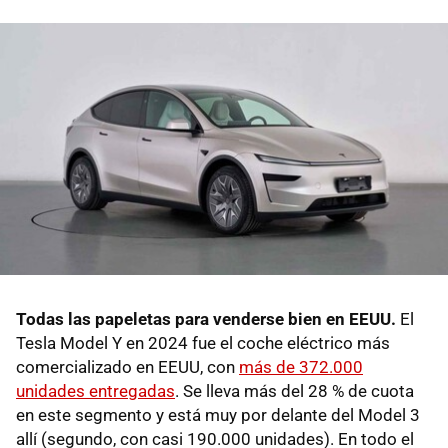
Todas las papeletas para venderse bien en EEUU.
El
Tesla Model Y en 2024 fue el coche eléctrico más
comercializado en EEUU, con
más de 372.000
unidades entregadas
. Se lleva más del 28 % de cuota
en este segmento y está muy por delante del Model 3
allí (segundo, con casi 190.000 unidades). En todo el