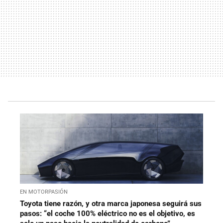
EN MOTORPASIÓN
Toyota tiene razón, y otra marca japonesa seguirá sus
pasos: “el coche 100% eléctrico no es el objetivo, es