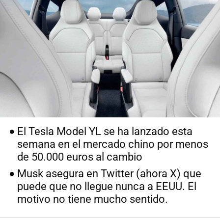
El Tesla Model YL se ha lanzado esta
semana en el mercado chino por menos
de 50.000 euros al cambio
Musk asegura en Twitter (ahora X) que
puede que no llegue nunca a EEUU. El
motivo no tiene mucho sentido.