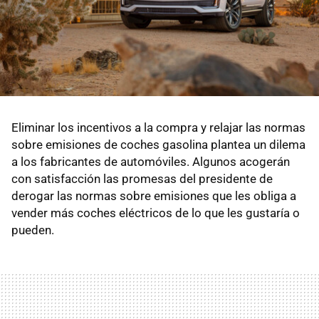
Eliminar los incentivos a la compra y relajar las normas
sobre emisiones de coches gasolina plantea un dilema
a los fabricantes de automóviles. Algunos acogerán
con satisfacción las promesas del presidente de
derogar las normas sobre emisiones que les obliga a
vender más coches eléctricos de lo que les gustaría o
pueden.