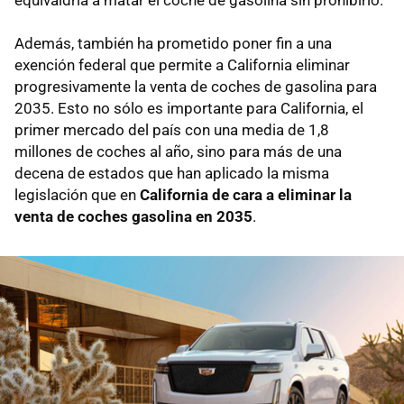
equivaldría a matar el coche de gasolina sin prohibirlo.
Además, también ha prometido poner fin a una
exención federal que permite a California eliminar
progresivamente la venta de coches de gasolina para
2035. Esto no sólo es importante para California, el
primer mercado del país con una media de 1,8
millones de coches al año, sino para más de una
decena de estados que han aplicado la misma
legislación que en
California de cara a eliminar la
venta de coches gasolina en 2035
.