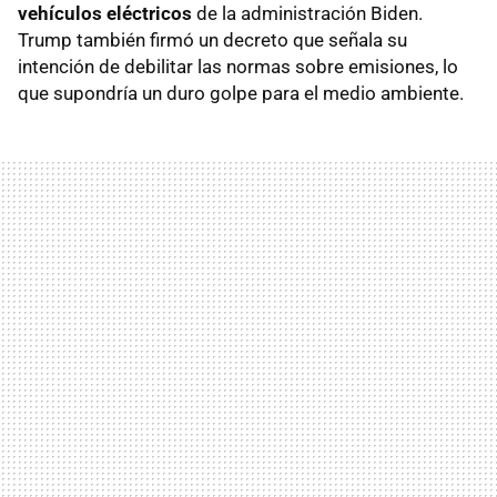
vehículos eléctricos
de la administración Biden.
Trump también firmó un decreto que señala su
intención de debilitar las normas sobre emisiones, lo
que supondría un duro golpe para el medio ambiente.