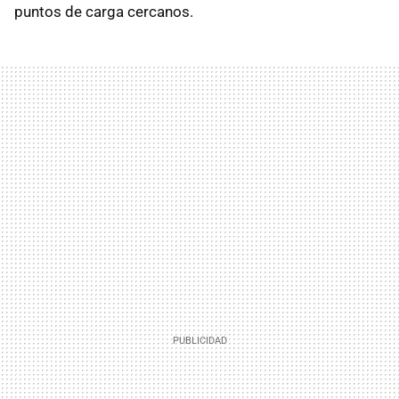
puntos de carga cercanos.