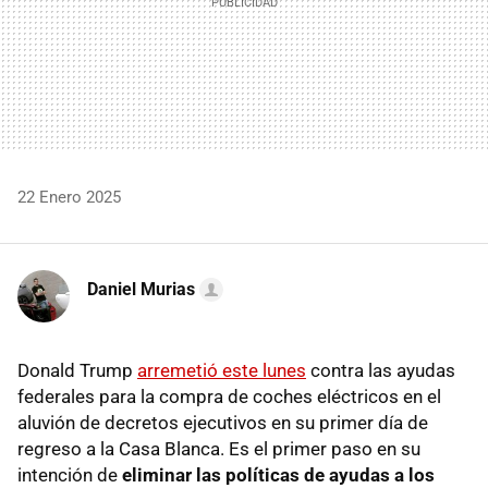
22 Enero 2025
Daniel Murias
Donald Trump
arremetió este lunes
contra las ayudas
federales para la compra de coches eléctricos en el
aluvión de decretos ejecutivos en su primer día de
regreso a la Casa Blanca. Es el primer paso en su
intención de
eliminar las políticas de ayudas a los