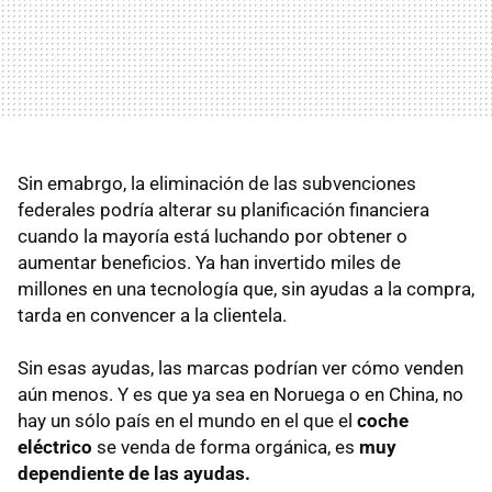
Sin emabrgo, la eliminación de las subvenciones
federales podría alterar su planificación financiera
cuando la mayoría está luchando por obtener o
aumentar beneficios. Ya han invertido miles de
millones en una tecnología que, sin ayudas a la compra,
tarda en convencer a la clientela.
Sin esas ayudas, las marcas podrían ver cómo venden
aún menos. Y es que ya sea en Noruega o en China, no
hay un sólo país en el mundo en el que el
coche
eléctrico
se venda de forma orgánica, es
muy
dependiente de las ayudas.