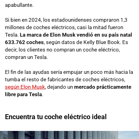
apabullante.
Si bien en 2024, los estadounidenses compraron 1,3
millones de coches eléctricos, casi la mitad fueron
Tesla.
La marca de Elon Musk vendió en su país natal
633.762 coches
, según datos de Kelly Blue Book. Es
decir, los clientes no compran un coche eléctrico,
compran un Tesla.
El fin de las ayudas sería empujar un poco más hacia la
tumba el resto de fabricantes de coches eléctricos,
según Elon Musk
, dejando un
mercado prácticamente
libre para Tesla
.
Encuentra tu coche eléctrico ideal