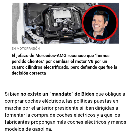
EN MOTORPASIÓN
El jefazo de Mercedes-AMG reconoce que "hemos
perdido clientes" por cambiar el motor V8 por un
cuatro cilindros electrificado, pero defiende que fue la
decisión correcta
Si bien
no existe un “mandato” de Biden
que obligue a
comprar coches eléctricos, las políticas puestas en
marcha por el anterior presidente sí iban dirigidas a
fomentar la compra de coches eléctricos y a que los
fabricantes propongan más coches eléctricos y menos
modelos de gasolina.