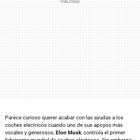
Parece curioso querer acabar con las ayudas a los
coches eléctricos cuando uno de sus apoyos más
vocales y generosos,
Elon Musk
, controla el primer
fabricante mundial de coches eléctricos. Sin embargo,