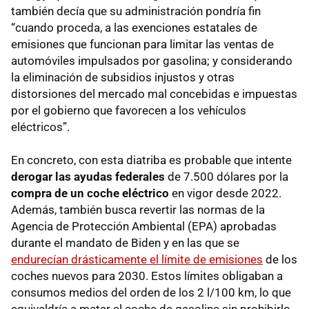
también decía que su administración pondría fin
“cuando proceda, a las exenciones estatales de
emisiones que funcionan para limitar las ventas de
automóviles impulsados por gasolina; y considerando
la eliminación de subsidios injustos y otras
distorsiones del mercado mal concebidas e impuestas
por el gobierno que favorecen a los vehículos
eléctricos”.
En concreto, con esta diatriba es probable que intente
derogar las ayudas federales
de 7.500 dólares por la
compra de un coche eléctrico
en vigor desde 2022.
Además, también busca revertir las normas de la
Agencia de Protección Ambiental (EPA) aprobadas
durante el mandato de Biden y en las que se
endurecían drásticamente el límite de emisiones
de los
coches nuevos para 2030. Estos límites obligaban a
consumos medios del orden de los 2 l/100 km, lo que