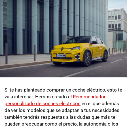
Si te has planteado comprar un coche eléctrico, esto te
va a interesar. Hemos creado el
Recomendador
personalizado de coches eléctricos
en el que además
de ver los modelos que se adaptan a tus necesidades
también tendrás respuestas a las dudas que más te
pueden preocupar como el precio, la autonomía o los