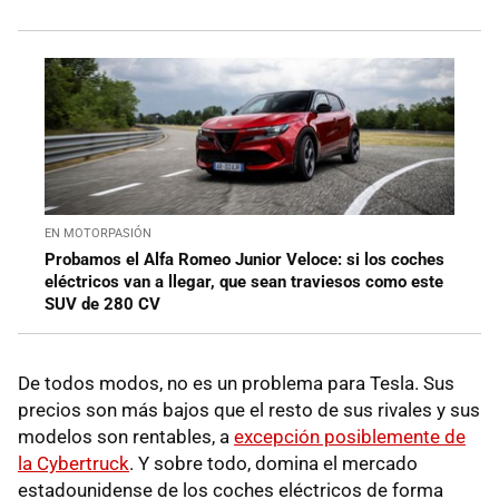
EN MOTORPASIÓN
Probamos el Alfa Romeo Junior Veloce: si los coches
eléctricos van a llegar, que sean traviesos como este
SUV de 280 CV
De todos modos, no es un problema para Tesla. Sus
precios son más bajos que el resto de sus rivales y sus
modelos son rentables, a
excepción posiblemente de
la Cybertruck
. Y sobre todo, domina el mercado
estadounidense de los coches eléctricos de forma