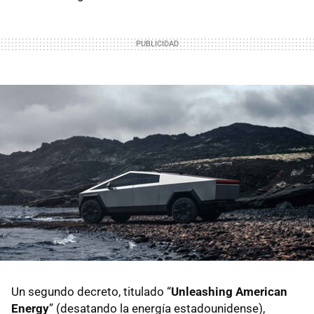
Un segundo decreto, titulado “
Unleashing American
Energy
” (desatando la energía estadounidense),