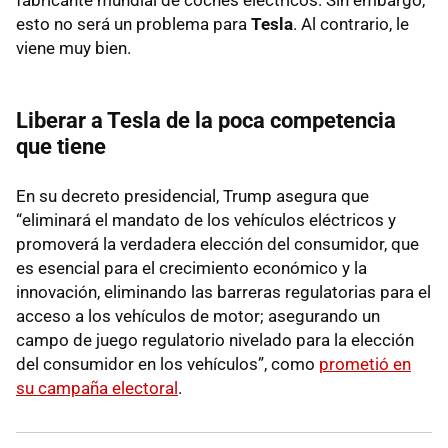
esto no será un problema para
Tesla
. Al contrario, le
viene muy bien.
Liberar a Tesla de la poca competencia
que tiene
En su decreto presidencial, Trump asegura que
“eliminará el mandato de los vehículos eléctricos y
promoverá la verdadera elección del consumidor, que
es esencial para el crecimiento económico y la
innovación, eliminando las barreras regulatorias para el
acceso a los vehículos de motor; asegurando un
campo de juego regulatorio nivelado para la elección
del consumidor en los vehículos”, como
prometió en
su campaña electoral
.