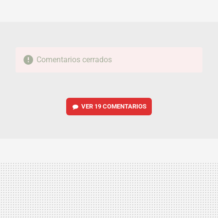
MAIL
Comentarios cerrados
VER
19 COMENTARIOS