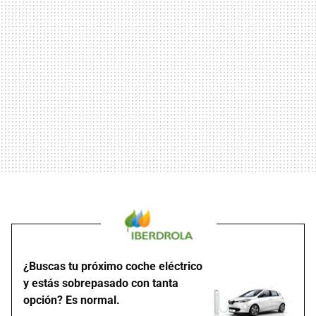
¿Buscas tu próximo coche eléctrico
y estás sobrepasado con tanta
opción? Es normal.