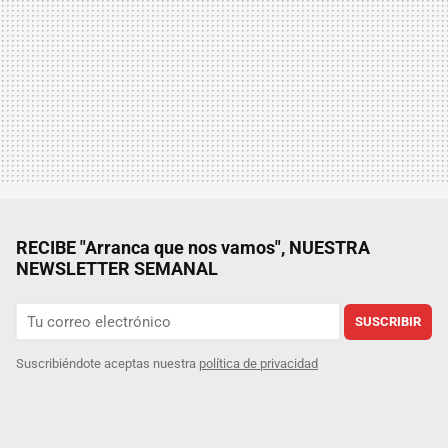
RECIBE "Arranca que nos vamos", NUESTRA
NEWSLETTER SEMANAL
SUSCRIBIR
Suscribiéndote aceptas nuestra
política de privacidad