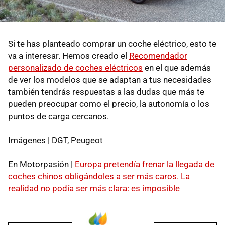
Si te has planteado comprar un coche eléctrico, esto te
va a interesar. Hemos creado el
Recomendador
personalizado de coches eléctricos
en el que además
de ver los modelos que se adaptan a tus necesidades
también tendrás respuestas a las dudas que más te
pueden preocupar como el precio, la autonomía o los
puntos de carga cercanos.
Imágenes | DGT, Peugeot
En Motorpasión |
Europa pretendía frenar la llegada de
coches chinos obligándoles a ser más caros. La
realidad no podía ser más clara: es imposible