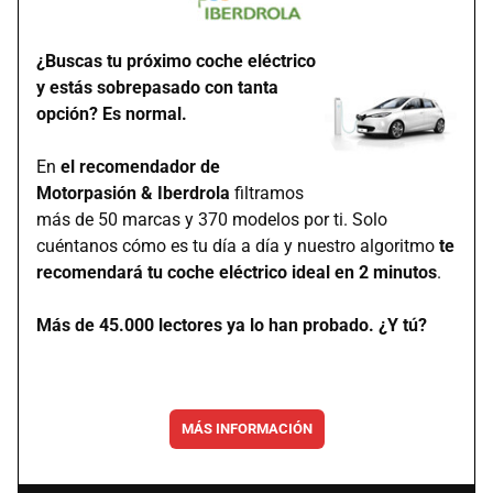
¿Buscas tu próximo coche eléctrico
y estás sobrepasado con tanta
opción? Es normal.
En
el recomendador de
Motorpasión & Iberdrola
filtramos
más de 50 marcas y 370 modelos por ti. Solo
cuéntanos cómo es tu día a día y nuestro algoritmo
te
recomendará tu coche eléctrico ideal en 2 minutos
.
Más de 45.000 lectores ya lo han probado. ¿Y tú?
MÁS INFORMACIÓN