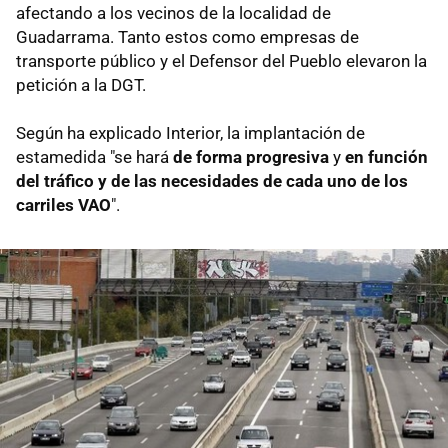
afectando a los vecinos de la localidad de
Guadarrama. Tanto estos como empresas de
transporte público y el Defensor del Pueblo elevaron la
petición a la DGT.
Según ha explicado Interior, la implantación de
estamedida "se hará
de forma progresiva
y
en función
del tráfico y de las necesidades de cada uno de los
carriles VAO
".