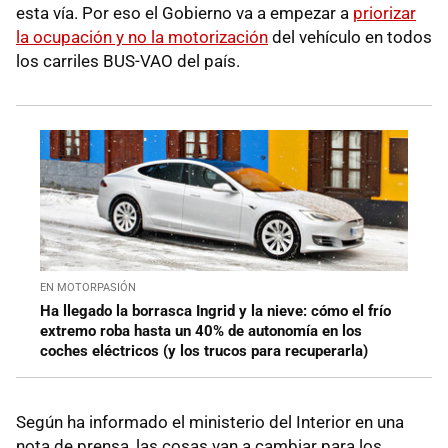
esta vía. Por eso el Gobierno va a empezar a
priorizar
la ocupación y no la motorización
del vehículo en todos
los carriles BUS-VAO del país.
EN MOTORPASIÓN
Ha llegado la borrasca Ingrid y la nieve: cómo el frío
extremo roba hasta un 40% de autonomía en los
coches eléctricos (y los trucos para recuperarla)
Según ha informado el ministerio del Interior en una
nota de prensa, las cosas van a cambiar para los