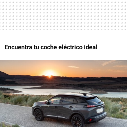
Encuentra tu coche eléctrico ideal