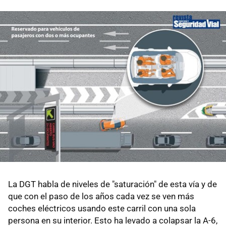
La DGT habla de niveles de "saturación" de esta vía y de
que con el paso de los años cada vez se ven más
coches eléctricos usando este carril con una sola
persona en su interior. Esto ha levado a colapsar la A-6,