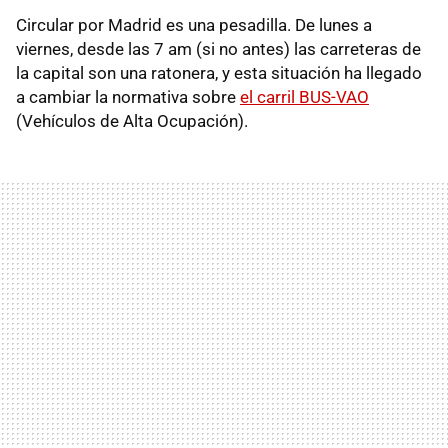
Circular por Madrid es una pesadilla. De lunes a
viernes, desde las 7 am (si no antes) las carreteras de
la capital son una ratonera, y esta situación ha llegado
a cambiar la normativa sobre
el carril BUS-VAO
(Vehículos de Alta Ocupación).