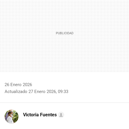
26 Enero 2026
Actualizado 27 Enero 2026, 09:33
Victoria Fuentes