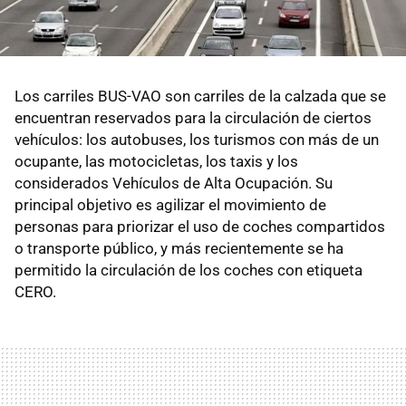
Los carriles BUS-VAO son carriles de la calzada que se
encuentran reservados para la circulación de ciertos
vehículos: los autobuses, los turismos con más de un
ocupante, las motocicletas, los taxis y los
considerados Vehículos de Alta Ocupación. Su
principal objetivo es agilizar el movimiento de
personas para priorizar el uso de coches compartidos
o transporte público, y más recientemente se ha
permitido la circulación de los coches con etiqueta
CERO.