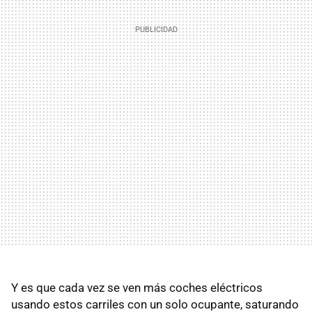
Y es que cada vez se ven más coches eléctricos
usando estos carriles con un solo ocupante, saturando