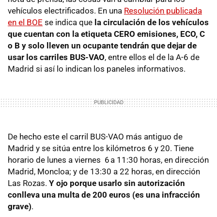
vehículos electrificados. En una
Resolución publicada
en el BOE
se indica que
la circulación de los vehículos
que cuentan con la etiqueta CERO emisiones, ECO, C
o B y solo lleven un ocupante tendrán que dejar de
usar los carriles BUS-VAO
, entre ellos el de la A-6 de
Madrid si así lo indican los paneles informativos.
De hecho este el carril BUS-VAO más antiguo de
Madrid y se sitúa entre los kilómetros 6 y 20. Tiene
horario de lunes a viernes 6 a 11:30 horas, en dirección
Madrid, Moncloa; y de 13:30 a 22 horas, en dirección
Las Rozas.
Y ojo porque usarlo sin autorización
conlleva una multa de 200 euros (es una infracción
grave)
.