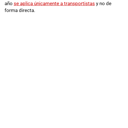
año
se aplica únicamente a transportistas
y no de
forma directa.