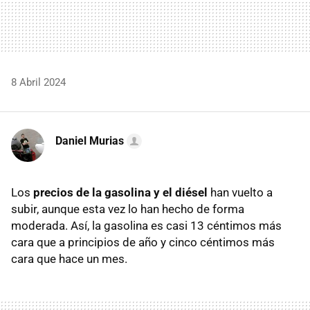
8 Abril 2024
Daniel Murias
Los
precios de la gasolina y el diésel
han vuelto a
subir, aunque esta vez lo han hecho de forma
moderada. Así, la gasolina es casi 13 céntimos más
cara que a principios de año y cinco céntimos más
cara que hace un mes.