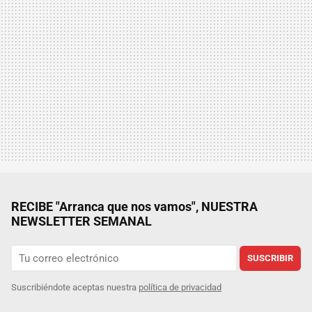
RECIBE "Arranca que nos vamos", NUESTRA
NEWSLETTER SEMANAL
SUSCRIBIR
Suscribiéndote aceptas nuestra
política de privacidad