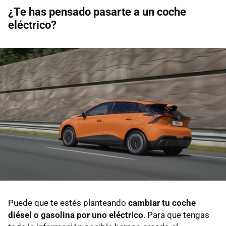
¿Te has pensado pasarte a un coche
eléctrico?
Puede que te estés planteando
cambiar tu coche
diésel o gasolina por uno eléctrico
. Para que tengas