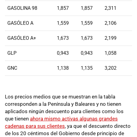
GASOLINA 98
1,857
1,857
2,311
GASÓLEO A
1,559
1,559
2,106
GASÓLEO A+
1,673
1,673
2,199
GLP
0,943
0,943
1,058
GNC
1,138
1,135
3,202
Los precios medios que se muestran en la tabla
corresponden a la Península y Baleares y no tienen
aplicados ningún descuento para clientes como los
que tienen
ahora mismo activas algunas grandes
cadenas para sus clientes
, ya que el descuento directo
de los 20 céntimos del Gobierno desde principio de