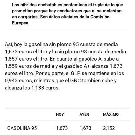
Los híbridos enchufables contaminan el triple de lo que
prometían porque hay conductores que ni se molestan
en cargarlos. Son datos oficiales de la Comisión
Europea
Así, hoy la gasolina sin plomo 95 cuesta de media
1,673 euros el litro y la sin plomo 98 cuesta de media
1,857 euros el litro. En cuanto al gasóleo A, sube a
1,559 euros de media y el gasóleo A+ alcanza 1,673
euros el litro. Por su parte, el GLP se mantiene en los
0,943 euros, mientras que el GNC también sube y
alcanza los 1,138 euros.
HOY
AYER
MÁXIMO
GASOLINA 95
1,673
1,673
2,152