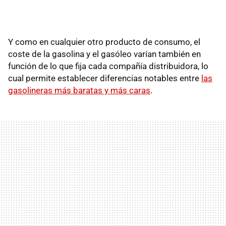
Y como en cualquier otro producto de consumo, el
coste de la gasolina y el gasóleo varían también en
función de lo que fija cada compañía distribuidora, lo
cual permite establecer diferencias notables entre
las
gasolineras más baratas y más caras
.