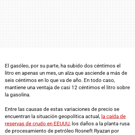
El gasóleo, por su parte, ha subido dos céntimos el
litro en apenas un mes, un alza que asciende a más de
seis céntimos en lo que va de año. En todo caso,
mantiene una ventaja de casi 12 céntimos el litro sobre
la gasolina.
Entre las causas de estas variaciones de precio se
encuentran la situación geopolítica actual,
la caída de
reservas de crudo en EEUUU
, los daños a la planta rusa
de procesamiento de petróleo Rosneft Ryazan por