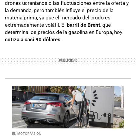
drones ucranianos o las fluctuaciones entre la oferta y
la demanda, pero también influye el precio de la
materia prima, ya que el mercado del crudo es
extremadamente volátil. El
barril de Brent
, que
determina los precios de la gasolina en Europa, hoy
cotiza a casi 90 dólares
.
EN MOTORPASIÓN