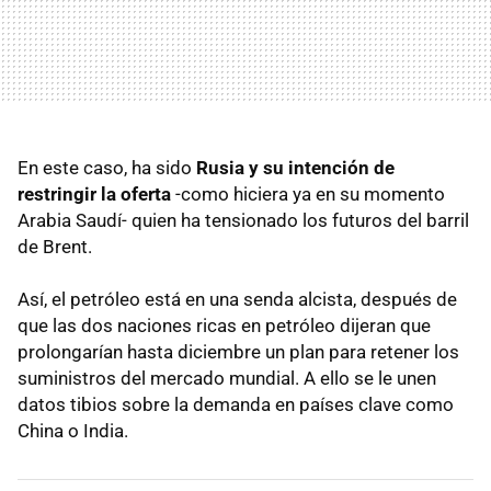
En este caso, ha sido
Rusia y su intención de
restringir la oferta
-como hiciera ya en su momento
Arabia Saudí- quien ha tensionado los futuros del barril
de Brent.
Así, el petróleo está en una senda alcista, después de
que las dos naciones ricas en petróleo dijeran que
prolongarían hasta diciembre un plan para retener los
suministros del mercado mundial. A ello se le unen
datos tibios sobre la demanda en países clave como
China o India.