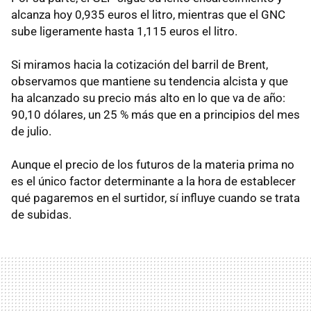
alcanza hoy 0,935 euros el litro, mientras que el GNC
sube ligeramente hasta 1,115 euros el litro.
Si miramos hacia la cotización del barril de Brent,
observamos que mantiene su tendencia alcista y que
ha alcanzado su precio más alto en lo que va de año:
90,10 dólares, un 25 % más que en a principios del mes
de julio.
Aunque el precio de los futuros de la materia prima no
es el único factor determinante a la hora de establecer
qué pagaremos en el surtidor, sí influye cuando se trata
de subidas.