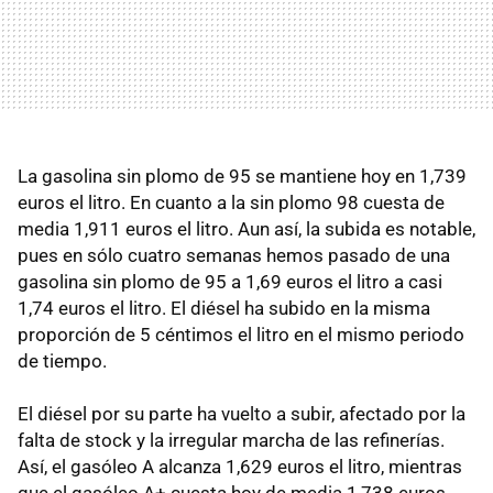
La gasolina sin plomo de 95 se mantiene hoy en 1,739
euros el litro. En cuanto a la sin plomo 98 cuesta de
media 1,911 euros el litro. Aun así, la subida es notable,
pues en sólo cuatro semanas hemos pasado de una
gasolina sin plomo de 95 a 1,69 euros el litro a casi
1,74 euros el litro. El diésel ha subido en la misma
proporción de 5 céntimos el litro en el mismo periodo
de tiempo.
El diésel por su parte ha vuelto a subir, afectado por la
falta de stock y la irregular marcha de las refinerías.
Así, el gasóleo A alcanza 1,629 euros el litro, mientras