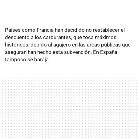
Países como Francia han decidido no restablecer el
descuento a los carburantes, que toca máximos
históricos, debido al agujero en las arcas públicas que
aseguran han hecho esta subvención. En España
tampoco se baraja.