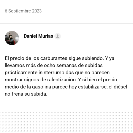
6 Septiembre 2023
Daniel Murias
El precio de los carburantes sigue subiendo. Y ya
llevamos más de ocho semanas de subidas
prácticamente ininterrumpidas que no parecen
mostrar signos de ralentización. Y si bien el precio
medio de la gasolina parece hoy estabilizarse, el diésel
no frena su subida.