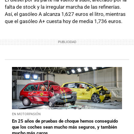
falta de stock y la irregular marcha de las refinerías.
Así, el gasóleo A alcanza 1,627 euros el litro, mientras
que el gasóleo A+ cuesta hoy de media 1,736 euros.
EN MOTORPASIÓN
En 25 años de pruebas de choque hemos conseguido
que los coches sean mucho más seguros, y también
mucho más caros