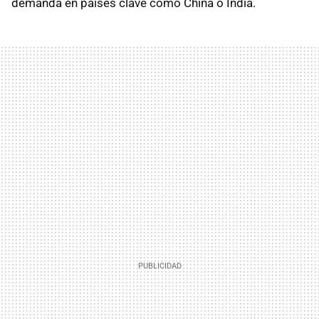
demanda en países clave como China o India.