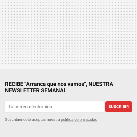
RECIBE "Arranca que nos vamos", NUESTRA
NEWSLETTER SEMANAL
SUSCRIBIR
Suscribiéndote aceptas nuestra
política de privacidad