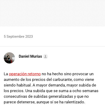
5 Septiembre 2023
Daniel Murias
La
operación retorno
no ha hecho sino provocar un
aumento de los precios del carburante, como viene
siendo habitual. A mayor demanda, mayor subida de
los precios. Una subida que se suma a ocho semanas
consecutivas de subidas generalizadas y que no
parece detenerse, aunque sí se ha ralentizado.