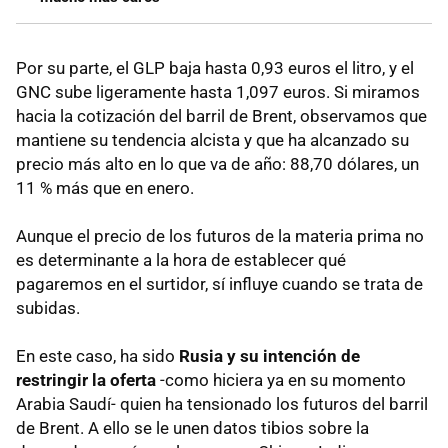
Por su parte, el GLP baja hasta 0,93 euros el litro, y el
GNC sube ligeramente hasta 1,097 euros. Si miramos
hacia la cotización del barril de Brent, observamos que
mantiene su tendencia alcista y que ha alcanzado su
precio más alto en lo que va de año: 88,70 dólares, un
11 % más que en enero.
Aunque el precio de los futuros de la materia prima no
es determinante a la hora de establecer qué
pagaremos en el surtidor, sí influye cuando se trata de
subidas.
En este caso, ha sido
Rusia y su intención de
restringir la oferta
-como hiciera ya en su momento
Arabia Saudí- quien ha tensionado los futuros del barril
de Brent. A ello se le unen datos tibios sobre la