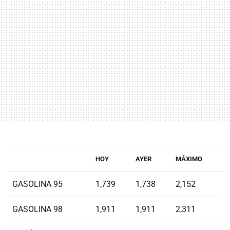
HOY
AYER
MÁXIMO
GASOLINA 95
1,739
1,738
2,152
GASOLINA 98
1,911
1,911
2,311