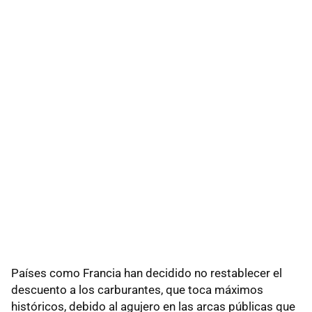
Países como Francia han decidido no restablecer el
descuento a los carburantes, que toca máximos
históricos, debido al agujero en las arcas públicas que