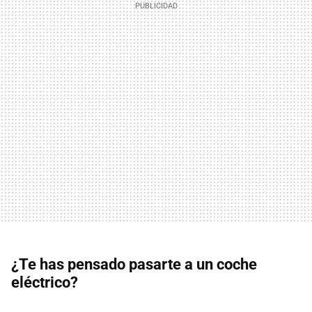
¿Te has pensado pasarte a un coche
eléctrico?