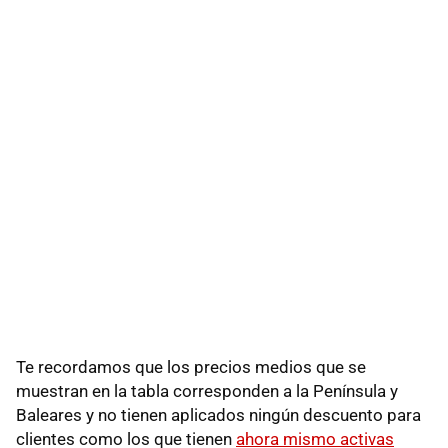
Te recordamos que los precios medios que se
muestran en la tabla corresponden a la Península y
Baleares y no tienen aplicados ningún descuento para
clientes como los que tienen
ahora mismo activas