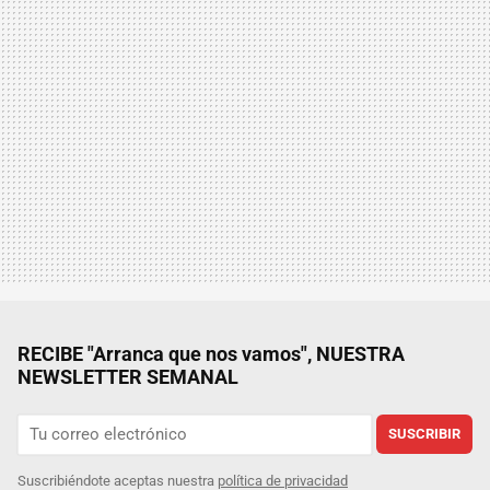
RECIBE "Arranca que nos vamos", NUESTRA
NEWSLETTER SEMANAL
SUSCRIBIR
Suscribiéndote aceptas nuestra
política de privacidad