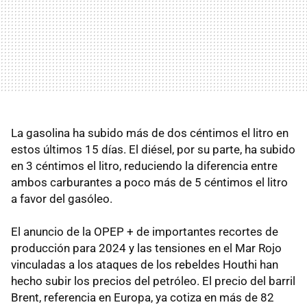
La gasolina ha subido más de dos céntimos el litro en
estos últimos 15 días. El diésel, por su parte, ha subido
en 3 céntimos el litro, reduciendo la diferencia entre
ambos carburantes a poco más de 5 céntimos el litro
a favor del gasóleo.
El anuncio de la OPEP + de importantes recortes de
producción para 2024 y las tensiones en el Mar Rojo
vinculadas a los ataques de los rebeldes Houthi han
hecho subir los precios del petróleo. El precio del barril
Brent, referencia en Europa, ya cotiza en más de 82