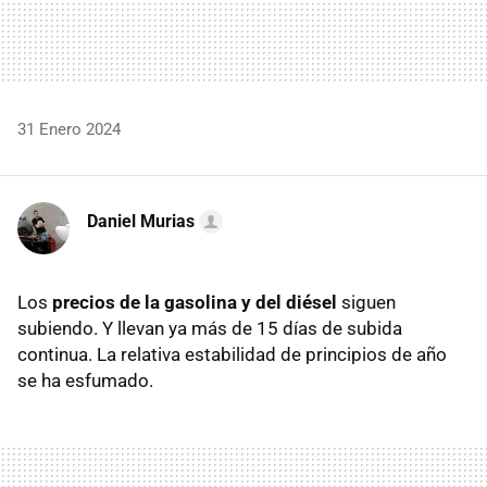
31 Enero 2024
Daniel Murias
Los
precios de la gasolina y del diésel
siguen
subiendo. Y llevan ya más de 15 días de subida
continua. La relativa estabilidad de principios de año
se ha esfumado.