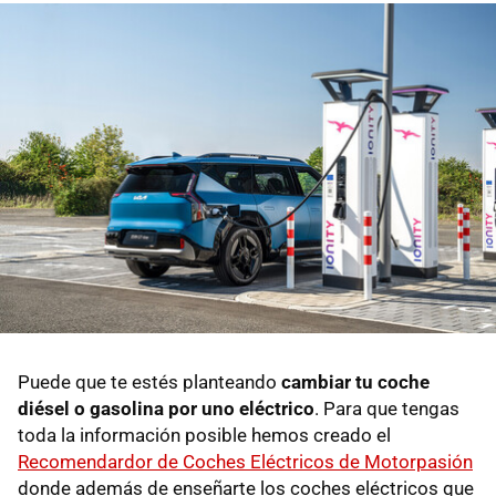
Puede que te estés planteando
cambiar tu coche
diésel o gasolina por uno eléctrico
. Para que tengas
toda la información posible hemos creado el
Recomendardor de Coches Eléctricos de Motorpasión
donde además de enseñarte los coches eléctricos que