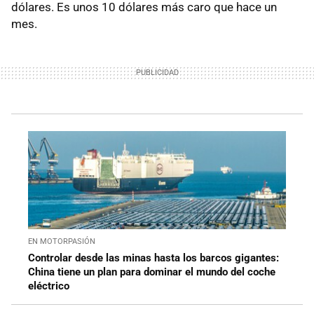
dólares. Es unos 10 dólares más caro que hace un
mes.
EN MOTORPASIÓN
Controlar desde las minas hasta los barcos gigantes:
China tiene un plan para dominar el mundo del coche
eléctrico