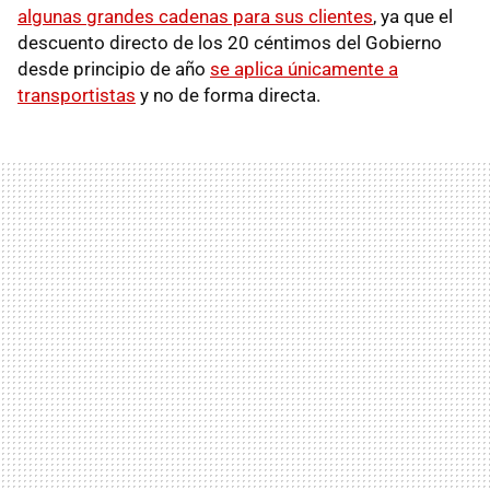
algunas grandes cadenas para sus clientes
, ya que el
descuento directo de los 20 céntimos del Gobierno
desde principio de año
se aplica únicamente a
transportistas
y no de forma directa.