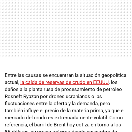
Entre las causas se encuentran la situación geopolítica
actual,
la caída de reservas de crudo en EEUUU
, los
daños a la planta rusa de procesamiento de petróleo
Rosneft Ryazan por drones ucranianos o las
fluctuaciones entre la oferta y la demanda, pero
también influye el precio de la materia prima, ya que el
mercado del crudo es extremadamente volátil. Como
referencia, el barril de Brent hoy cotiza en torno a los
86 dólares, su precio máximo desde noviembre de