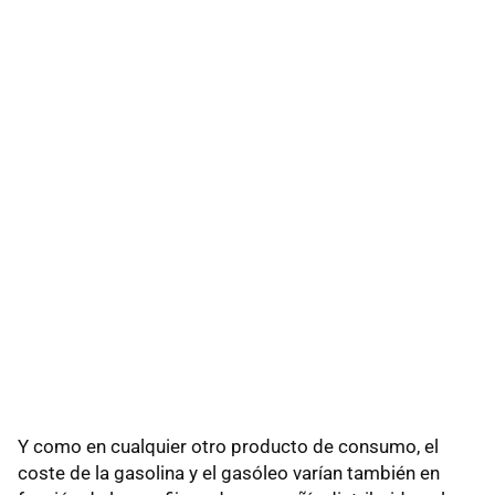
Y como en cualquier otro producto de consumo, el
coste de la gasolina y el gasóleo varían también en