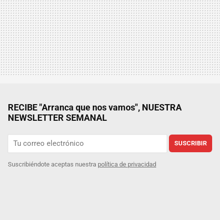
RECIBE "Arranca que nos vamos", NUESTRA
NEWSLETTER SEMANAL
SUSCRIBIR
Suscribiéndote aceptas nuestra
política de privacidad