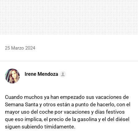
25 Marzo 2024
Irene Mendoza
Cuando muchos ya han empezado sus vacaciones de
Semana Santa y otros están a punto de hacerlo, con el
mayor uso del coche por vacaciones y días festivos
que eso implica, el precio de la gasolina y el del diésel
siguen subiendo tímidamente.