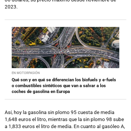
2023.
EN MOTORPASIÓN
Qué son y en qué se diferencian los biofuels y e-fuels
o combustibles sintéticos que van a salvar a los
coches de gasolina en Europa
Así, hoy la gasolina sin plomo 95 cuesta de media
1,648 euros el litro, mientras que la sin plomo 98 sube
a 1,833 euros el litro de media. En cuanto al gasóleo A,