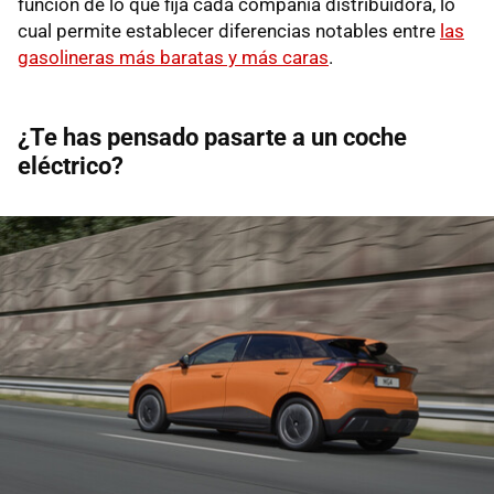
función de lo que fija cada compañía distribuidora, lo
cual permite establecer diferencias notables entre
las
gasolineras más baratas y más caras
.
¿Te has pensado pasarte a un coche
eléctrico?