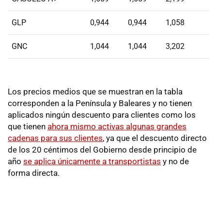
GLP
0,944
0,944
1,058
GNC
1,044
1,044
3,202
Los precios medios que se muestran en la tabla
corresponden a la Península y Baleares y no tienen
aplicados ningún descuento para clientes como los
que tienen
ahora mismo activas algunas grandes
cadenas para sus clientes
, ya que el descuento directo
de los 20 céntimos del Gobierno desde principio de
año
se aplica únicamente a transportistas
y no de
forma directa.