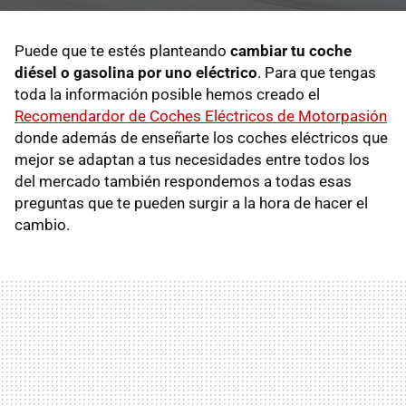
Puede que te estés planteando
cambiar tu coche
diésel o gasolina por uno eléctrico
. Para que tengas
toda la información posible hemos creado el
Recomendardor de Coches Eléctricos de Motorpasión
donde además de enseñarte los coches eléctricos que
mejor se adaptan a tus necesidades entre todos los
del mercado también respondemos a todas esas
preguntas que te pueden surgir a la hora de hacer el
cambio.