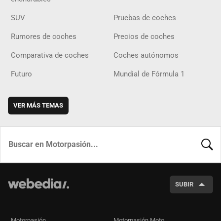
SUV
Pruebas de coches
Rumores de coches
Precios de coches
Comparativa de coches
Coches autónomos
Futuro
Mundial de Fórmula 1
VER MÁS TEMAS
BUSCA
SUBIR
Motorpasión
Motorpasión Moto