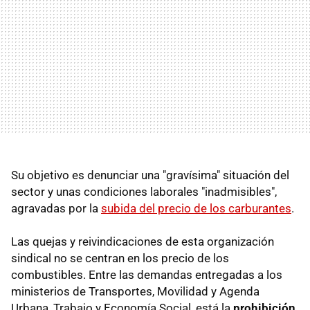
Su objetivo es denunciar una "gravísima" situación del
sector y unas condiciones laborales "inadmisibles",
agravadas por la
subida del precio de los carburantes
.
Las quejas y reivindicaciones de esta organización
sindical no se centran en los precio de los
combustibles. Entre las demandas entregadas a los
ministerios de Transportes, Movilidad y Agenda
Urbana, Trabajo y Economía Social, está la
prohibición