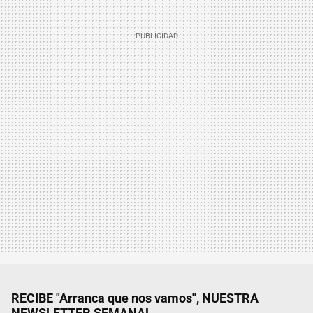
RECIBE "Arranca que nos vamos", NUESTRA
NEWSLETTER SEMANAL