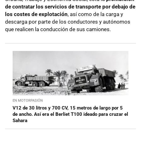
de contratar los servicios de transporte por debajo de
los costes de explotación
, así como de la carga y
descarga por parte de los conductores y autónomos
que realicen la conducción de sus camiones.
EN MOTORPASIÓN
V12 de 30 litros y 700 CV, 15 metros de largo por 5
de ancho. Así era el Berliet T100 ideado para cruzar el
Sahara