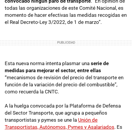
convocado ningún paro de transporte
. “En opinión de
todas las organizaciones de este Comité Nacional, es
momento de hacer efectivas las medidas recogidas en
el Real Decreto-Ley 3/2022, de 1 de marzo”.
Esta nueva norma intenta plasmar una
serie de
medidas para mejorar el sector, entre ellas
“
mecanismos de revisión del precio del transporte en
función de la variación del precio del combustible”,
como recuerda la CNTC.
A la huelga convocada por la Plataforma de Defensa
del Sector Transporte, que agrupa a pequeños
transportistas y pymes se une la
Unión de
Transportistas, Autónomos, Pymes y Asalariados
. Es