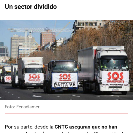
Un sector dividido
Foto: Fenadismer.
Por su parte, desde la
CNTC aseguran que no han