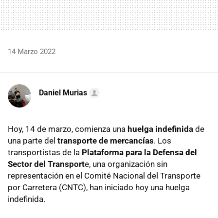
14 Marzo 2022
Daniel Murias
Hoy, 14 de marzo, comienza una
huelga indefinida
de
una parte del
transporte de mercancías
. Los
transportistas de la
Plataforma para la Defensa del
Sector del Transport
e, una organización sin
representación en el Comité Nacional del Transporte
por Carretera (CNTC), han iniciado hoy una huelga
indefinida.