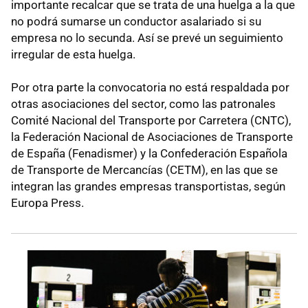
importante recalcar que se trata de una huelga a la que
no podrá sumarse un conductor asalariado si su
empresa no lo secunda. Así se prevé un seguimiento
irregular de esta huelga.
Por otra parte la convocatoria no está respaldada por
otras asociaciones del sector, como las patronales
Comité Nacional del Transporte por Carretera (CNTC),
la Federación Nacional de Asociaciones de Transporte
de España (Fenadismer) y la Confederación Española
de Transporte de Mercancías (CETM), en las que se
integran las grandes empresas transportistas, según
Europa Press.