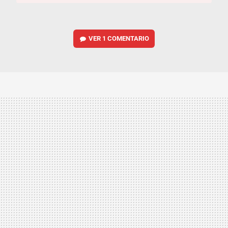
VER
1 COMENTARIO