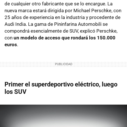
de cualquier otro fabricante que se lo encargue. La
nueva marca estará dirigida por Michael Perschke, con
25 años de experiencia en la industria y procedente de
Audi India. La gama de Pininfarina Automobili se
compondrá esencialmente de SUV, explicó Perschke,
con
un modelo de acceso que rondará los 150.000
euros
.
Primer el superdeportivo eléctrico, luego
los SUV