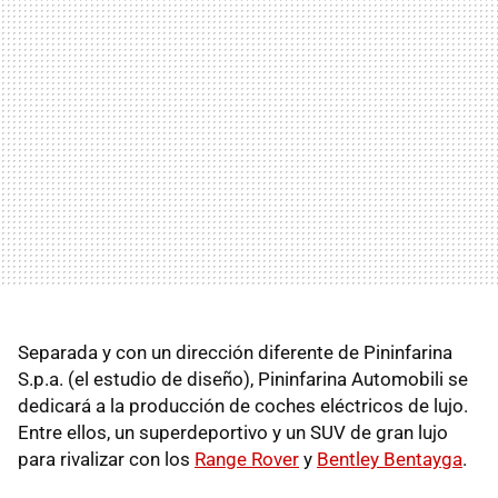
Separada y con un dirección diferente de Pininfarina
S.p.a. (el estudio de diseño), Pininfarina Automobili se
dedicará a la producción de coches eléctricos de lujo.
Entre ellos, un superdeportivo y un SUV de gran lujo
para rivalizar con los
Range Rover
y
Bentley Bentayga
.