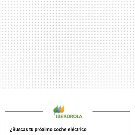
¿Buscas tu próximo coche eléctrico