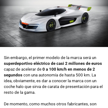
Sin embargo, el primer modelo de la marca será un
superdeportivo eléctrico de casi 2 millones de euros
capaz de acelerar de
0 a 100 km/h en menos de 2
segundos
con una autonomía de hasta 500 km. La
idea, obviamente, es dar a conocer la marca con un
coche halo que sirva de carata de presentación para el
resto de la gama.
De momento, como muchos otros fabricantes, son