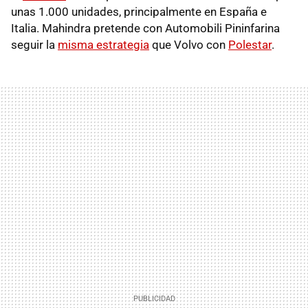
unas 1.000 unidades, principalmente en España e
Italia. Mahindra pretende con Automobili Pininfarina
seguir la
misma estrategia
que Volvo con
Polestar
.