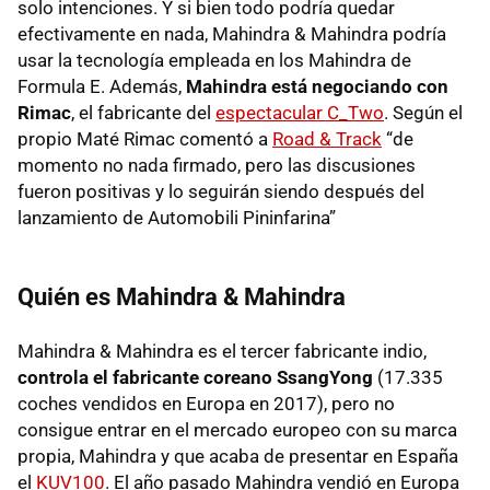
solo intenciones. Y si bien todo podría quedar
efectivamente en nada, Mahindra & Mahindra podría
usar la tecnología empleada en los Mahindra de
Formula E. Además,
Mahindra está negociando con
Rimac
, el fabricante del
espectacular C_Two
. Según el
propio Maté Rimac comentó a
Road & Track
“de
momento no nada firmado, pero las discusiones
fueron positivas y lo seguirán siendo después del
lanzamiento de Automobili Pininfarina”
Quién es Mahindra & Mahindra
Mahindra & Mahindra es el tercer fabricante indio,
controla el fabricante coreano SsangYong
(17.335
coches vendidos en Europa en 2017), pero no
consigue entrar en el mercado europeo con su marca
propia, Mahindra y que acaba de presentar en España
el
KUV100
. El año pasado Mahindra vendió en Europa