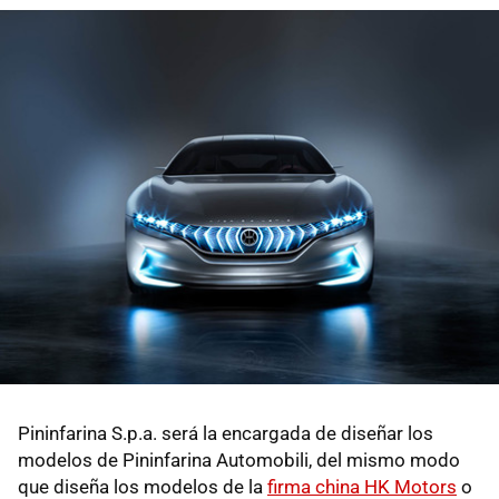
Pininfarina S.p.a. será la encargada de diseñar los
modelos de Pininfarina Automobili, del mismo modo
que diseña los modelos de la
firma china HK Motors
o