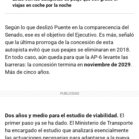
viajas en coche por la noche
Según lo que deslizó Puente en la comparecencia del
Senado, ese es el objetivo del Ejecutivo. Es más, señaló
que la última prorroga de la concesión de esta
autopista evitó que sus peajes se eliminaran en 2018.
En todo caso, aún queda para que la AP-6 levante las
barreras:
la concesión termina en
noviembre de 2029
.
Más de cinco años.
Dos años y medio para el estudio de viabilidad.
El
primer paso ya se ha dado. El Ministerio de Transporte
ha encargado el estudio que analizará esencialmente
las actuaciones necesarias para adaptarse a la nueva