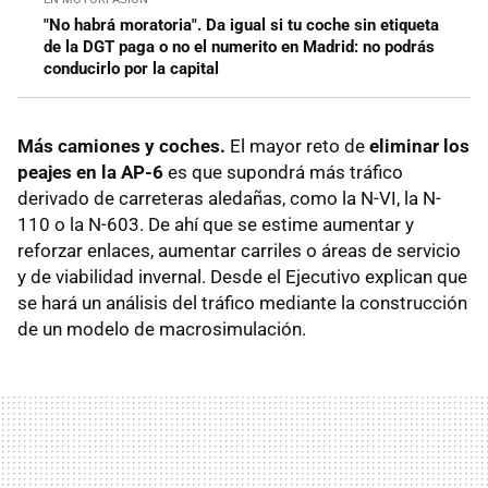
"No habrá moratoria". Da igual si tu coche sin etiqueta
de la DGT paga o no el numerito en Madrid: no podrás
conducirlo por la capital
Más camiones y coches.
El mayor reto de
eliminar los
peajes en la AP-6
es que supondrá más tráfico
derivado de carreteras aledañas, como la N-VI, la N-
110 o la N-603. De ahí que se estime aumentar y
reforzar enlaces, aumentar carriles o áreas de servicio
y de viabilidad invernal. Desde el Ejecutivo explican que
se hará un análisis del tráfico mediante la construcción
de un modelo de macrosimulación.