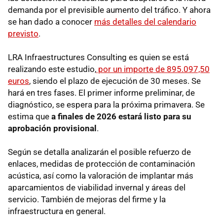
demanda por el previsible aumento del tráfico. Y ahora
se han dado a conocer
más detalles del calendario
previsto
.
LRA Infraestructures Consulting es quien se está
realizando este estudio,
por un importe de 895.097,50
euros
, siendo el plazo de ejecución de 30 meses. Se
hará en tres fases. El primer informe preliminar, de
diagnóstico, se espera para la próxima primavera. Se
estima que
a finales de 2026 estará listo para su
aprobación provisional
.
Según se detalla analizarán el posible refuerzo de
enlaces, medidas de protección de contaminación
acústica, así como la valoración de implantar más
aparcamientos de viabilidad invernal y áreas del
servicio. También de mejoras del firme y la
infraestructura en general.