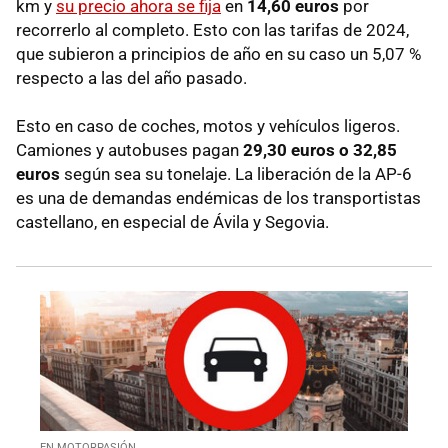
km y
su precio ahora se fija
en
14,60 euros
por
recorrerlo al completo. Esto con las tarifas de 2024,
que subieron a principios de año en su caso un 5,07 %
respecto a las del año pasado.
Esto en caso de coches, motos y vehículos ligeros.
Camiones y autobuses pagan
29,30 euros o 32,85
euros
según sea su tonelaje. La liberación de la AP-6
es una de demandas endémicas de los transportistas
castellano, en especial de Ávila y Segovia.
EN MOTORPASIÓN