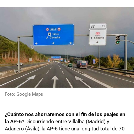
Foto: Google Maps
¿Cuánto nos ahorraremos con el fin de los peajes en
la AP-6?
Discurriendo entre Villalba (Madrid) y
Adanero (Ávila), la AP-6 tiene una longitud total de 70