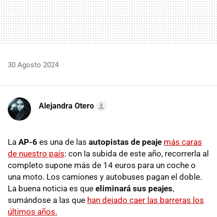
30 Agosto 2024
Alejandra Otero
La
AP-6
es una de las
autopistas de peaje
más caras
de nuestro país
: con la subida de este año, recorrerla al
completo supone más de 14 euros para un coche o
una moto. Los camiones y autobuses pagan el doble.
La buena noticia es que
eliminará sus peajes
,
sumándose a las que
han dejado caer las barreras los
últimos años.