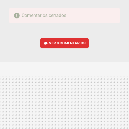
Comentarios cerrados
VER
8 COMENTARIOS