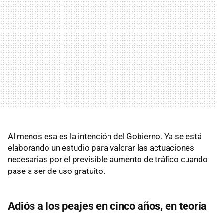
Al menos esa es la intención del Gobierno. Ya se está
elaborando un estudio para valorar las actuaciones
necesarias por el previsible aumento de tráfico cuando
pase a ser de uso gratuito.
Adiós a los peajes en cinco años, en teoría