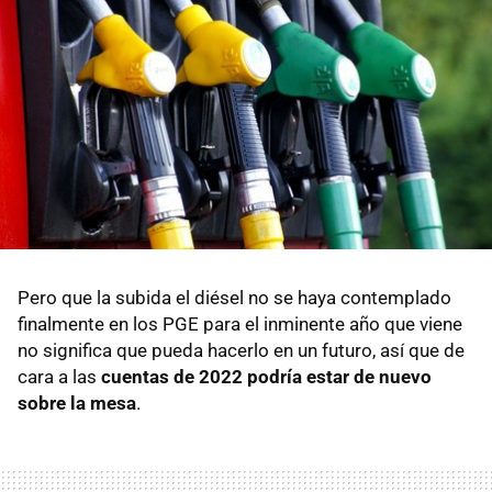
Pero que la subida el diésel no se haya contemplado
finalmente en los PGE para el inminente año que viene
no significa que pueda hacerlo en un futuro, así que de
cara a las
cuentas de 2022 podría estar de nuevo
sobre la mesa
.