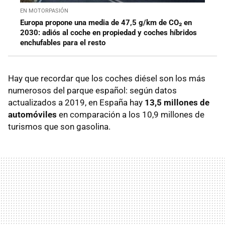
EN MOTORPASIÓN
Europa propone una media de 47,5 g/km de CO₂ en
2030: adiós al coche en propiedad y coches híbridos
enchufables para el resto
Hay que recordar que los coches diésel son los más
numerosos del parque español: según datos
actualizados a 2019, en España hay
13,5 millones de
automóviles
en comparación a los 10,9 millones de
turismos que son gasolina.