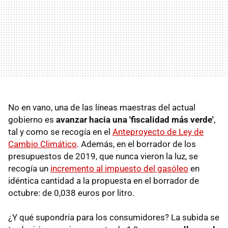
No en vano, una de las líneas maestras del actual
gobierno es
avanzar hacia una 'fiscalidad más verde'
,
tal y como se recogía en el
Anteproyecto de Ley de
Cambio Climático
. Además, en el borrador de los
presupuestos de 2019, que nunca vieron la luz, se
recogía un
incremento al impuesto del gasóleo
en
idéntica cantidad a la propuesta en el borrador de
octubre: de 0,038 euros por litro.
¿Y qué supondría para los consumidores? La subida se