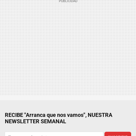
RECIBE "Arranca que nos vamos", NUESTRA
NEWSLETTER SEMANAL