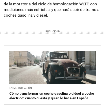
de la moratoria del ciclo de homologación WLTP, con
mediciones más estrictas, y que hará subir de tramo a
coches gasolina y diésel.
EN MOTORPASIÓN
Cómo transformar un coche gasolina o diésel a coche
eléctrico: cuánto cuesta y quién lo hace en España