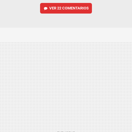
VER
22 COMENTARIOS