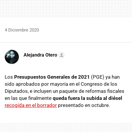
4 Diciembre 2020
Alejandra Otero
Los
Presupuestos Generales de 2021
(PGE) ya han
sido aprobados por mayoría en el Congreso de los
Diputados, e incluyen un paquete de reformas fiscales
en las que finalmente
queda fuera la subida al diésel
recogida en el borrador
presentado en octubre.