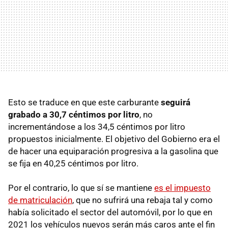
Esto se traduce en que este carburante
seguirá
grabado a 30,7 céntimos por litro
, no
incrementándose a los 34,5 céntimos por litro
propuestos inicialmente. El objetivo del Gobierno era el
de hacer una equiparación progresiva a la gasolina que
se fija en 40,25 céntimos por litro.
Por el contrario, lo que sí se mantiene
es el impuesto
de matriculación
, que no sufrirá una rebaja tal y como
había solicitado el sector del automóvil, por lo que en
2021 los vehículos nuevos serán más caros ante el fin