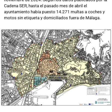
Cadena SER, hasta el pasado mes de abril el
ayuntamiento había puesto 14.271 multas a coches y
motos sin etiqueta y domiciliados fuera de Málaga.