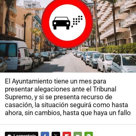
El Ayuntamiento tiene un mes para
presentar alegaciones ante el Tribunal
Supremo, y si se presenta recurso de
casación, la situación seguirá como hasta
ahora, sin cambios, hasta que haya un fallo
1 comentario