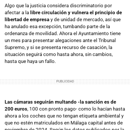
Algo que la justicia considera discriminatorio por
afectar a la
libre circulación y vulnera el principio de
libertad de empresa
y de unidad de mercado, así que
ha anulado esa excepción, tumbando parte de la
ordenanza de movilidad. Ahora el Ayuntamiento tiene
un mes para presentar alegaciones ante el Tribunal
Supremo, y si se presenta recurso de casación, la
situación seguirá como hasta ahora, sin cambios,
hasta que haya un fallo.
Las cámaras seguirán multando -la sanción es de
200 euros
, 100 con pronto pago- como lo hacían hasta
ahora a los coches que no tengan etiqueta ambiental y
que no estén matriculados en Málaga capital antes de
noviembre de 2024. Según los datos publicados por la