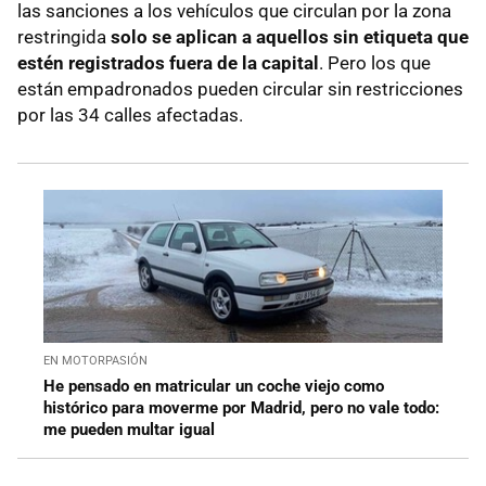
las sanciones a los vehículos que circulan por la zona
restringida
solo se aplican a aquellos sin etiqueta que
estén registrados fuera de la capital
. Pero los que
están empadronados pueden circular sin restricciones
por las 34 calles afectadas.
EN MOTORPASIÓN
He pensado en matricular un coche viejo como
histórico para moverme por Madrid, pero no vale todo:
me pueden multar igual