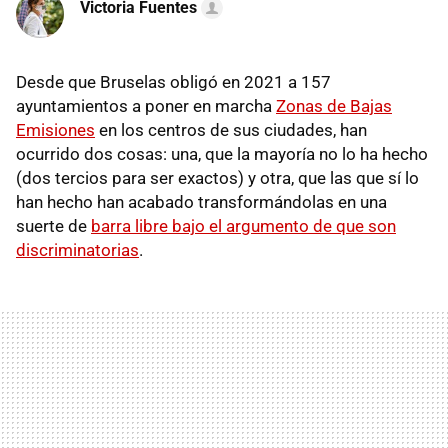
Victoria Fuentes
Desde que Bruselas obligó en 2021 a 157
ayuntamientos a poner en marcha
Zonas de Bajas
Emisiones
en los centros de sus ciudades, han
ocurrido dos cosas: una, que la mayoría no lo ha hecho
(dos tercios para ser exactos) y otra, que las que sí lo
han hecho han acabado transformándolas en una
suerte de
barra libre bajo el argumento de que son
discriminatorias
.