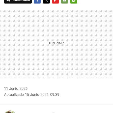
FACEBOOK
TWITTER
FLIPBOARD
E-
WHATSAPP
MAIL
11 Junio 2026
Actualizado 15 Junio 2026, 09:39