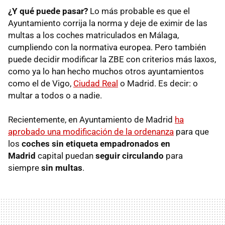
¿Y qué puede pasar?
Lo más probable es que el
Ayuntamiento corrija la norma y deje de eximir de las
multas a los coches matriculados en Málaga,
cumpliendo con la normativa europea. Pero también
puede decidir modificar la ZBE con criterios más laxos,
como ya lo han hecho muchos otros ayuntamientos
como el de Vigo,
Ciudad Real
o Madrid. Es decir: o
multar a todos o a nadie.
Recientemente, en Ayuntamiento de Madrid
ha
aprobado una modificación de la ordenanza
para que
los
coches sin etiqueta empadronados en
Madrid
capital puedan
seguir circulando
para
siempre
sin multas
.