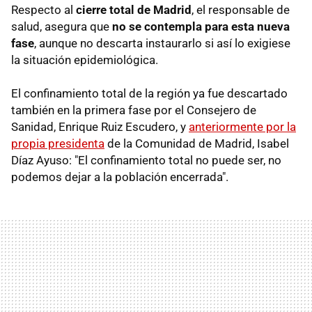
Respecto al
cierre total de Madrid
, el responsable de
salud, asegura que
no se contempla para esta nueva
fase
, aunque no descarta instaurarlo si así lo exigiese
la situación epidemiológica.
El confinamiento total de la región ya fue descartado
también en la primera fase por el Consejero de
Sanidad, Enrique Ruiz Escudero, y
anteriormente por la
propia presidenta
de la Comunidad de Madrid, Isabel
Díaz Ayuso: "El confinamiento total no puede ser, no
podemos dejar a la población encerrada".