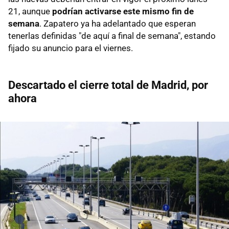
21, aunque
podrían activarse este mismo fin de
semana
. Zapatero ya ha adelantado que esperan
tenerlas definidas "de aquí a final de semana", estando
fijado su anuncio para el viernes.
Descartado el cierre total de Madrid, por
ahora