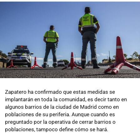
Zapatero ha confirmado que estas medidas se
implantarán en toda la comunidad, es decir tanto en
algunos barrios de la ciudad de Madrid como en
poblaciones de su periferia. Aunque cuando es
preguntado por la operativa de cerrar barrios o
poblaciones, tampoco define cómo se hará.