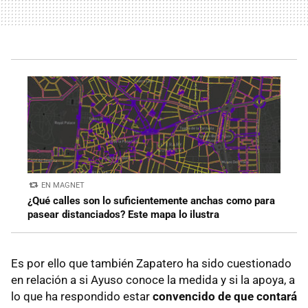
EN MAGNET
¿Qué calles son lo suficientemente anchas como para
pasear distanciados? Este mapa lo ilustra
Es por ello que también Zapatero ha sido cuestionado
en relación a si Ayuso conoce la medida y si la apoya, a
lo que ha respondido estar
convencido de que contará