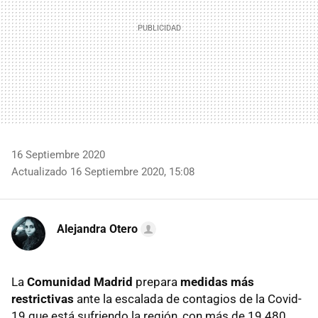
16 Septiembre 2020
Actualizado 16 Septiembre 2020, 15:08
Alejandra Otero
La
Comunidad Madrid
prepara
medidas más
restrictivas
ante la escalada de contagios de la Covid-
19 que está sufriendo la región, con más de 19.480