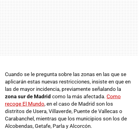
Cuando se le pregunta sobre las zonas en las que se
aplicarán estas nuevas restricciones, insiste en que en
las de mayor incidencia, previamente señalando la
zona sur de Madrid
como la más afectada.
Como
recoge El Mundo
, en el caso de Madrid son los
distritos de Usera, Villaverde, Puente de Vallecas o
Carabanchel, mientras que los municipios son los de
Alcobendas, Getafe, Parla y Alcorcón.