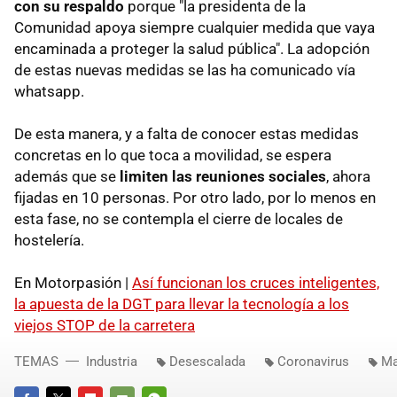
con su respaldo
porque "la presidenta de la
Comunidad apoya siempre cualquier medida que vaya
encaminada a proteger la salud pública". La adopción
de estas nuevas medidas se las ha comunicado vía
whatsapp.
De esta manera, y a falta de conocer estas medidas
concretas en lo que toca a movilidad, se espera
además que se
limiten las reuniones sociales
, ahora
fijadas en 10 personas. Por otro lado, por lo menos en
esta fase, no se contempla el cierre de locales de
hostelería.
En Motorpasión |
Así funcionan los cruces inteligentes,
la apuesta de la DGT para llevar la tecnología a los
viejos STOP de la carretera
TEMAS
Industria
Desescalada
Coronavirus
Ma