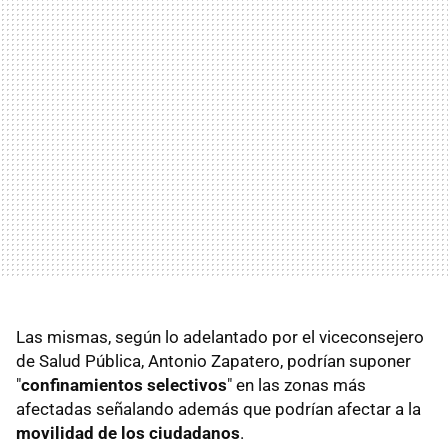
Las mismas, según lo adelantado por el viceconsejero
de Salud Pública, Antonio Zapatero, podrían suponer
"
confinamientos selectivos
" en las zonas más
afectadas señalando además que podrían afectar a la
movilidad de los ciudadanos
.