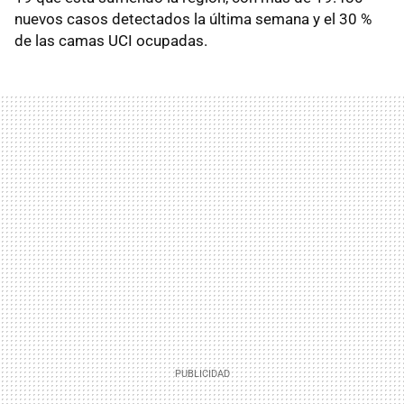
nuevos casos detectados la última semana y el 30 %
de las camas UCI ocupadas.