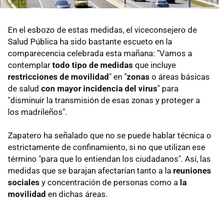
En el esbozo de estas medidas, el viceconsejero de
Salud Pública ha sido bastante escueto en la
comparecencia celebrada esta mañana: "Vamos a
contemplar
todo tipo de medidas
que incluye
restricciones de movilidad
" en "
zonas
o áreas básicas
de salud
con mayor incidencia del virus
" para
"disminuir la transmisión de esas zonas y proteger a
los madrileños".
Zapatero ha señalado que no se puede hablar técnica o
estrictamente de confinamiento, si no que utilizan ese
término "para que lo entiendan los ciudadanos". Así, las
medidas que se barajan afectarían tanto a la
reuniones
sociales
y concentración de personas como a
la
movilidad
en dichas áreas.