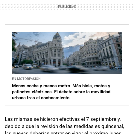
EN MOTORPASIÓN
Menos coche y menos metro. Más bicis, motos y
patinetes eléctricos. El debate sobre la movilidad
urbana tras el confinamiento
Las mismas se hicieron efectivas el 7 septiembre y,
debido a que la revisión de las medidas es quincenal,
las nuevas deberían entrar en vigor el próximo lunes