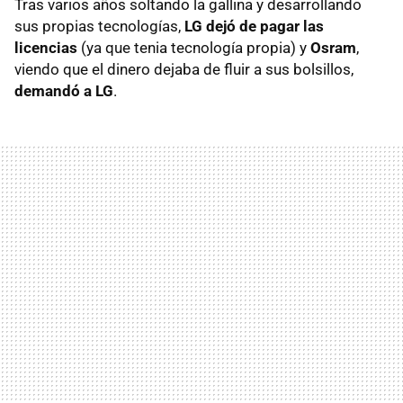
Tras varios años soltando la gallina y desarrollando
sus propias tecnologías,
LG dejó de pagar las
licencias
(ya que tenia tecnología propia) y
Osram
,
viendo que el dinero dejaba de fluir a sus bolsillos,
demandó a LG
.