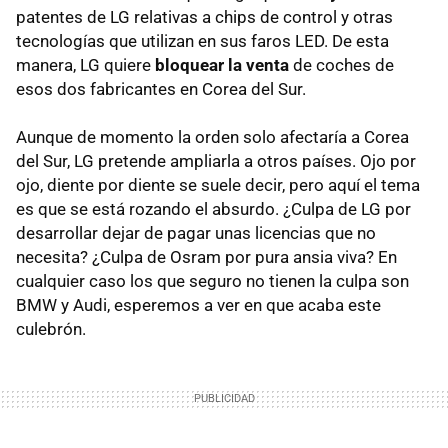
patentes de LG relativas a chips de control y otras
tecnologías que utilizan en sus faros
LED
. De esta
manera, LG quiere
bloquear la venta
de coches de
esos dos fabricantes en Corea del Sur.
Aunque de momento la orden solo afectaría a Corea
del Sur, LG pretende ampliarla a otros países. Ojo por
ojo, diente por diente se suele decir, pero aquí el tema
es que se está rozando el absurdo. ¿Culpa de LG por
desarrollar dejar de pagar unas licencias que no
necesita? ¿Culpa de Osram por pura ansia viva? En
cualquier caso los que seguro no tienen la culpa son
BMW
y Audi, esperemos a ver en que acaba este
culebrón.