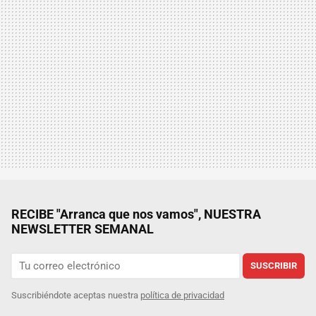
RECIBE "Arranca que nos vamos", NUESTRA
NEWSLETTER SEMANAL
SUSCRIBIR
Suscribiéndote aceptas nuestra
política de privacidad