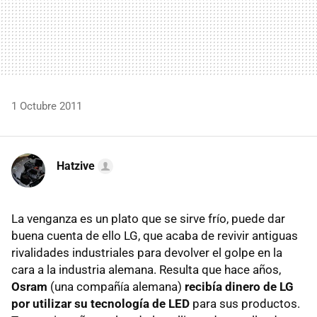
1 Octubre 2011
Hatzive
La venganza es un plato que se sirve frío, puede dar
buena cuenta de ello LG, que acaba de revivir antiguas
rivalidades industriales para devolver el golpe en la
cara a la industria alemana. Resulta que hace años,
Osram
(una compañía alemana)
recibía dinero de LG
por utilizar su tecnología de LED
para sus productos.