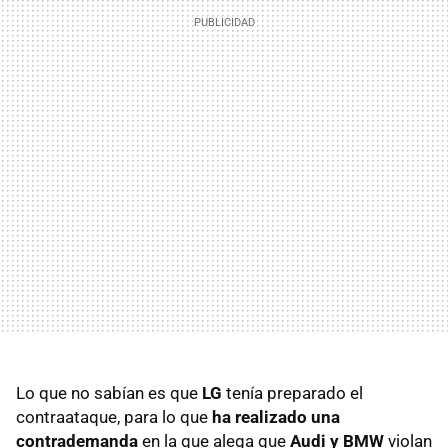
Lo que no sabían es que
LG
tenía preparado el
contraataque, para lo que
ha realizado una
contrademanda
en la que alega que
Audi y BMW
violan