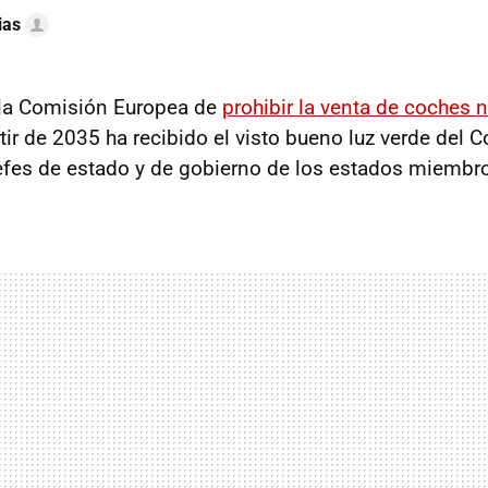
ias
 la Comisión Europea de
prohibir la venta de coches 
tir de 2035 ha recibido el visto bueno luz verde del 
 jefes de estado y de gobierno de los estados miembr