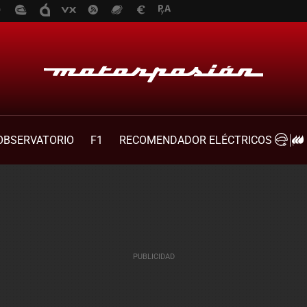
OBSERVATORIO
F1
RECOMENDADOR ELÉCTRICOS