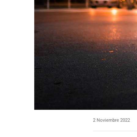
2 Noviembre 2022