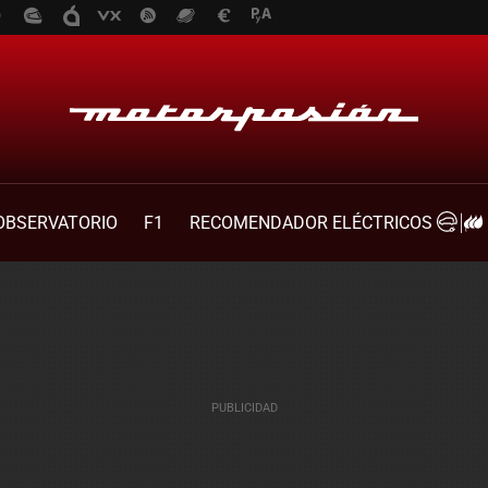
OBSERVATORIO
F1
RECOMENDADOR ELÉCTRICOS