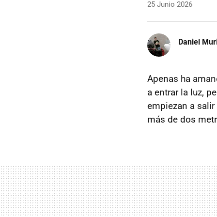
25 Junio 2026
Daniel Mur
Apenas ha amane
a entrar la luz, 
empiezan a salir
más de dos metr