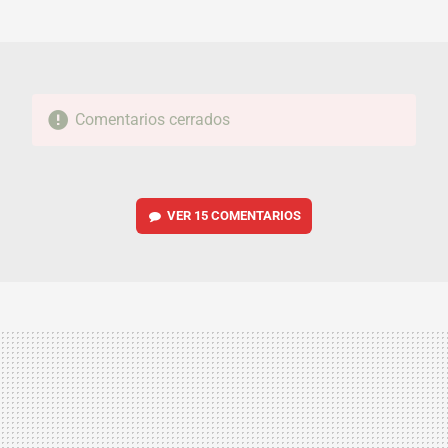
MAIL
Comentarios cerrados
VER
15 COMENTARIOS