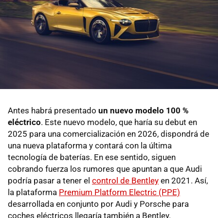
Antes habrá presentado
un nuevo modelo 100 %
eléctrico
. Este nuevo modelo, que haría su debut en
2025 para una comercialización en 2026, dispondrá de
una nueva plataforma y contará con la última
tecnología de baterías. En ese sentido, siguen
cobrando fuerza los rumores que apuntan a que Audi
podría pasar a tener el
control de Bentley
en 2021. Así,
la plataforma
Premium Platform Electric (PPE)
desarrollada en conjunto por Audi y Porsche para
coches eléctricos llegaría también a Bentley.