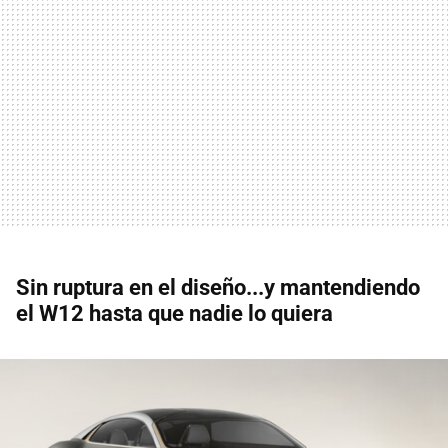
Sin ruptura en el diseño...y mantendiendo
el W12 hasta que nadie lo quiera