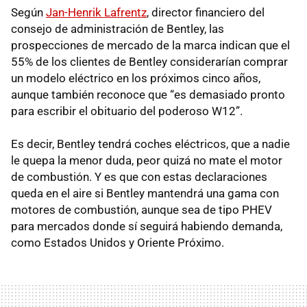
Según
Jan-Henrik Lafrentz
, director financiero del
consejo de administración de Bentley, las
prospecciones de mercado de la marca indican que el
55% de los clientes de Bentley considerarían comprar
un modelo eléctrico en los próximos cinco años,
aunque también reconoce que “es demasiado pronto
para escribir el obituario del poderoso W12”.
Es decir, Bentley tendrá coches eléctricos, que a nadie
le quepa la menor duda, peor quizá no mate el motor
de combustión. Y es que con estas declaraciones
queda en el aire si Bentley mantendrá una gama con
motores de combustión, aunque sea de tipo PHEV
para mercados donde sí seguirá habiendo demanda,
como Estados Unidos y Oriente Próximo.