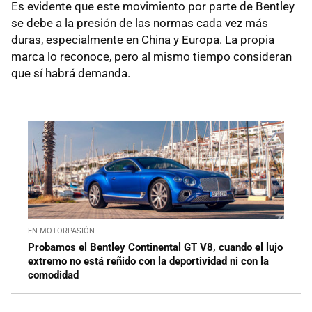
Es evidente que este movimiento por parte de Bentley
se debe a la presión de las normas cada vez más
duras, especialmente en China y Europa. La propia
marca lo reconoce, pero al mismo tiempo consideran
que sí habrá demanda.
EN MOTORPASIÓN
Probamos el Bentley Continental GT V8, cuando el lujo
extremo no está reñido con la deportividad ni con la
comodidad