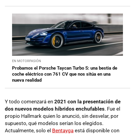
EN MOTORPASIÓN
Probamos el Porsche Taycan Turbo S: una bestia de
coche eléctrico con 761 CV que nos sitúa en una
nueva realidad
Y todo comenzará en
2021 con la presentación de
dos nuevos modelos híbridos enchufables
. Fue el
propio Hallmark quien lo anunció, sin desvelar, por
supuesto, qué modelos serían los elegidos.
Actualmente, solo el
Bentayga
está disponible con