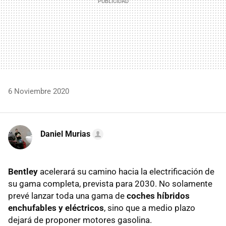
6 Noviembre 2020
Daniel Murias
Bentley
acelerará su camino hacia la electrificación de
su gama completa, prevista para 2030. No solamente
prevé lanzar toda una gama de
coches híbridos
enchufables y eléctricos
, sino que a medio plazo
dejará de proponer motores gasolina.