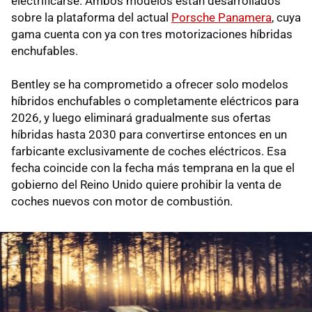
electrificarse. Ambos modelos están desarrollados
sobre la plataforma del actual
Porsche Panamera
, cuya
gama cuenta con ya con tres motorizaciones híbridas
enchufables.
Bentley se ha comprometido a ofrecer solo modelos
híbridos enchufables o completamente eléctricos para
2026, y luego eliminará gradualmente sus ofertas
híbridas hasta 2030 para convertirse entonces en un
farbicante exclusivamente de coches eléctricos. Esa
fecha coincide con la fecha más temprana en la que el
gobierno del Reino Unido quiere prohibir la venta de
coches nuevos con motor de combustión.