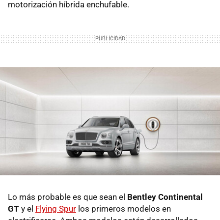
motorización híbrida enchufable.
Lo más probable es que sean el
Bentley Continental
GT
y el
Flying Spur
los primeros modelos en