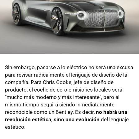
Sin embargo, pasarse a lo eléctrico no será una excusa
para revisar radicalmente el lenguaje de diseño de la
compañía. Para Chris Cooke, jefe de diseño de
producto, el coche de cero emisiones locales será
"mucho más moderno y más interesante", pero al
mismo tiempo seguirá siendo inmediatamente
reconocible como un Bentley. Es decir,
no habrá una
revolución estética, sino una evolución
del lenguaje
estético.