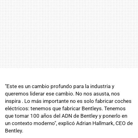
"Este es un cambio profundo para la industria y
queremos liderar ese cambio. No nos asusta, nos
inspira . Lo más importante no es solo fabricar coches
eléctricos: tenemos que fabricar Bentleys. Tenemos
que tomar 100 años del ADN de Bentley y ponerlo en
un contexto moderno", explicó Adrian Hallmark, CEO de
Bentley.