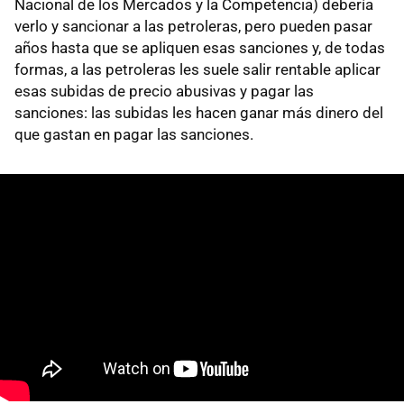
Nacional de los Mercados y la Competencia) debería
verlo y sancionar a las petroleras, pero pueden pasar
años hasta que se apliquen esas sanciones y, de todas
formas, a las petroleras les suele salir rentable aplicar
esas subidas de precio abusivas y pagar las
sanciones: las subidas les hacen ganar más dinero del
que gastan en pagar las sanciones.