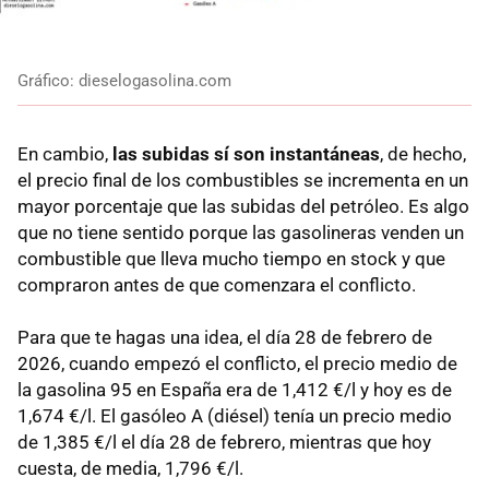
Gráfico: dieselogasolina.com
En cambio,
las subidas sí son instantáneas
, de hecho,
el precio final de los combustibles se incrementa en un
mayor porcentaje que las subidas del petróleo. Es algo
que no tiene sentido porque las gasolineras venden un
combustible que lleva mucho tiempo en stock y que
compraron antes de que comenzara el conflicto.
Para que te hagas una idea, el día 28 de febrero de
2026, cuando empezó el conflicto, el precio medio de
la gasolina 95 en España era de 1,412 €/l y hoy es de
1,674 €/l. El gasóleo A (diésel) tenía un precio medio
de 1,385 €/l el día 28 de febrero, mientras que hoy
cuesta, de media, 1,796 €/l.