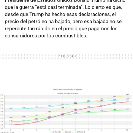
Presidente de Estados Unidos Donald Trump ha dicho
que la guerra “está casi terminada”. Lo cierto es que,
desde que Trump ha hecho esas declaraciones, el
precio del petróleo ha bajado, pero esa bajada no se
repercute tan rápido en el precio que pagamos los
consumidores por los combustibles.