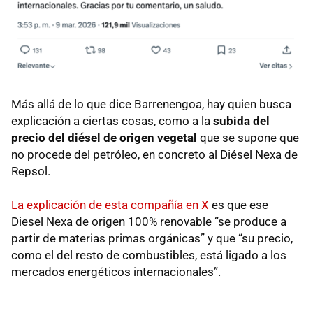
Más allá de lo que dice Barrenengoa, hay quien busca
explicación a ciertas cosas, como a la
subida del
precio del diésel de origen vegetal
que se supone que
no procede del petróleo, en concreto al Diésel Nexa de
Repsol.
La explicación de esta compañía en X
es que ese
Diesel Nexa de origen 100% renovable “se produce a
partir de materias primas orgánicas” y que “su precio,
como el del resto de combustibles, está ligado a los
mercados energéticos internacionales”.