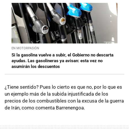
EN MOTORPASIÓN
Si la gasolina vuelve a subir, el Gobierno no descarta
ayudas. Las gasolineras ya avisan: esta vez no
asumirán los descuentos
¿Tiene sentido? Pues lo cierto es que no, por lo que es
un ejemplo más de la subida injustificada de los
precios de los combustibles con la excusa de la guerra
de Irán, como comenta Barrenengoa.