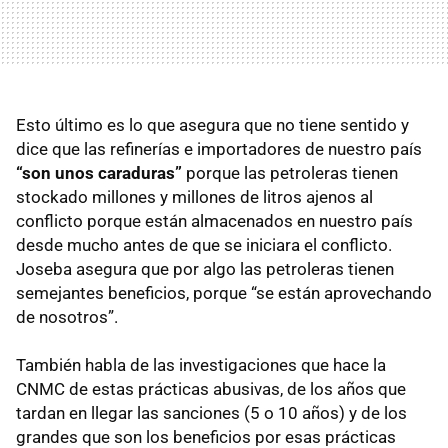
Esto último es lo que asegura que no tiene sentido y
dice que las refinerías e importadores de nuestro país
“son unos caraduras”
porque las petroleras tienen
stockado millones y millones de litros ajenos al
conflicto porque están almacenados en nuestro país
desde mucho antes de que se iniciara el conflicto.
Joseba asegura que por algo las petroleras tienen
semejantes beneficios, porque “se están aprovechando
de nosotros”.
También habla de las investigaciones que hace la
CNMC de estas prácticas abusivas, de los años que
tardan en llegar las sanciones (5 o 10 años) y de los
grandes que son los beneficios por esas prácticas