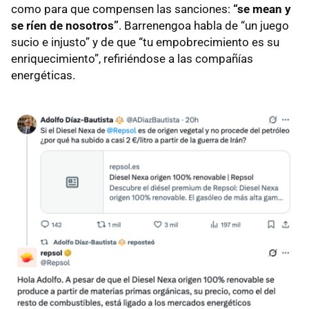
como para que compensen las sanciones:
“se mean y
se ríen de nosotros”
. Barrenengoa habla de “un juego
sucio e injusto” y de que “tu empobrecimiento es su
enriquecimiento”, refiriéndose a las compañías
energéticas.