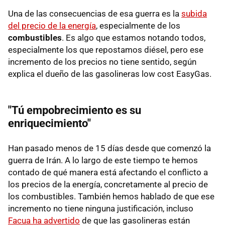
Una de las consecuencias de esa guerra es la
subida
del precio de la energía
, especialmente de los
combustibles
. Es algo que estamos notando todos,
especialmente los que repostamos diésel, pero ese
incremento de los precios no tiene sentido, según
explica el dueño de las gasolineras low cost EasyGas.
"Tú empobrecimiento es su
enriquecimiento"
Han pasado menos de 15 días desde que comenzó la
guerra de Irán. A lo largo de este tiempo te hemos
contado de qué manera está afectando el conflicto a
los precios de la energía, concretamente al precio de
los combustibles. También hemos hablado de que ese
incremento no tiene ninguna justificación, incluso
Facua ha advertido
de que las gasolineras están