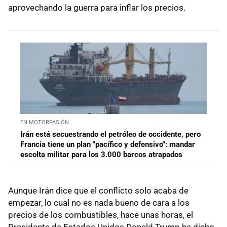
aprovechando la guerra para inflar los precios.
EN MOTORPASIÓN
Irán está secuestrando el petróleo de occidente, pero
Francia tiene un plan "pacífico y defensivo": mandar
escolta militar para los 3.000 barcos atrapados
Aunque Irán dice que el conflicto solo acaba de
empezar, lo cual no es nada bueno de cara a los
precios de los combustibles, hace unas horas, el