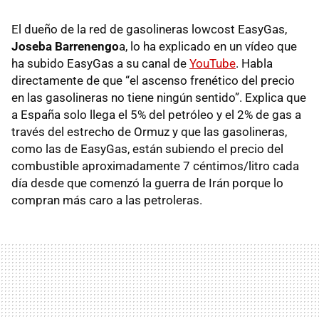
El dueño de la red de gasolineras lowcost EasyGas,
Joseba Barrenengo
a, lo ha explicado en un vídeo que
ha subido EasyGas a su canal de
YouTube
. Habla
directamente de que “el ascenso frenético del precio
en las gasolineras no tiene ningún sentido”. Explica que
a España solo llega el 5% del petróleo y el 2% de gas a
través del estrecho de Ormuz y que las gasolineras,
como las de EasyGas, están subiendo el precio del
combustible aproximadamente 7 céntimos/litro cada
día desde que comenzó la guerra de Irán porque lo
compran más caro a las petroleras.