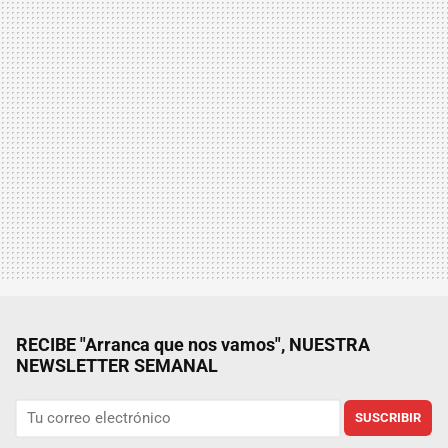
RECIBE "Arranca que nos vamos", NUESTRA
NEWSLETTER SEMANAL
SUSCRIBIR