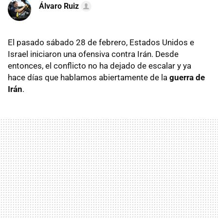
Álvaro Ruiz
El pasado sábado 28 de febrero, Estados Unidos e
Israel iniciaron una ofensiva contra Irán. Desde
entonces, el conflicto no ha dejado de escalar y ya
hace días que hablamos abiertamente de la
guerra de
Irán
.