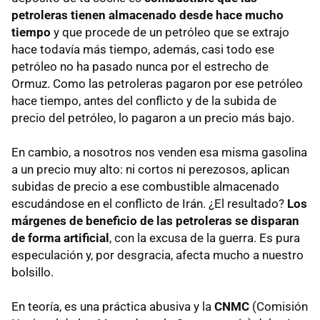
petroleras tienen almacenado desde hace mucho
tiempo
y que procede de un petróleo que se extrajo
hace todavía más tiempo, además, casi todo ese
petróleo no ha pasado nunca por el estrecho de
Ormuz. Como las petroleras pagaron por ese petróleo
hace tiempo, antes del conflicto y de la subida de
precio del petróleo, lo pagaron a un precio más bajo.
En cambio, a nosotros nos venden esa misma gasolina
a un precio muy alto: ni cortos ni perezosos, aplican
subidas de precio a ese combustible almacenado
escudándose en el conflicto de Irán. ¿El resultado?
Los
márgenes de beneficio de las petroleras se disparan
de forma artificial
, con la excusa de la guerra. Es pura
especulación y, por desgracia, afecta mucho a nuestro
bolsillo.
En teoría, es una práctica abusiva y la
CNMC
(Comisión