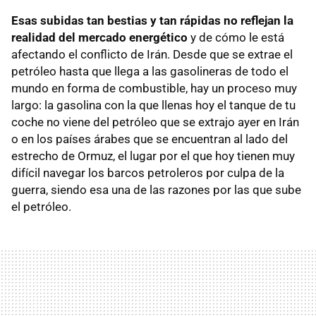
Esas subidas tan bestias y tan rápidas no reflejan la
realidad del mercado energético
y de cómo le está
afectando el conflicto de Irán. Desde que se extrae el
petróleo hasta que llega a las gasolineras de todo el
mundo en forma de combustible, hay un proceso muy
largo: la gasolina con la que llenas hoy el tanque de tu
coche no viene del petróleo que se extrajo ayer en Irán
o en los países árabes que se encuentran al lado del
estrecho de Ormuz, el lugar por el que hoy tienen muy
difícil navegar los barcos petroleros por culpa de la
guerra, siendo esa una de las razones por las que sube
el petróleo.