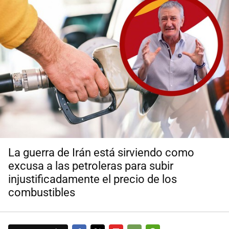
La guerra de Irán está sirviendo como
excusa a las petroleras para subir
injustificadamente el precio de los
combustibles