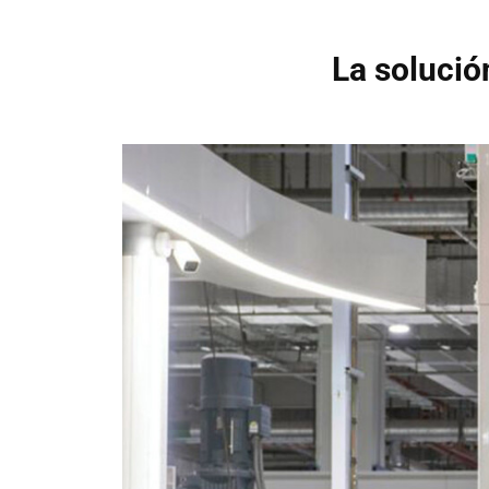
La solució