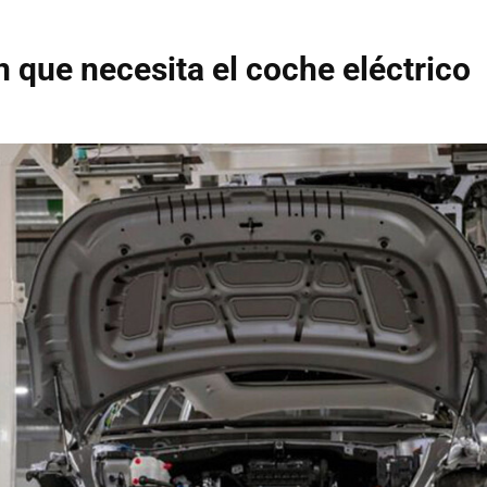
n que necesita el coche eléctrico