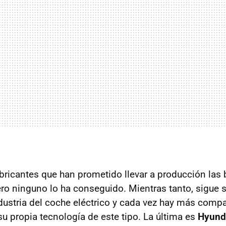
abricantes que han prometido llevar a producción las 
ero ninguno lo ha conseguido. Mientras tanto, sigue 
dustria del coche eléctrico y cada vez hay más comp
su propia tecnología de este tipo. La última es
Hyund