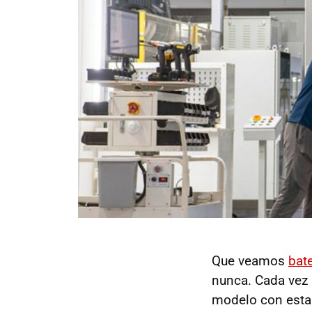
Que veamos
bat
nunca. Cada vez 
modelo con esta