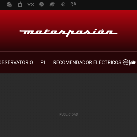
OBSERVATORIO
F1
RECOMENDADOR ELÉCTRICOS