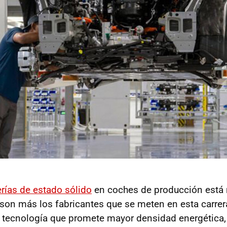
erías de estado sólido
en coches de producción está
son más los fabricantes que se meten en esta carrer
 tecnología que promete mayor densidad energética