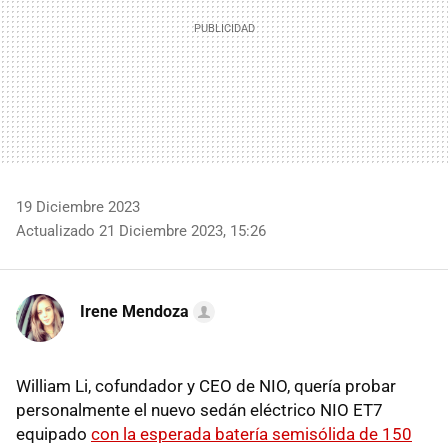
19 Diciembre 2023
Actualizado 21 Diciembre 2023, 15:26
Irene Mendoza
William Li, cofundador y CEO de NIO, quería probar
personalmente el nuevo sedán eléctrico NIO ET7
equipado
con la esperada batería semisólida de 150