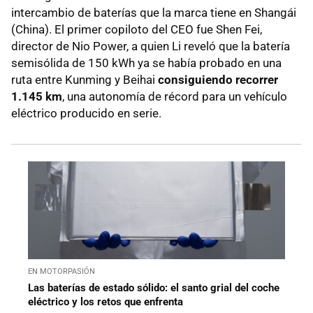
intercambio de baterías que la marca tiene en Shangái
(China). El primer copiloto del CEO fue Shen Fei,
director de Nio Power, a quien Li reveló que la batería
semisólida de 150 kWh ya se había probado en una
ruta entre Kunming y Beihai
consiguiendo recorrer
1.145 km
, una autonomía de récord para un vehículo
eléctrico producido en serie.
EN MOTORPASIÓN
Las baterías de estado sólido: el santo grial del coche
eléctrico y los retos que enfrenta