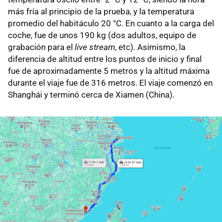
más fría al principio de la prueba, y la temperatura
promedio del habitáculo 20 °C. En cuanto a la carga del
coche, fue de unos 190 kg (dos adultos, equipo de
grabación para el
live stream
, etc). Asimismo, la
diferencia de altitud entre los puntos de inicio y final
fue de aproximadamente 5 metros y la altitud máxima
durante el viaje fue de 316 metros. El viaje comenzó en
Shanghái y terminó cerca de Xiamen (China).