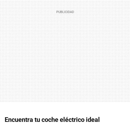
Encuentra tu coche eléctrico ideal