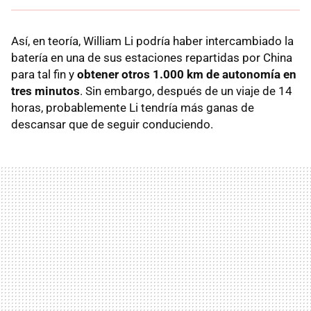
Así, en teoría, William Li podría haber intercambiado la
batería en una de sus estaciones repartidas por China
para tal fin y
obtener otros 1.000 km de autonomía en
tres minutos
. Sin embargo, después de un viaje de 14
horas, probablemente Li tendría más ganas de
descansar que de seguir conduciendo.