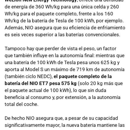
de energía de 360 Wh/kg para una única celda y 260
Wh/kg para el paquete completo, frente a los 160
Wh/kg de la batería de Tesla de 100 kWh, por ejemplo.
Además, NIO asegura que su eficiencia de enfriamiento
es seis veces superior a las baterías convencionales.
Tampoco hay que perder de vista el peso, un factor
que también influye en la autonomía final: mientras que
una batería de 100 kWh de Tesla pesa unos 625 kg y
aporta al Model S un máximo de 719 km de autonomía
(también ciclo NEDC),
el paquete completo de la
batería del NIO ET7
pesa 575 kg
(solo 20 kg más que
el paquete actual de 100 kWh), lo que sin duda
beneficia al consumo y, por extensión, a la autonomía
total del coche.
De hecho NIO asegura que, a pesar de su capacidad
significativamente mayor, la nueva batería mantiene las