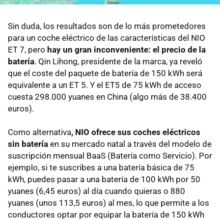
Sin duda, los resultados son de lo más prometedores
para un coche eléctrico de las características del NIO
ET 7, pero
hay un gran inconveniente: el precio de la
batería
. Qin Lihong, presidente de la marca, ya reveló
que el coste del paquete de batería de 150 kWh será
equivalente a un ET 5. Y el ET5 de 75 kWh de acceso
cuesta 298.000 yuanes en China (algo más de 38.400
euros).
Como alternativa
, NIO ofrece sus coches eléctricos
sin batería
en su mercado natal a través del modelo de
suscripción mensual BaaS (Batería como Servicio). Por
ejemplo, si te suscribes a una batería básica de 75
kWh, puedes pasar a una batería de 100 kWh por 50
yuanes (6,45 euros) al día cuando quieras o 880
yuanes (unos 113,5 euros) al mes, lo que permite a los
conductores optar por equipar la batería de 150 kWh