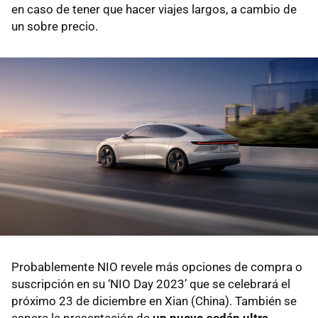
en caso de tener que hacer viajes largos, a cambio de
un sobre precio.
Probablemente NIO revele más opciones de compra o
suscripción en su ‘NIO Day 2023’ que se celebrará el
próximo 23 de diciembre en Xian (China). También se