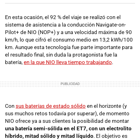
En esta ocasión, el 92 % del viaje se realizó con el
sistema de asistencia a la conducción Navigate-on-
Pilot+ de NIO (NOP+) y a una velocidad máxima de 90
km/h, lo que cifró el consumo medio en 13,2 kWh/100
km. Aunque esta tecnología fue parte importante para
el resultado final, sin duda la protagonista fue la
batería,
en la que NIO lleva tiempo trabajando
.
Con
sus baterías de estado sólido
en el horizonte (y
sus muchos retos todavía por superar), de momento
NIO ofrece ya a sus clientes la posibilidad de montar
una batería semi-sólida en el ET7, con un electrolito
híbrido, mitad sólido y mitad líquido
. El objetivo es