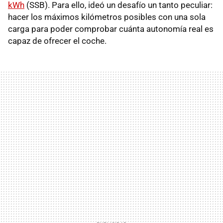
kWh
(SSB). Para ello, ideó un desafío un tanto peculiar:
hacer los máximos kilómetros posibles con una sola
carga para poder comprobar cuánta autonomía real es
capaz de ofrecer el coche.