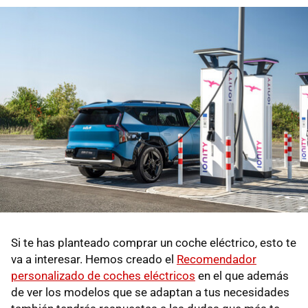
Si te has planteado comprar un coche eléctrico, esto te
va a interesar. Hemos creado el
Recomendador
personalizado de coches eléctricos
en el que además
de ver los modelos que se adaptan a tus necesidades