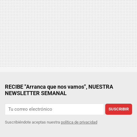
RECIBE "Arranca que nos vamos", NUESTRA
NEWSLETTER SEMANAL
SUSCRIBIR
Suscribiéndote aceptas nuestra
política de privacidad