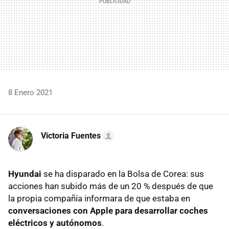
8 Enero 2021
Victoria Fuentes
Hyundai
se ha disparado en la Bolsa de Corea: sus
acciones han subido más de un 20 % después de que
la propia compañía informara de que estaba en
conversaciones con Apple para desarrollar coches
eléctricos y autónomos
.