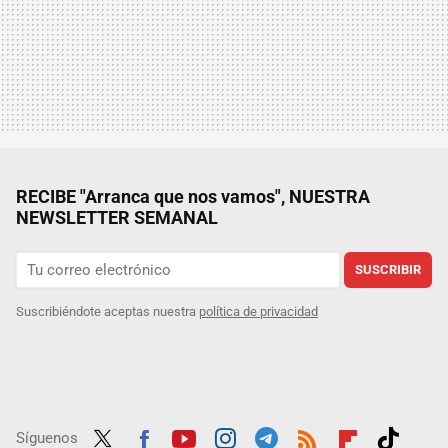
RECIBE "Arranca que nos vamos", NUESTRA
NEWSLETTER SEMANAL
SUSCRIBIR
Suscribiéndote aceptas nuestra
política de privacidad
Síguenos