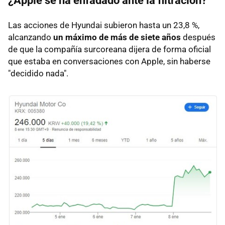
¿Apple se ha enfadado ante la filtración?
Las acciones de Hyundai subieron hasta un 23,8 %,
alcanzando
un máximo de más de siete años
después
de que la compañía surcoreana dijera de forma oficial
que estaba en conversaciones con Apple, sin haberse
"decidido nada".