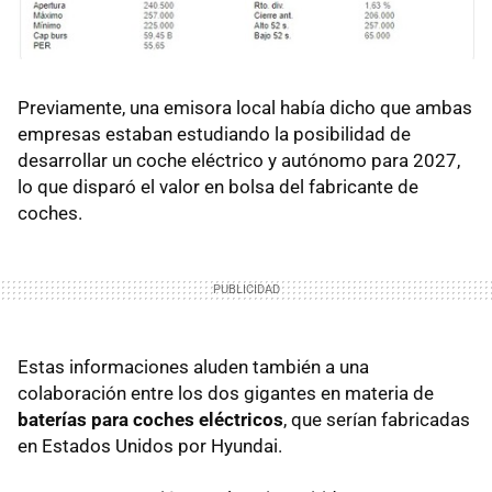
Previamente, una emisora local había dicho que ambas
empresas estaban estudiando la posibilidad de
desarrollar un coche eléctrico y autónomo para 2027,
lo que disparó el valor en bolsa del fabricante de
coches.
Estas informaciones aluden también a una
colaboración entre los dos gigantes en materia de
baterías para coches eléctricos
, que serían fabricadas
en Estados Unidos por Hyundai.