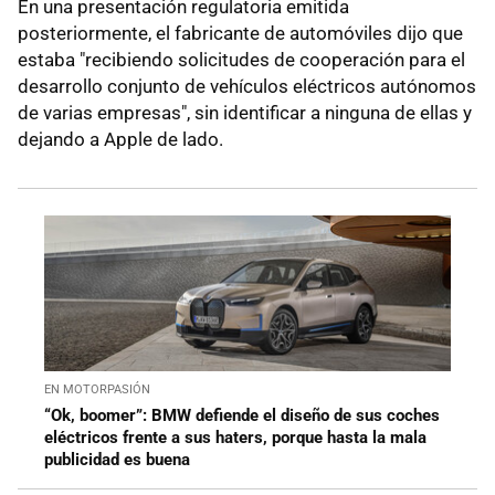
En una presentación regulatoria emitida
posteriormente, el fabricante de automóviles dijo que
estaba "recibiendo solicitudes de cooperación para el
desarrollo conjunto de vehículos eléctricos autónomos
de varias empresas", sin identificar a ninguna de ellas y
dejando a Apple de lado.
EN MOTORPASIÓN
“Ok, boomer”: BMW defiende el diseño de sus coches
eléctricos frente a sus haters, porque hasta la mala
publicidad es buena