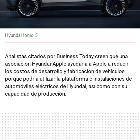
Hyundai Ioniq 5.
Analistas citados por Business Today creen que una
asociación Hyundai-Apple ayudaría a Apple a reducir
los costos de desarrollo y fabricación de vehículos
porque podría utilizar la plataforma e instalaciones de
automóviles eléctricos de Hyundai, así como con su
capacidad de producción.