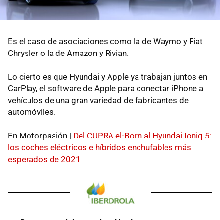
Es el caso de asociaciones como la de Waymo y Fiat
Chrysler o la de Amazon y Rivian.
Lo cierto es que Hyundai y Apple ya trabajan juntos en
CarPlay, el software de Apple para conectar iPhone a
vehículos de una gran variedad de fabricantes de
automóviles.
En Motorpasión |
Del CUPRA el-Born al Hyundai Ioniq 5:
los coches eléctricos e híbridos enchufables más
esperados de 2021