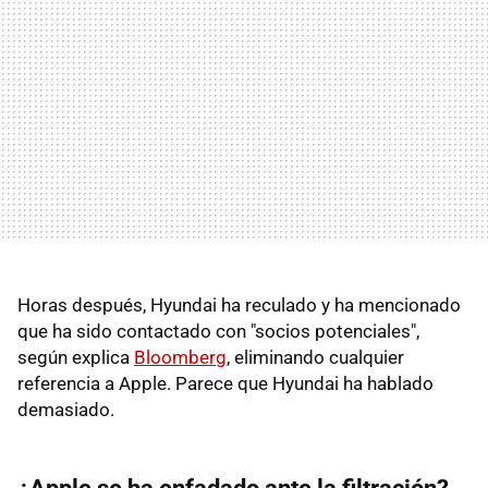
Horas después, Hyundai ha reculado y ha mencionado
que ha sido contactado con "socios potenciales",
según explica
Bloomberg
, eliminando cualquier
referencia a Apple. Parece que Hyundai ha hablado
demasiado.