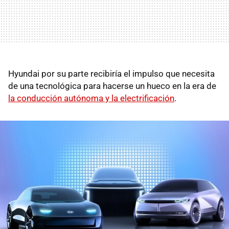
Hyundai por su parte recibiría el impulso que necesita
de una tecnológica para hacerse un hueco en la era de
la conducción autónoma y la electrificación
.