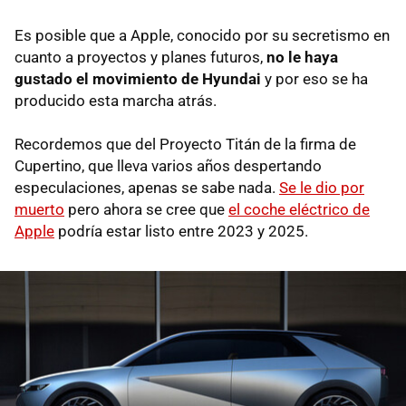
Es posible que a Apple, conocido por su secretismo en
cuanto a proyectos y planes futuros,
no le haya
gustado el movimiento de Hyundai
y por eso se ha
producido esta marcha atrás.
Recordemos que del Proyecto Titán de la firma de
Cupertino, que lleva varios años despertando
especulaciones, apenas se sabe nada.
Se le dio por
muerto
pero ahora se cree que
el coche eléctrico de
Apple
podría estar listo entre 2023 y 2025.