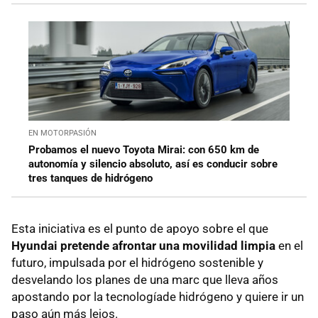
EN MOTORPASIÓN
Probamos el nuevo Toyota Mirai: con 650 km de
autonomía y silencio absoluto, así es conducir sobre
tres tanques de hidrógeno
Esta iniciativa es el punto de apoyo sobre el que
Hyundai pretende afrontar una movilidad limpia
en el
futuro, impulsada por el hidrógeno sostenible y
desvelando los planes de una marc que lleva años
apostando por la tecnologíade hidrógeno y quiere ir un
paso aún más lejos.