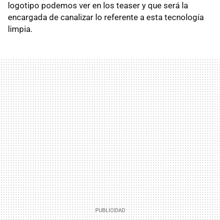
logotipo podemos ver en los teaser y que será la
encargada de canalizar lo referente a esta tecnología
limpia.