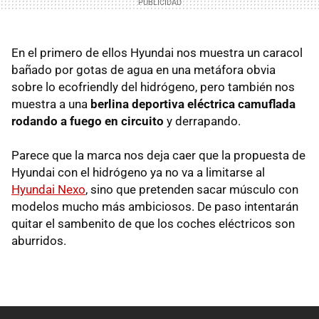
En el primero de ellos Hyundai nos muestra un caracol
bañado por gotas de agua en una metáfora obvia
sobre lo ecofriendly del hidrógeno, pero también nos
muestra a una
berlina deportiva eléctrica camuflada
rodando a fuego en circuito
y derrapando.
Parece que la marca nos deja caer que la propuesta de
Hyundai con el hidrógeno ya no va a limitarse al
Hyundai Nexo
, sino que pretenden sacar músculo con
modelos mucho más ambiciosos. De paso intentarán
quitar el sambenito de que los coches eléctricos son
aburridos.