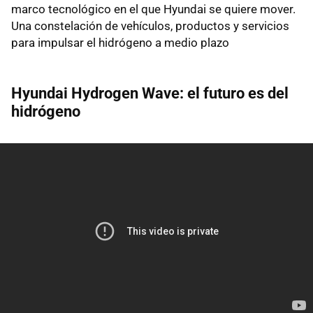
marco tecnológico en el que Hyundai se quiere mover.
Una constelación de vehículos, productos y servicios
para impulsar el hidrógeno a medio plazo
Hyundai Hydrogen Wave: el futuro es del
hidrógeno