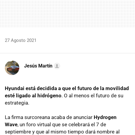
27 Agosto 2021
Jesús Martín
Hyundai está decidida a que el futuro de la movilidad
esté ligado al hidrógeno
. O al menos el futuro de su
estrategia.
La firma surcoreana acaba de anunciar
Hydrogen
Wave
, un foro virtual que se celebrará el 7 de
septiembre y que al mismo tiempo dará nombre al