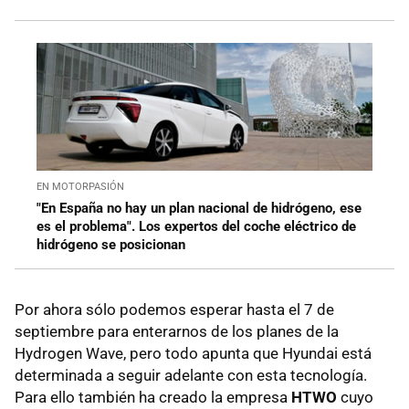
EN MOTORPASIÓN
"En España no hay un plan nacional de hidrógeno, ese
es el problema". Los expertos del coche eléctrico de
hidrógeno se posicionan
Por ahora sólo podemos esperar hasta el 7 de
septiembre para enterarnos de los planes de la
Hydrogen Wave, pero todo apunta que Hyundai está
determinada a seguir adelante con esta tecnología.
Para ello también ha creado la empresa
HTWO
cuyo