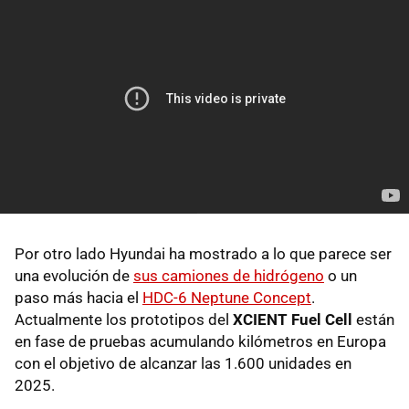
Por otro lado Hyundai ha mostrado a lo que parece ser
una evolución de
sus camiones de hidrógeno
o un
paso más hacia el
HDC-6 Neptune Concept
.
Actualmente los prototipos del
XCIENT Fuel Cell
están
en fase de pruebas acumulando kilómetros en Europa
con el objetivo de alcanzar las 1.600 unidades en
2025.