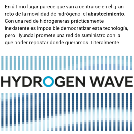
En último lugar parece que van a centrarse en el gran
reto de la movilidad de hidrógeno: el
abastecimiento
.
Con una red de hidrogeneras prácticamente
inexistente es imposible democratizar esta tecnología,
pero Hyundai promete una red de suministro con la
que poder repostar donde queramos. Literalmente.