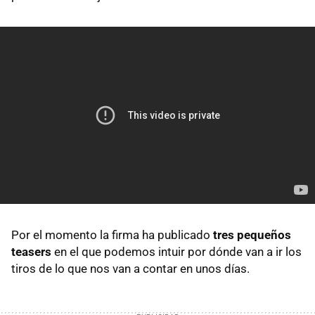
Por el momento la firma ha publicado
tres pequeños
teasers
en el que podemos intuir por dónde van a ir los
tiros de lo que nos van a contar en unos días.