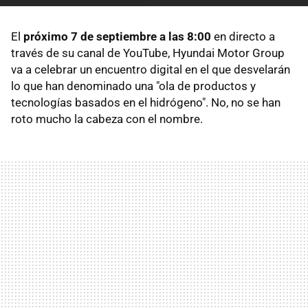
El
próximo 7 de septiembre a las 8:00
en directo a
través de su canal de YouTube, Hyundai Motor Group
va a celebrar un encuentro digital en el que desvelarán
lo que han denominado una "ola de productos y
tecnologías basados en el hidrógeno". No, no se han
roto mucho la cabeza con el nombre.