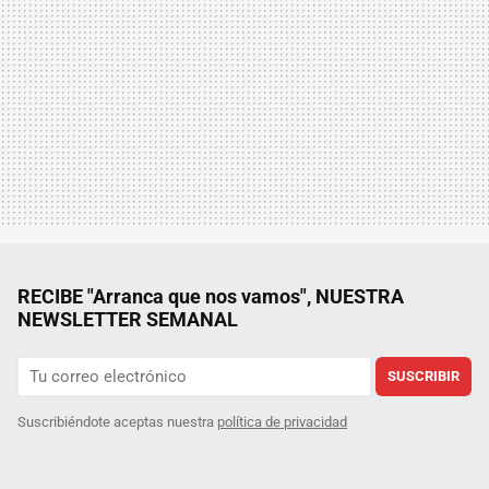
RECIBE "Arranca que nos vamos", NUESTRA
NEWSLETTER SEMANAL
SUSCRIBIR
Suscribiéndote aceptas nuestra
política de privacidad