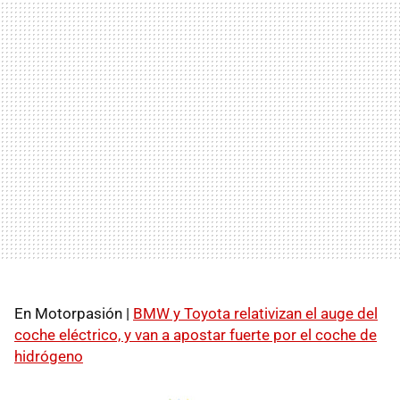
En Motorpasión |
BMW y Toyota relativizan el auge del
coche eléctrico, y van a apostar fuerte por el coche de
hidrógeno