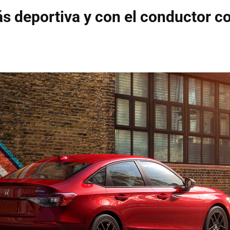
s deportiva y con el conductor 