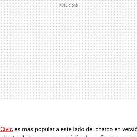
Civic
es más popular a este lado del charco en versió