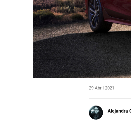
29 Abril 2021
Alejandra 