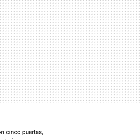
n cinco puertas,