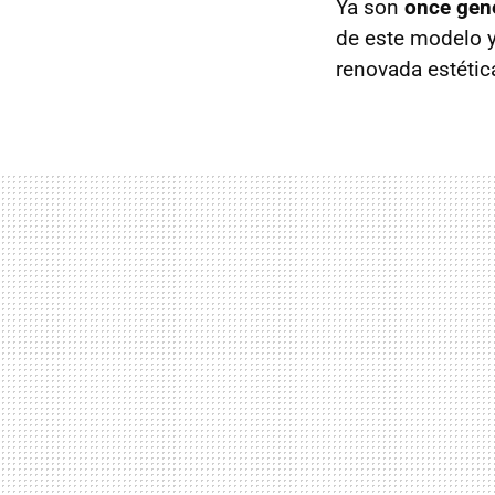
Ya son
once gen
de este modelo 
renovada estétic