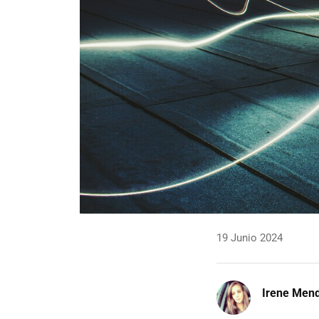
19 Junio 2024
Irene Men