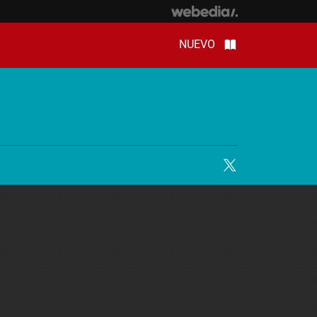
NUEVO
Twitter