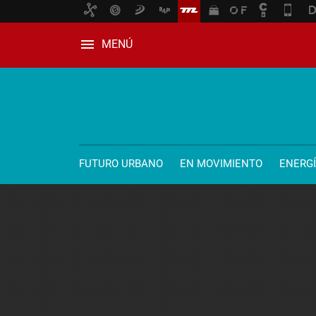
MENÚ
FUTURO URBANO
EN MOVIMIENTO
ENERG