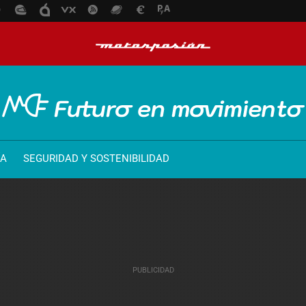
ÍA
SEGURIDAD Y SOSTENIBILIDAD