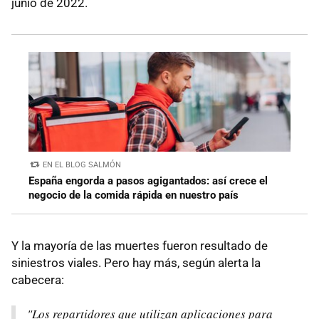
junio de 2022.
EN EL BLOG SALMÓN
España engorda a pasos agigantados: así crece el
negocio de la comida rápida en nuestro país
Y la mayoría de las muertes fueron resultado de
siniestros viales. Pero hay más, según alerta la
cabecera:
"Los repartidores que utilizan aplicaciones para