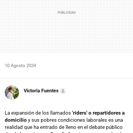
10 Agosto 2024
Victoria Fuentes
La expansión de los llamados
'riders' o repartidores a
domicilio
y sus pobres condiciones laborales es una
realidad que ha entrado de lleno en el debate público