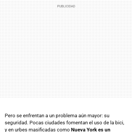
Pero se enfrentan a un problema aún mayor: su
seguridad. Pocas ciudades fomentan el uso de la bici,
y en urbes masificadas como
Nueva York
es un