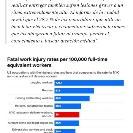
realizar entregas también sufren lesiones graves a un
ritmo extremadamente alto. El informe de la ciudad
reveló que el 28,7 % de los repartidores que utilizan
bicicletas eléctricas o ciclomotores sufrieron lesiones
que los obligaron a faltar al trabajo, perder el
conocimiento o buscar atención médica".