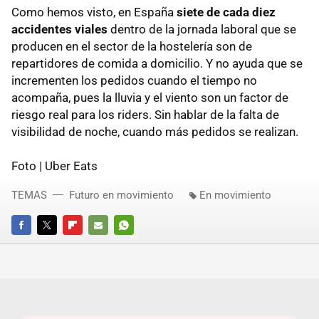
Como hemos visto, en España
siete de cada diez
accidentes viales
dentro de la jornada laboral que se
producen en el sector de la hostelería son de
repartidores de comida a domicilio. Y no ayuda que se
incrementen los pedidos cuando el tiempo no
acompaña, pues la lluvia y el viento son un factor de
riesgo real para los riders. Sin hablar de la falta de
visibilidad de noche, cuando más pedidos se realizan.
Foto | Uber Eats
TEMAS
Futuro en movimiento
En movimiento
FACEBOOK
TWITTER
FLIPBOARD
E-
WHATSAPP
MAIL