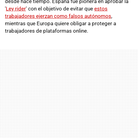
desde hace tiempo. España fue pionera en aprobar la
'
Ley rider
' con el objetivo de evitar que
estos
trabajadores ejerzan como falsos autónomos
,
mientras que Europa quiere obligar a proteger a
trabajadores de plataformas online.