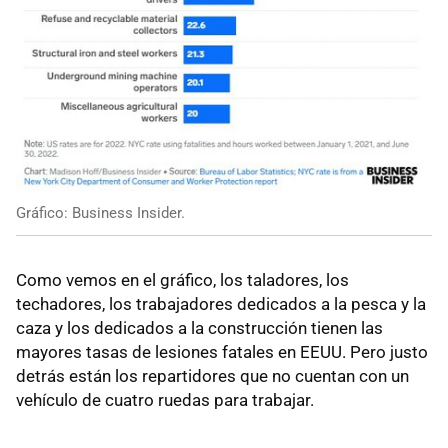
Gráfico: Business Insider.
Como vemos en el gráfico, los taladores, los
techadores, los trabajadores dedicados a la pesca y la
caza y los dedicados a la construcción tienen las
mayores tasas de lesiones fatales en EEUU. Pero justo
detrás están los repartidores que no cuentan con un
vehículo de cuatro ruedas para trabajar.