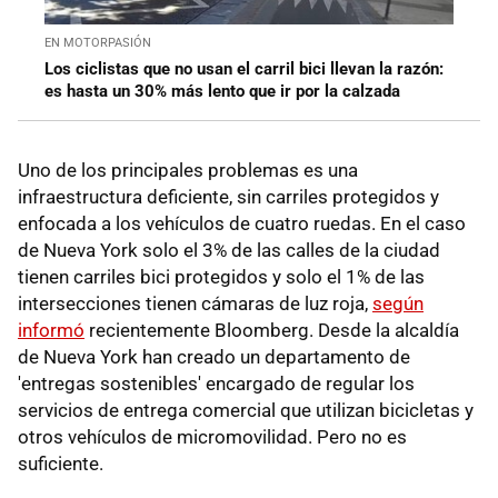
EN MOTORPASIÓN
Los ciclistas que no usan el carril bici llevan la razón:
es hasta un 30% más lento que ir por la calzada
Uno de los principales problemas es una
infraestructura deficiente, sin carriles protegidos y
enfocada a los vehículos de cuatro ruedas. En el caso
de Nueva York solo el 3% de las calles de la ciudad
tienen carriles bici protegidos y solo el 1% de las
intersecciones tienen cámaras de luz roja,
según
informó
recientemente Bloomberg. Desde la alcaldía
de Nueva York han creado un departamento de
'entregas sostenibles' encargado de regular los
servicios de entrega comercial que utilizan bicicletas y
otros vehículos de micromovilidad. Pero no es
suficiente.