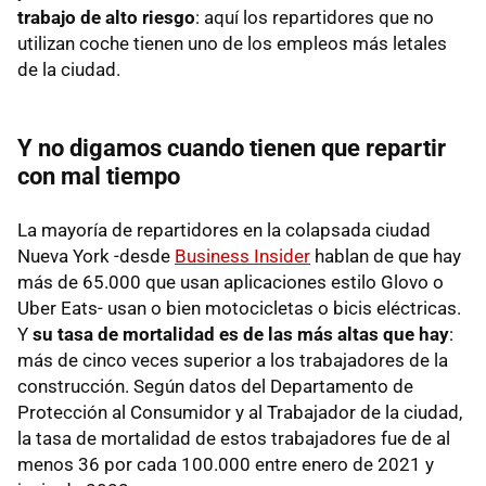
trabajo de alto riesgo
: aquí los repartidores que no
utilizan coche tienen uno de los empleos más letales
de la ciudad.
Y no digamos cuando tienen que repartir
con mal tiempo
La mayoría de repartidores en la colapsada ciudad
Nueva York -desde
Business Insider
hablan de que hay
más de 65.000 que usan aplicaciones estilo Glovo o
Uber Eats- usan o bien motocicletas o bicis eléctricas.
Y
su tasa de mortalidad es de las más altas que hay
:
más de cinco veces superior a los trabajadores de la
construcción. Según datos del Departamento de
Protección al Consumidor y al Trabajador de la ciudad,
la tasa de mortalidad de estos trabajadores fue de al
menos 36 por cada 100.000 entre enero de 2021 y