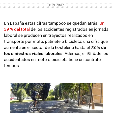
En España estas cifras tampoco se quedan atrás.
Un
39 % del total
de los accidentes registrados en jornada
laboral se producen en trayectos realizados en
transporte por moto, patinete o bicicleta; una cifra que
aumenta en el sector de la hostelería hasta el
73 % de
los siniestros viales laborales
. Además, el 95 % de los
accidentados en moto o bicicleta tiene un contrato
temporal.