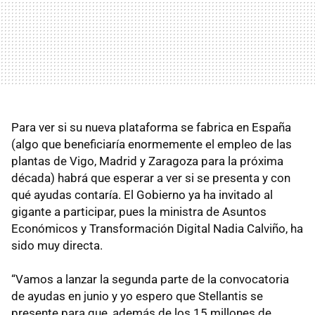
Para ver si su nueva plataforma se fabrica en España
(algo que beneficiaría enormemente el empleo de las
plantas de Vigo, Madrid y Zaragoza para la próxima
década) habrá que esperar a ver si se presenta y con
qué ayudas contaría. El Gobierno ya ha invitado al
gigante a participar, pues la ministra de Asuntos
Económicos y Transformación Digital Nadia Calviño, ha
sido muy directa.
“Vamos a lanzar la segunda parte de la convocatoria
de ayudas en junio y yo espero que Stellantis se
presente para que, además de los 15 millones de