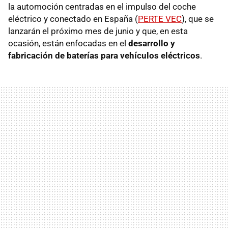
la automoción centradas en el impulso del coche
eléctrico y conectado en España (
PERTE VEC
), que se
lanzarán el próximo mes de junio y que, en esta
ocasión, están enfocadas en el
desarrollo y
fabricación de baterías para vehículos eléctricos
.