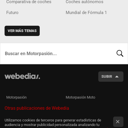
Comparativa de coches
Coches autónomos
Futuro
Mundial de Fórmula 1
VER MÁS TEMAS
BUSCA
SUBIR
Motorpasión
Motorpasión Moto
Otras publicaciones de Webedia
Utilizamos cookies de terceros para generar estadísticas de
audiencia y mostrar publicidad personalizada analizando tu