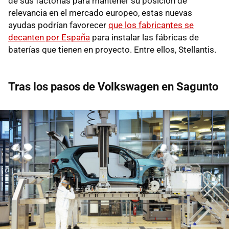
de sus factorías para mantener su posición de
relevancia en el mercado europeo, estas nuevas
ayudas podrían favorecer
que los fabricantes se
decanten por España
para instalar las fábricas de
baterías que tienen en proyecto. Entre ellos, Stellantis.
Tras los pasos de Volkswagen en Sagunto