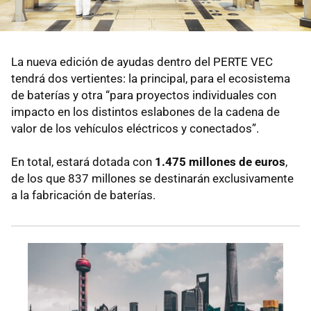
La nueva edición de ayudas dentro del PERTE VEC
tendrá dos vertientes: la principal, para el ecosistema
de baterías y otra “para proyectos individuales con
impacto en los distintos eslabones de la cadena de
valor de los vehículos eléctricos y conectados”.
En total, estará dotada con
1.475 millones de euros
,
de los que 837 millones se destinarán exclusivamente
a la fabricación de baterías.