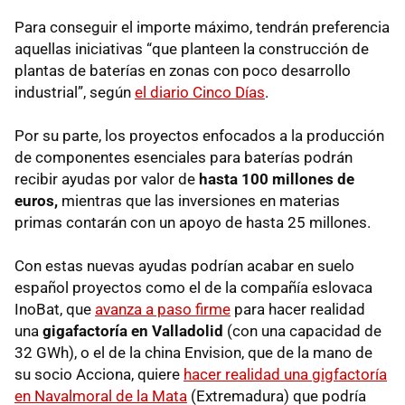
Para conseguir el importe máximo, tendrán preferencia
aquellas iniciativas “que planteen la construcción de
plantas de baterías en zonas con poco desarrollo
industrial”, según
el diario Cinco Días
.
Por su parte, los proyectos enfocados a la producción
de componentes esenciales para baterías podrán
recibir ayudas por valor de
hasta 100 millones de
euros,
mientras que las inversiones en materias
primas contarán con un apoyo de hasta 25 millones.
Con estas nuevas ayudas podrían acabar en suelo
español proyectos como el de la compañía eslovaca
InoBat, que
avanza a paso firme
para hacer realidad
una
gigafactoría en Valladolid
(con una capacidad de
32 GWh), o el de la china Envision, que de la mano de
su socio Acciona, quiere
hacer realidad una gigfactoría
en Navalmoral de la Mata
(Extremadura) que podría