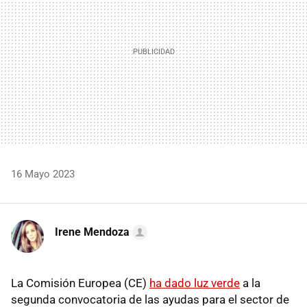
16 Mayo 2023
Irene Mendoza
La Comisión Europea (CE)
ha dado luz verde
a la
segunda convocatoria de las ayudas para el sector de