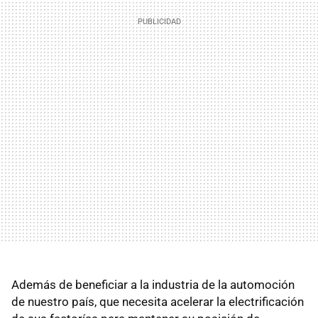
Además de beneficiar a la industria de la automoción
de nuestro país, que necesita acelerar la electrificación