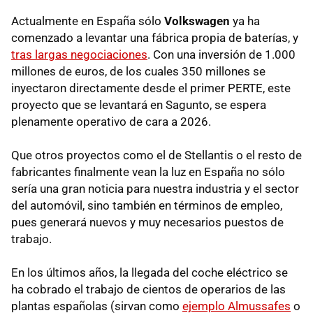
Actualmente en España sólo
Volkswagen
ya ha
comenzado a levantar una fábrica propia de baterías, y
tras largas negociaciones
. Con una inversión de 1.000
millones de euros, de los cuales 350 millones se
inyectaron directamente desde el primer PERTE, este
proyecto que se levantará en Sagunto, se espera
plenamente operativo de cara a 2026.
Que otros proyectos como el de Stellantis o el resto de
fabricantes finalmente vean la luz en España no sólo
sería una gran noticia para nuestra industria y el sector
del automóvil, sino también en términos de empleo,
pues generará nuevos y muy necesarios puestos de
trabajo.
En los últimos años, la llegada del coche eléctrico se
ha cobrado el trabajo de cientos de operarios de las
plantas españolas (sirvan como
ejemplo Almussafes
o