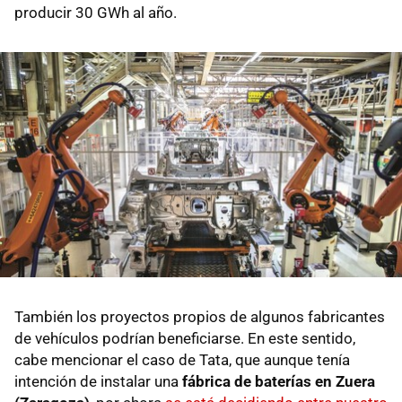
producir 30 GWh al año.
También los proyectos propios de algunos fabricantes
de vehículos podrían beneficiarse. En este sentido,
cabe mencionar el caso de Tata, que aunque tenía
intención de instalar una
fábrica de baterías en Zuera