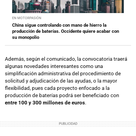
EN MOTORPASIÓN
China sigue controlando con mano de hierro la
producción de baterías. Occidente quiere acabar con
su monopolio
Además, según el comunicado, la convocatoria traerá
algunas novedades interesantes como una
simplificación administrativa del procedimiento de
solicitud y adjudicación de las ayudas, o la mayor
flexibilidad, pues cada proyecto enfocado a la
producción de baterías podrá ser beneficiado con
entre 100 y 300 millones de euros
.