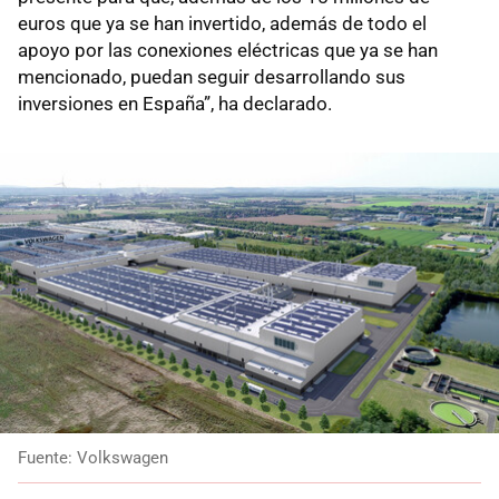
euros que ya se han invertido, además de todo el
apoyo por las conexiones eléctricas que ya se han
mencionado, puedan seguir desarrollando sus
inversiones en España”, ha declarado.
Fuente: Volkswagen