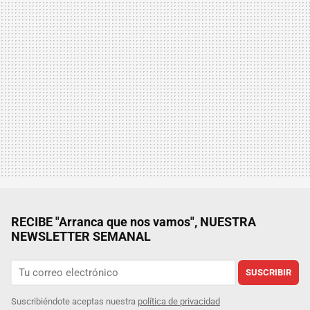
RECIBE "Arranca que nos vamos", NUESTRA
NEWSLETTER SEMANAL
SUSCRIBIR
Suscribiéndote aceptas nuestra
política de privacidad