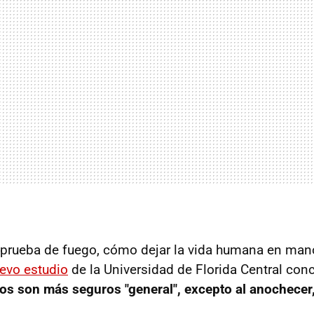
 prueba de fuego, cómo dejar la vida humana en man
evo estudio
de la Universidad de Florida Central con
s son más seguros "general", excepto al anochecer,