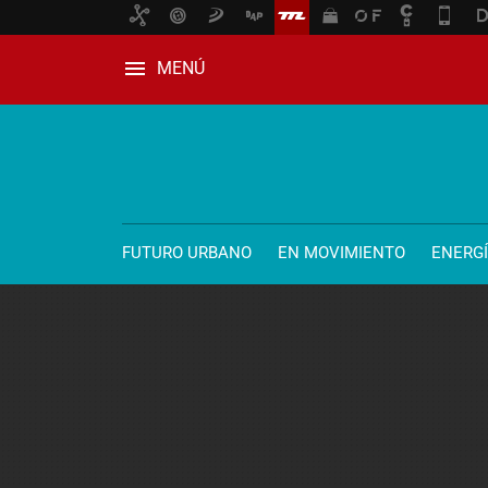
MENÚ
FUTURO URBANO
EN MOVIMIENTO
ENERG