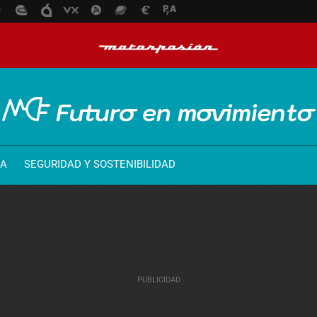
ÍA
SEGURIDAD Y SOSTENIBILIDAD