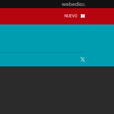
NUEVO
Twitter