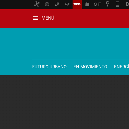
MENÚ
FUTURO URBANO
EN MOVIMIENTO
ENERG