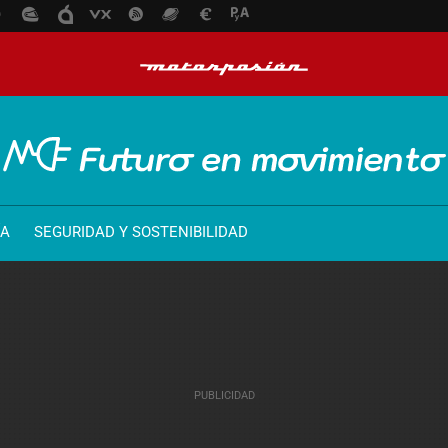
ÍA
SEGURIDAD Y SOSTENIBILIDAD