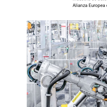
Alianza Europea 