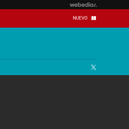
NUEVO
Twitter