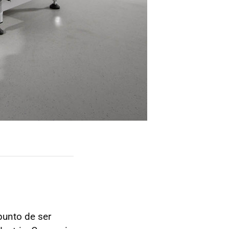
punto de ser