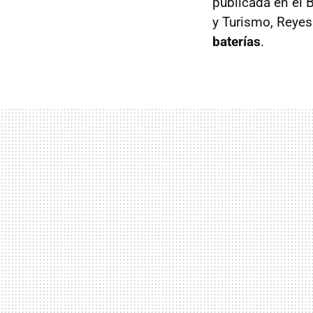
publicada en el 
y Turismo, Reyes
baterías
.