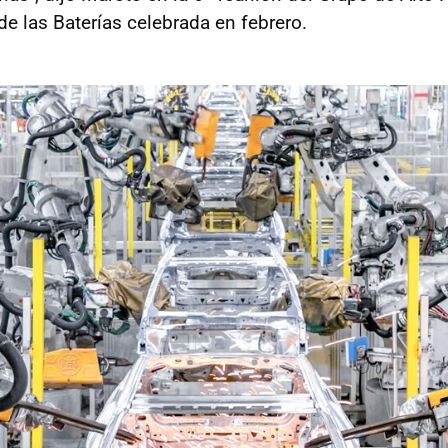
de las Baterías celebrada en febrero.