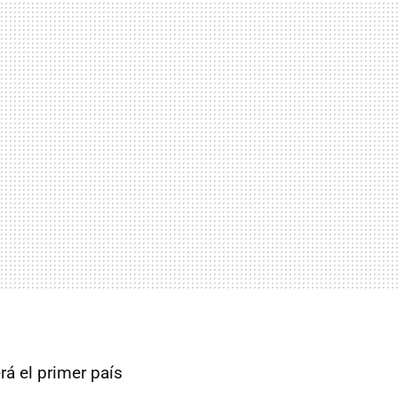
rá el primer país