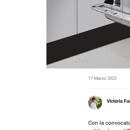
17 Marzo 2022
Victoria F
Con la convocato