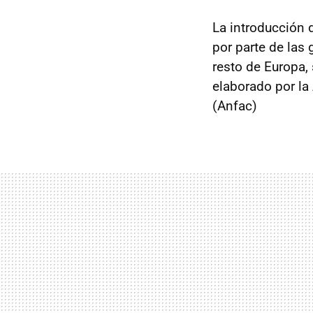
La introducción 
por parte de las
resto de Europa,
elaborado por l
(Anfac)