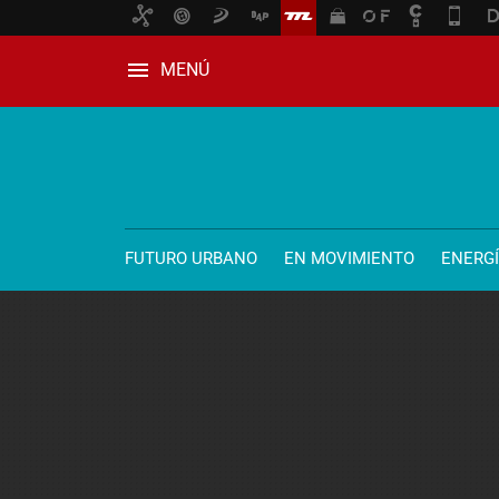
MENÚ
FUTURO URBANO
EN MOVIMIENTO
ENERG