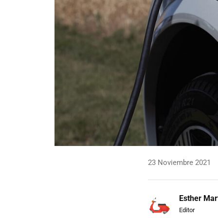
23 Noviembre 2021
Esther Mar
Editor