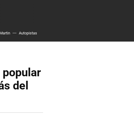
Martin
Autopistas
 popular
ás del