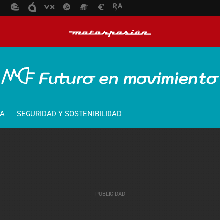
ÍA
SEGURIDAD Y SOSTENIBILIDAD