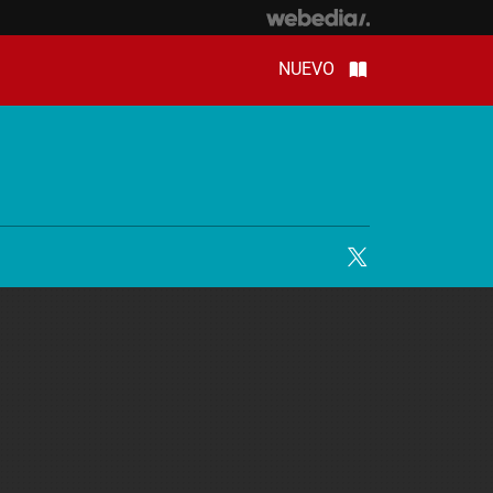
NUEVO
Twitter