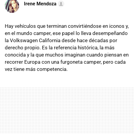
Irene Mendoza
Hay vehículos que terminan convirtiéndose en iconos y,
en el mundo camper, ese papel lo lleva desempeñando
la Volkswagen California desde hace décadas por
derecho propio. Es la referencia histórica, la más
conocida y la que muchos imaginan cuando piensan en
recorrer Europa con una furgoneta camper, pero cada
vez tiene más competencia.