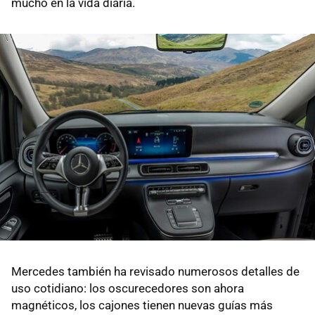
mucho en la vida diaria.
Mercedes también ha revisado numerosos detalles de
uso cotidiano: los oscurecedores son ahora
magnéticos, los cajones tienen nuevas guías más