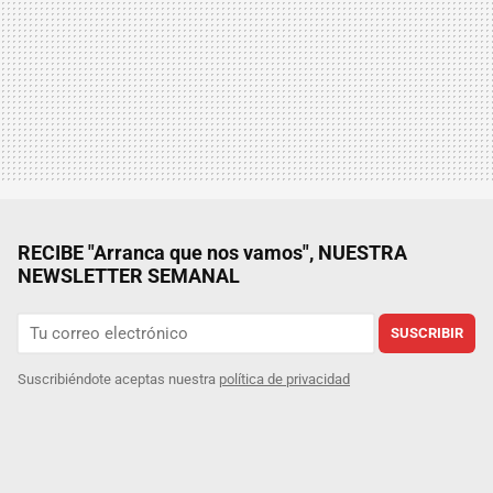
RECIBE "Arranca que nos vamos", NUESTRA
NEWSLETTER SEMANAL
SUSCRIBIR
Suscribiéndote aceptas nuestra
política de privacidad