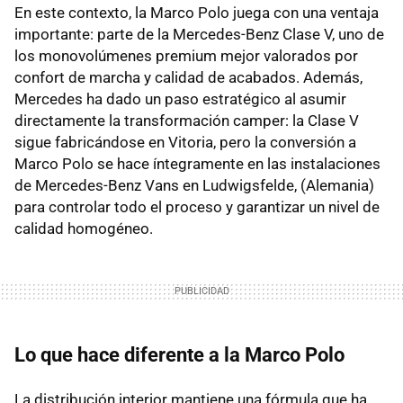
En este contexto, la Marco Polo juega con una ventaja
importante: parte de la Mercedes-Benz Clase V, uno de
los monovolúmenes premium mejor valorados por
confort de marcha y calidad de acabados. Además,
Mercedes ha dado un paso estratégico al asumir
directamente la transformación camper: la Clase V
sigue fabricándose en Vitoria, pero la conversión a
Marco Polo se hace íntegramente en las instalaciones
de Mercedes-Benz Vans en Ludwigsfelde, (Alemania)
para controlar todo el proceso y garantizar un nivel de
calidad homogéneo.
Lo que hace diferente a la Marco Polo
La distribución interior mantiene una fórmula que ha