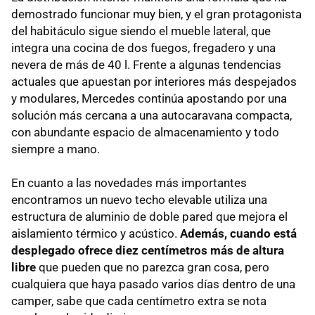
demostrado funcionar muy bien, y el gran protagonista
del habitáculo sigue siendo el mueble lateral, que
integra una cocina de dos fuegos, fregadero y una
nevera de más de 40 l. Frente a algunas tendencias
actuales que apuestan por interiores más despejados
y modulares, Mercedes continúa apostando por una
solución más cercana a una autocaravana compacta,
con abundante espacio de almacenamiento y todo
siempre a mano.
En cuanto a las novedades más importantes
encontramos un nuevo techo elevable utiliza una
estructura de aluminio de doble pared que mejora el
aislamiento térmico y acústico.
Además, cuando está
desplegado ofrece diez centímetros más de altura
libre
que pueden que no parezca gran cosa, pero
cualquiera que haya pasado varios días dentro de una
camper, sabe que cada centímetro extra se nota