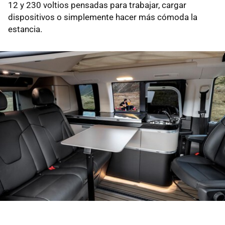
12 y 230 voltios pensadas para trabajar, cargar
dispositivos o simplemente hacer más cómoda la
estancia.