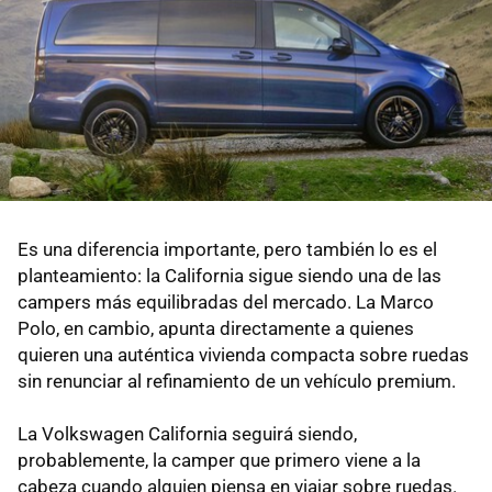
Es una diferencia importante, pero también lo es el
planteamiento: la California sigue siendo una de las
campers más equilibradas del mercado. La Marco
Polo, en cambio, apunta directamente a quienes
quieren una auténtica vivienda compacta sobre ruedas
sin renunciar al refinamiento de un vehículo premium.
La Volkswagen California seguirá siendo,
probablemente, la camper que primero viene a la
cabeza cuando alguien piensa en viajar sobre ruedas.