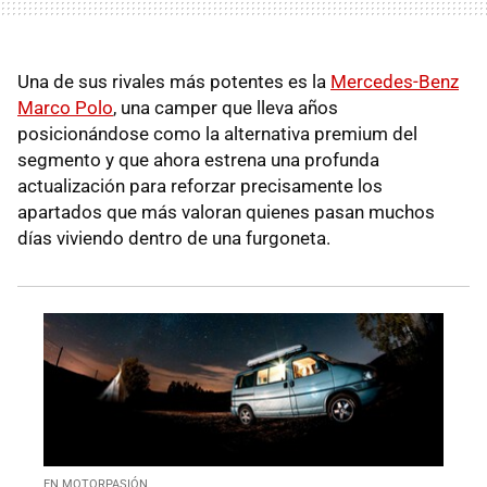
Una de sus rivales más potentes es la
Mercedes-Benz
Marco Polo
, una camper que lleva años
posicionándose como la alternativa premium del
segmento y que ahora estrena una profunda
actualización para reforzar precisamente los
apartados que más valoran quienes pasan muchos
días viviendo dentro de una furgoneta.
EN MOTORPASIÓN