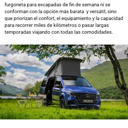
furgoneta para escapadas de fin de semana ni se
conforman con la opción más barata y versátil, sino
que priorizan el confort, el equipamiento y la capacidad
para recorrer miles de kilómetros o pasar largas
temporadas viajando con todas las comodidades.