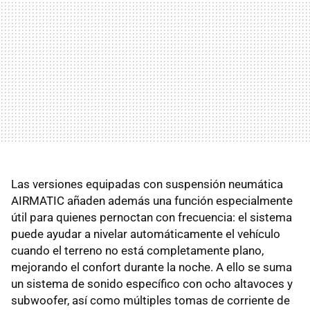
Las versiones equipadas con suspensión neumática
AIRMATIC añaden además una función especialmente
útil para quienes pernoctan con frecuencia: el sistema
puede ayudar a nivelar automáticamente el vehículo
cuando el terreno no está completamente plano,
mejorando el confort durante la noche. A ello se suma
un sistema de sonido específico con ocho altavoces y
subwoofer, así como múltiples tomas de corriente de