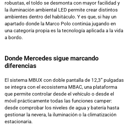
robustas, el toldo se desmonta con mayor facilidad y
la iluminación ambiental LED permite crear distintos
ambientes dentro del habitáculo. Y es que, si hay un
apartado donde la Marco Polo continúa jugando en
una categoría propia es la tecnología aplicada a la vida
a bordo.
Donde Mercedes sigue marcando
diferencias
El sistema MBUX con doble pantalla de 12,3” pulgadas
se integra con el ecosistema MBAC, una plataforma
que permite controlar desde el vehículo o desde el
móvil prácticamente todas las funciones camper:
desde comprobar los niveles de agua y batería hasta
gestionar la nevera, la iluminación o la climatización
estacionaria.