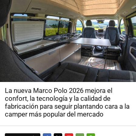
La nueva Marco Polo 2026 mejora el
confort, la tecnología y la calidad de
fabricación para seguir plantando cara a la
camper más popular del mercado