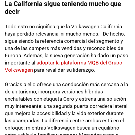
La California sigue teniendo mucho que
decir
Todo esto no significa que la Volkswagen California
haya perdido relevancia, ni mucho menos… De hecho,
sigue siendo la referencia comercial del segmento y
una de las campers más vendidas y reconocibles de
Europa. Además, la nueva generación ha dado un paso
importante al
adoptar la plataforma MQB del Grupo
Volkswagen
para revalidar su liderazgo.
Gracias a ello ofrece una conducción más cercana a la
de un turismo, incorpora versiones híbridas
enchufables con etiqueta Cero y estrena una solución
muy interesante: una segunda puerta corredera lateral
que mejora la accesibilidad y la vida exterior durante
las acampadas. La diferencia entre ambas está en el
enfoque: mientras Volkswagen busca un equilibrio