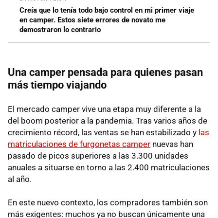
Creía que lo tenía todo bajo control en mi primer viaje
en camper. Estos siete errores de novato me
demostraron lo contrario
Una camper pensada para quienes pasan
más tiempo viajando
El mercado camper vive una etapa muy diferente a la
del boom posterior a la pandemia. Tras varios años de
crecimiento récord, las ventas se han estabilizado y
las
matriculaciones de furgonetas camper
nuevas han
pasado de picos superiores a las 3.300 unidades
anuales a situarse en torno a las 2.400 matriculaciones
al año.
En este nuevo contexto, los compradores también son
más exigentes: muchos ya no buscan únicamente una