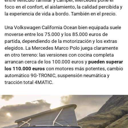
entre vehículo familiar y camper, Mercedes pone el
foco en el confort, el aislamiento, la calidad percibida y
la experiencia de vida a bordo. También en el precio.
Una Volkswagen California Ocean bien equipada suele
moverse entre los 75.000 y los 85.000 euros de
partida, dependiendo de la motorización y los extras
elegidos. La Mercedes Marco Polo juega claramente
en otro terreno: las versiones con cocina completa
arrancan cerca de los 100.000 euros y
pueden superar
los 110.000 euros
con motores más potentes, cambio
automático 9G-TRONIC, suspensión neumática y
tracción total 4MATIC.