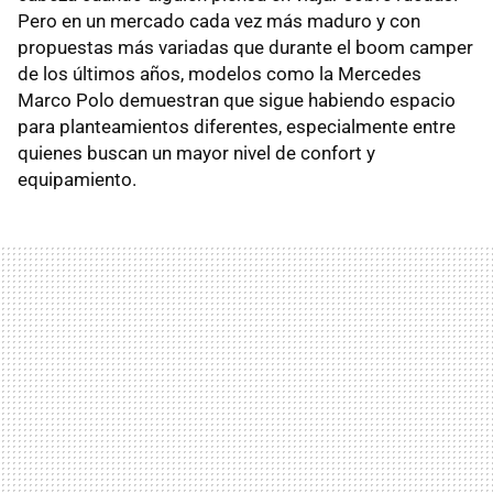
Pero en un mercado cada vez más maduro y con
propuestas más variadas que durante el boom camper
de los últimos años, modelos como la Mercedes
Marco Polo demuestran que sigue habiendo espacio
para planteamientos diferentes, especialmente entre
quienes buscan un mayor nivel de confort y
equipamiento.