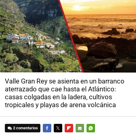
Valle Gran Rey se asienta en un barranco
aterrazado que cae hasta el Atlántico:
casas colgadas en la ladera, cultivos
tropicales y playas de arena volcánica
2 comentarios