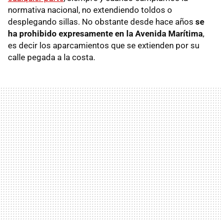
normativa nacional, no extendiendo toldos o
desplegando sillas. No obstante desde hace años
se
ha prohibido expresamente en la Avenida Marítima
,
es decir los aparcamientos que se extienden por su
calle pegada a la costa.