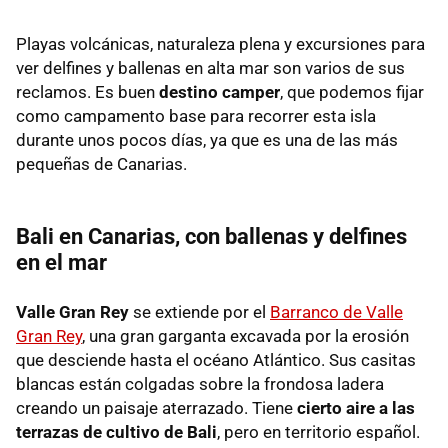
Playas volcánicas, naturaleza plena y excursiones para
ver delfines y ballenas en alta mar son varios de sus
reclamos. Es buen
destino camper
, que podemos fijar
como campamento base para recorrer esta isla
durante unos pocos días, ya que es una de las más
pequeñas de Canarias.
Bali en Canarias, con ballenas y delfines
en el mar
Valle Gran Rey
se extiende por el
Barranco de Valle
Gran Rey
, una gran garganta excavada por la erosión
que desciende hasta el océano Atlántico. Sus casitas
blancas están colgadas sobre la frondosa ladera
creando un paisaje aterrazado. Tiene
cierto aire a las
terrazas de cultivo de Bali
, pero en territorio español.