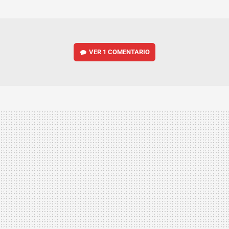
MAIL
VER
1 COMENTARIO