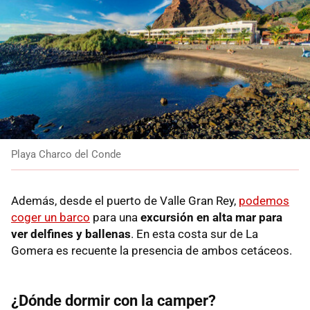
Playa Charco del Conde
Además, desde el puerto de Valle Gran Rey,
podemos
coger un barco
para una
excursión en alta mar para
ver delfines y ballena
s
. En esta costa sur de La
Gomera es recuente la presencia de ambos cetáceos.
¿Dónde dormir con la camper?