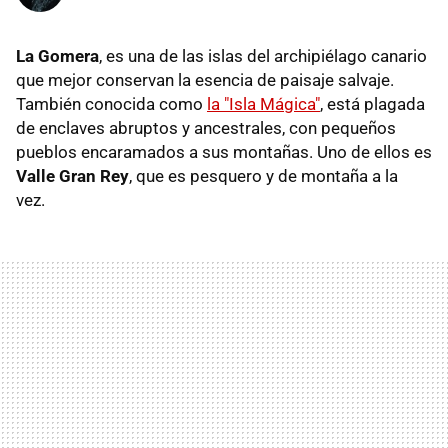
La Gomera
, es una de las islas del archipiélago canario
que mejor conservan la esencia de paisaje salvaje.
También conocida como
la "Isla Mágica"
, está plagada
de enclaves abruptos y ancestrales, con pequeños
pueblos encaramados a sus montañas. Uno de ellos es
Valle Gran Rey
, que es pesquero y de montaña a la
vez.