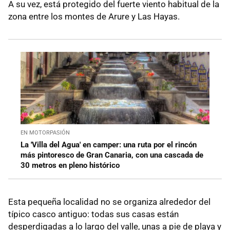
A su vez, está protegido del fuerte viento habitual de la
zona entre los montes de Arure y Las Hayas.
EN MOTORPASIÓN
La 'Villa del Agua' en camper: una ruta por el rincón
más pintoresco de Gran Canaria, con una cascada de
30 metros en pleno histórico
Esta pequeña localidad no se organiza alrededor del
típico casco antiguo: todas sus casas están
desperdigadas a lo largo del valle, unas a pie de playa y