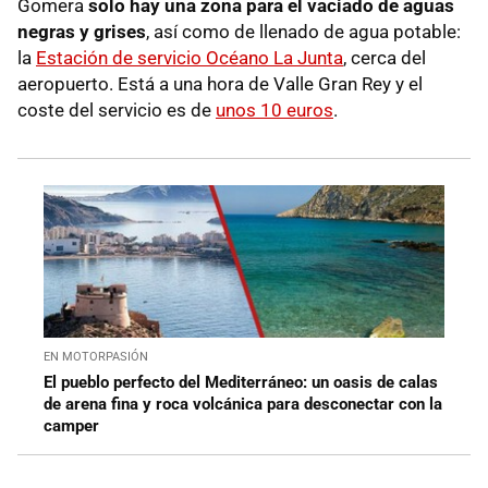
Gomera
solo hay una zona para el vaciado de aguas
negras y grises
, así como de llenado de agua potable:
la
Estación de servicio Océano La Junta
, cerca del
aeropuerto. Está a una hora de Valle Gran Rey y el
coste del servicio es de
unos 10 euros
.
EN MOTORPASIÓN
El pueblo perfecto del Mediterráneo: un oasis de calas
de arena fina y roca volcánica para desconectar con la
camper