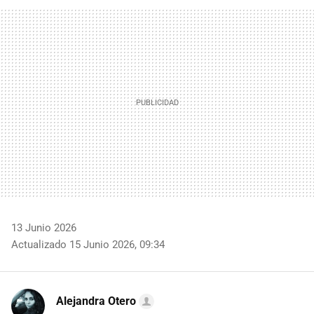
FACEBOOK
TWITTER
FLIPBOARD
E-
WHATSAPP
MAIL
13 Junio 2026
Actualizado 15 Junio 2026, 09:34
Alejandra Otero