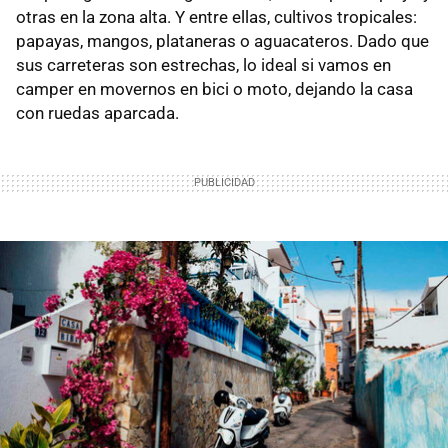
otras en la zona alta. Y entre ellas, cultivos tropicales:
papayas, mangos, plataneras o aguacateros. Dado que
sus carreteras son estrechas, lo ideal si vamos en
camper en movernos en bici o moto, dejando la casa
con ruedas aparcada.