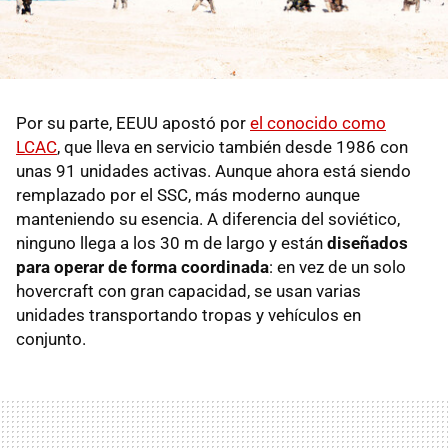
Por su parte, EEUU apostó por
el conocido como
LCAC
, que lleva en servicio también desde 1986 con
unas 91 unidades activas. Aunque ahora está siendo
remplazado por el SSC, más moderno aunque
manteniendo su esencia. A diferencia del soviético,
ninguno llega a los 30 m de largo y están
diseñados
para operar de forma coordinada
: en vez de un solo
hovercraft con gran capacidad, se usan varias
unidades transportando tropas y vehículos en
conjunto.