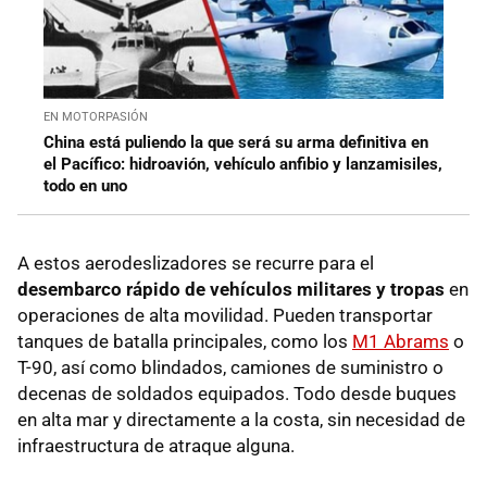
EN MOTORPASIÓN
China está puliendo la que será su arma definitiva en
el Pacífico: hidroavión, vehículo anfibio y lanzamisiles,
todo en uno
A estos aerodeslizadores se recurre para el
desembarco rápido de vehículos militares y tropas
en
operaciones de alta movilidad. Pueden transportar
tanques de batalla principales, como los
M1 Abrams
o
T-90, así como blindados, camiones de suministro o
decenas de soldados equipados. Todo desde buques
en alta mar y directamente a la costa, sin necesidad de
infraestructura de atraque alguna.