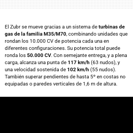
El Zubr se mueve gracias a un sistema de
turbinas de
gas de la familia M35/M70
, combinando unidades que
rondan los 10.000 CV de potencia cada una en
diferentes configuraciones. Su potencia total puede
ronda los
50.000 CV
. Con semejante entrega, y a plena
carga, alcanza una punta de
117 km/h
(63 nudos), y
una velocidad sostenida de
102 km/h
(55 nudos).
También superar pendientes de hasta 5º en costas no
equipadas o paredes verticales de 1,6 m de altura.