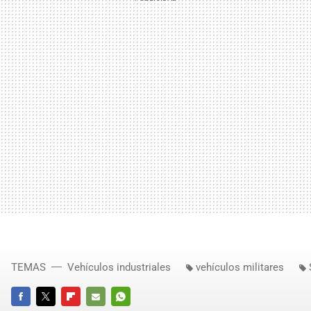
TEMAS
Vehículos industriales
vehículos militares