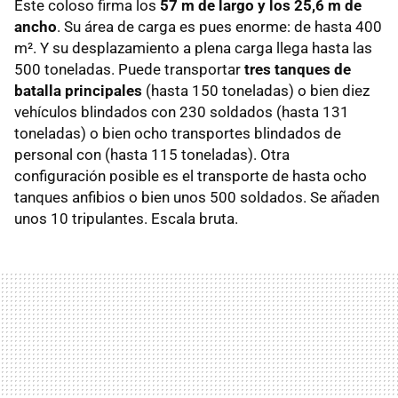
Este coloso firma los
57 m de largo y los 25,6 m de
ancho
. Su área de carga es pues enorme: de hasta 400
m². Y su desplazamiento a plena carga llega hasta las
500 toneladas. Puede transportar
tres tanques de
batalla principales
(hasta 150 toneladas) o bien diez
vehículos blindados con 230 soldados (hasta 131
toneladas) o bien ocho transportes blindados de
personal con (hasta 115 toneladas). Otra
configuración posible es el transporte de hasta ocho
tanques anfibios o bien unos 500 soldados. Se añaden
unos 10 tripulantes. Escala bruta.