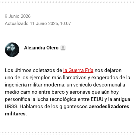
9 Junio 2026
Actualizado 11 Junio 2026, 10:07
Alejandra Otero
Los últimos coletazos de
la Guerra Fría
nos dejaron
uno de los ejemplos más llamativos y exagerados de la
ingeniería militar moderna: un vehículo descomunal a
medio camino entre barco y aeronave que aún hoy
personifica la lucha tecnológica entre EEUU y la antigua
URSS. Hablamos de los gigantescos
aerodeslizadores
militares
.