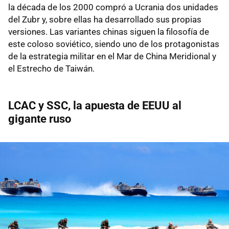
la década de los 2000 compró a Ucrania dos unidades
del Zubr y, sobre ellas ha desarrollado sus propias
versiones. Las variantes chinas siguen la filosofía de
este coloso soviético, siendo uno de los protagonistas
de la estrategia militar en el Mar de China Meridional y
el Estrecho de Taiwán.
LCAC y SSC, la apuesta de EEUU al
gigante ruso