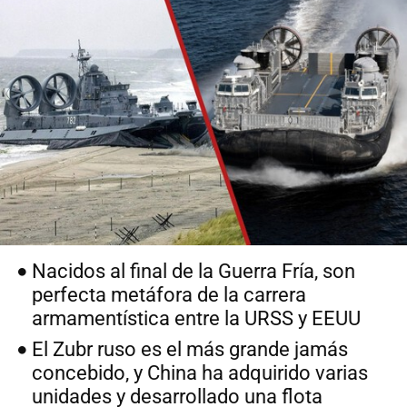
Nacidos al final de la Guerra Fría, son
perfecta metáfora de la carrera
armamentística entre la URSS y EEUU
El Zubr ruso es el más grande jamás
concebido, y China ha adquirido varias
unidades y desarrollado una flota