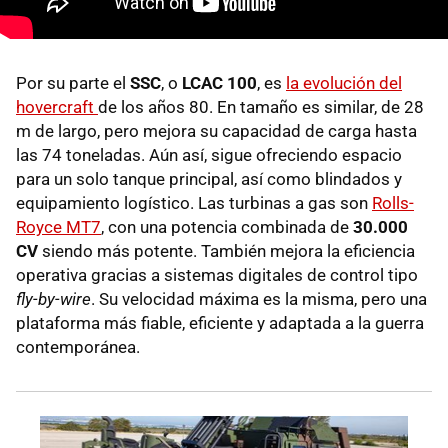
Por su parte el
SSC
, o
LCAC 100
, es
la evolución del
hovercraft
de los años 80. En tamaño es similar, de 28
m de largo, pero mejora su capacidad de carga hasta
las 74 toneladas. Aún así, sigue ofreciendo espacio
para un solo tanque principal, así como blindados y
equipamiento logístico. Las turbinas a gas son
Rolls-
Royce MT7
, con una potencia combinada de
30.000
CV
siendo más potente. También mejora la eficiencia
operativa gracias a sistemas digitales de control tipo
fly-by-wire
. Su velocidad máxima es la misma, pero una
plataforma más fiable, eficiente y adaptada a la guerra
contemporánea.