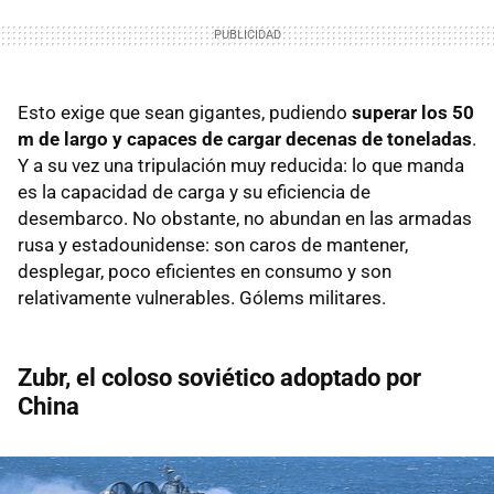
Esto exige que sean gigantes, pudiendo
superar los 50
m de largo y capaces de cargar decenas de toneladas
.
Y a su vez una tripulación muy reducida: lo que manda
es la capacidad de carga y su eficiencia de
desembarco. No obstante, no abundan en las armadas
rusa y estadounidense: son caros de mantener,
desplegar, poco eficientes en consumo y son
relativamente vulnerables. Gólems militares.
Zubr, el coloso soviético adoptado por
China