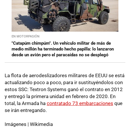
EN MOTORPASIÓN
"Catapúm chimpúm". Un vehículo militar de más de
medio millón ha terminado hecho papilla: lo lanzaron
desde un avión pero el paracaídas no se desplegó
La flota de aerodeslizadores militares de EEUU se está
actualizando poco a poco, para ir sustituyéndolos con
estos SSC: Textron Systems ganó el contrato en 2012
y entregó la primera unidad en febrero de 2020. En
total, la Armada ha
contratado 73 embarcaciones
que
se irán entregando.
Imágenes | Wikimedia