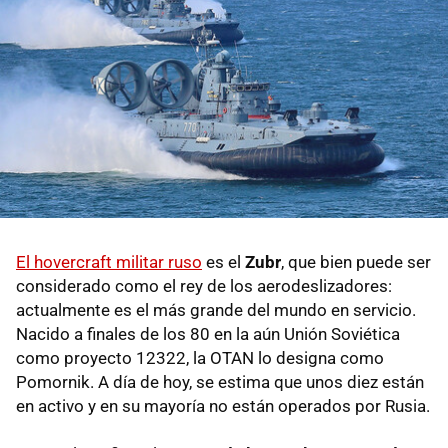
El hovercraft militar ruso
es el
Zubr
, que bien puede ser
considerado como el rey de los aerodeslizadores:
actualmente es el más grande del mundo en servicio.
Nacido a finales de los 80 en la aún Unión Soviética
como proyecto 12322, la OTAN lo designa como
Pomornik. A día de hoy, se estima que unos diez están
en activo y en su mayoría no están operados por Rusia.