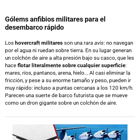
Gólems anfibios militares para el
desembarco rápido
Los
hovercraft militares
son una
rara avis
: no navegan
por el agua ni ruedan sobre tierra. En su lugar generan
un colchón de aire a alta presión bajo su casco, que les
hace
flotar literalmente sobre cualquier superficie
:
mares, ríos, pantanos, arena, hielo... Al casi eliminar la
fricción, y pese a su enorme tamaño y peso, pueden ir
muy rápido: incluso a puntas cercanas a los 120 km/h.
Parecen una suerte de barco futurista que se mueve
como un dron gigante sobre un colchón de aire.