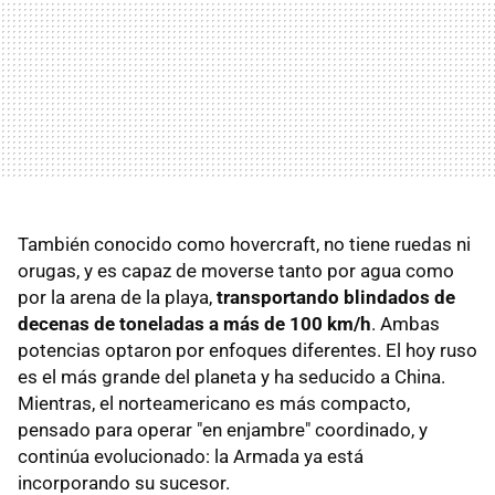
También conocido como hovercraft, no tiene ruedas ni
orugas, y es capaz de moverse tanto por agua como
por la arena de la playa,
t
ransportando blindados de
decenas de toneladas a más de 100 km/h
. Ambas
potencias optaron por enfoques diferentes. El hoy ruso
es el más grande del planeta y ha seducido a China.
Mientras, el norteamericano es más compacto,
pensado para operar "en enjambre" coordinado, y
continúa evolucionado: la Armada ya está
incorporando su sucesor.