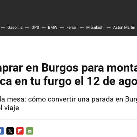
Gasolina
GPS
BMW
Ferrari
Mitsubishi
Aston Martin
prar en Burgos para mont
ca en tu furgo el 12 de ag
a la mesa: cómo convertir una parada en Bur
l viaje