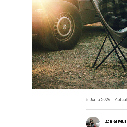
5 Junio 2026
Actual
Daniel Mur