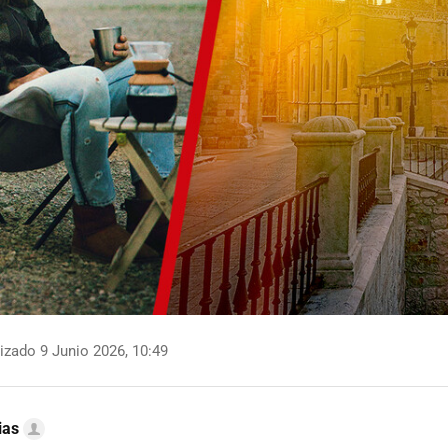
izado 9 Junio 2026, 10:49
ias