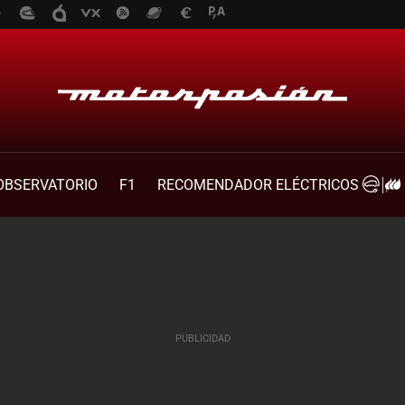
OBSERVATORIO
F1
RECOMENDADOR ELÉCTRICOS