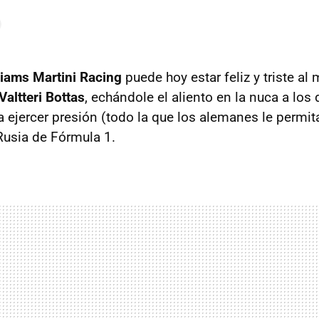
liams Martini Racing
puede hoy estar feliz y triste al
Valtteri Bottas
, echándole el aliento en la nuca a los
 ejercer presión (todo la que los alemanes le permit
usia de Fórmula 1.