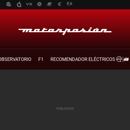
OBSERVATORIO
F1
RECOMENDADOR ELÉCTRICOS