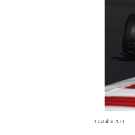
11 Octubre 2014