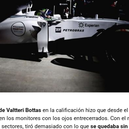
de Valtteri Bottas
en la calificación hizo que desde el
n los monitores con los ojos entrecerrados. Con el
s sectores, tiró demasiado con lo que
se quedaba sin