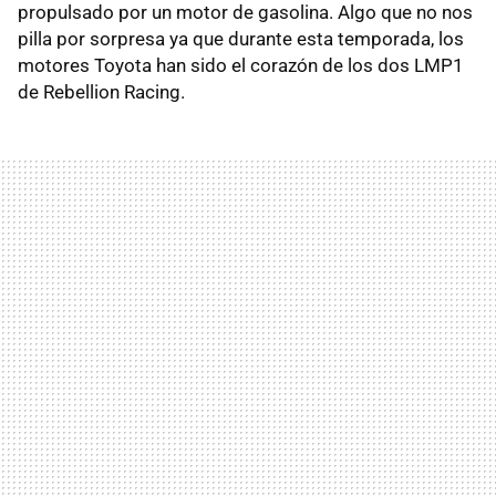
propulsado por un motor de gasolina. Algo que no nos
pilla por sorpresa ya que durante esta temporada, los
motores Toyota han sido el corazón de los dos LMP1
de Rebellion Racing.