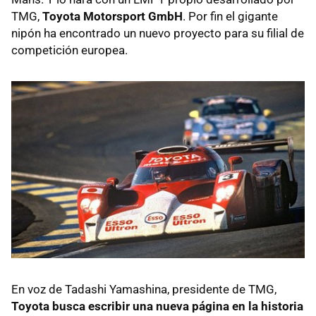
TMG,
Toyota Motorsport GmbH
. Por fin el gigante
nipón ha encontrado un nuevo proyecto para su filial de
competición europea.
En voz de Tadashi Yamashina, presidente de TMG,
Toyota busca escribir una nueva página en la historia