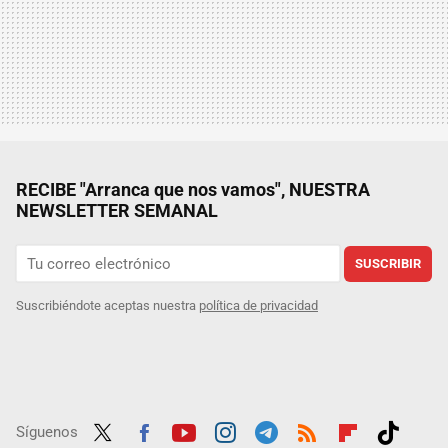
RECIBE "Arranca que nos vamos", NUESTRA
NEWSLETTER SEMANAL
SUSCRIBIR
Suscribiéndote aceptas nuestra
política de privacidad
Síguenos