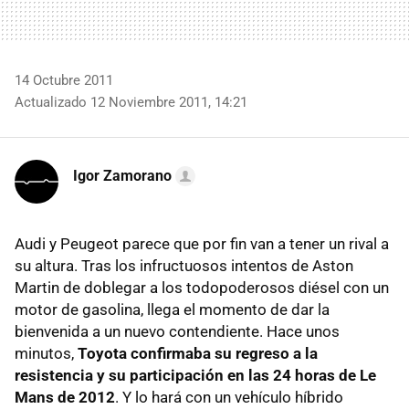
14 Octubre 2011
Actualizado 12 Noviembre 2011, 14:21
Igor Zamorano
Audi y Peugeot parece que por fin van a tener un rival a
su altura. Tras los infructuosos intentos de Aston
Martin de doblegar a los todopoderosos diésel con un
motor de gasolina, llega el momento de dar la
bienvenida a un nuevo contendiente. Hace unos
minutos,
Toyota confirmaba su regreso a la
resistencia y su participación en las 24 horas de Le
Mans de 2012
. Y lo hará con un vehículo híbrido