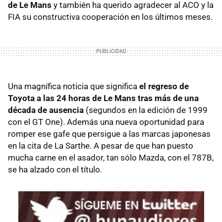
de Le Mans
y también ha querido agradecer al ACO y la
FIA su constructiva cooperación en los últimos meses.
Una magnífica noticia que significa
el regreso de
Toyota a las 24 horas de Le Mans tras más de una
década de ausencia
(segundos en la edición de 1999
con el GT One). Además una nueva oportunidad para
romper ese gafe que persigue a las marcas japonesas
en la cita de La Sarthe. A pesar de que han puesto
mucha carne en el asador, tan sólo Mazda, con el 787B,
se ha alzado con el título.