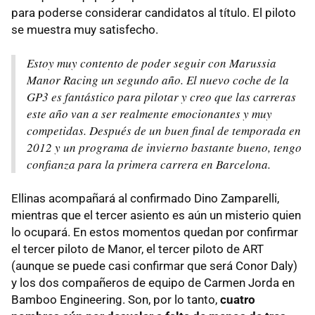
para poderse considerar candidatos al título. El piloto
se muestra muy satisfecho.
Estoy muy contento de poder seguir con Marussia
Manor Racing un segundo año. El nuevo coche de la
GP3 es fantástico para pilotar y creo que las carreras
este año van a ser realmente emocionantes y muy
competidas. Después de un buen final de temporada en
2012 y un programa de invierno bastante bueno, tengo
confianza para la primera carrera en Barcelona.
Ellinas acompañará al confirmado Dino Zamparelli,
mientras que el tercer asiento es aún un misterio quien
lo ocupará. En estos momentos quedan por confirmar
el tercer piloto de Manor, el tercer piloto de ART
(aunque se puede casi confirmar que será Conor Daly)
y los dos compañeros de equipo de Carmen Jorda en
Bamboo Engineering. Son, por lo tanto,
cuatro