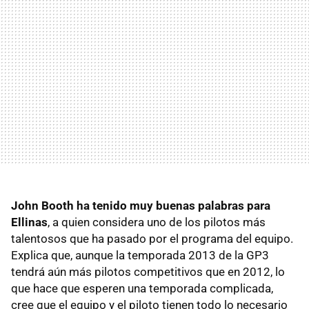
John Booth ha tenido muy buenas palabras para
Ellinas
, a quien considera uno de los pilotos más
talentosos que ha pasado por el programa del equipo.
Explica que, aunque la temporada 2013 de la GP3
tendrá aún más pilotos competitivos que en 2012, lo
que hace que esperen una temporada complicada,
cree que el equipo y el piloto tienen todo lo necesario