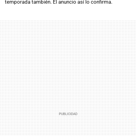
temporada también. El anuncio así lo confirma.