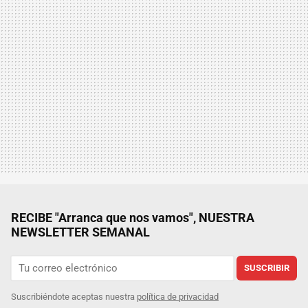
RECIBE "Arranca que nos vamos", NUESTRA
NEWSLETTER SEMANAL
SUSCRIBIR
Suscribiéndote aceptas nuestra
política de privacidad