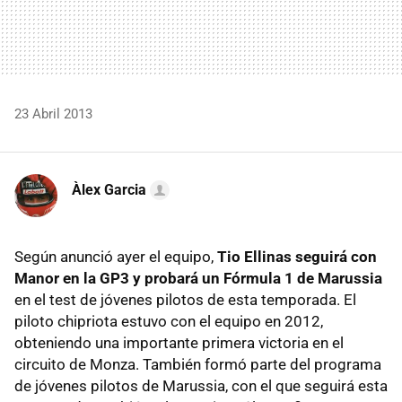
23 Abril 2013
Àlex Garcia
Según anunció ayer el equipo,
Tio Ellinas seguirá con
Manor en la GP3 y probará un Fórmula 1 de Marussia
en el test de jóvenes pilotos de esta temporada. El
piloto chipriota estuvo con el equipo en 2012,
obteniendo una importante primera victoria en el
circuito de Monza. También formó parte del programa
de jóvenes pilotos de Marussia, con el que seguirá esta