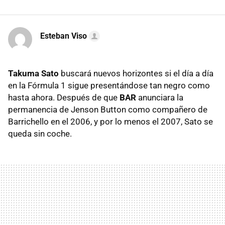
Esteban Viso
Takuma Sato
buscará nuevos horizontes si el día a día
en la Fórmula 1 sigue presentándose tan negro como
hasta ahora. Después de que
BAR
anunciara la
permanencia de Jenson Button como compañero de
Barrichello en el 2006, y por lo menos el 2007, Sato se
queda sin coche.