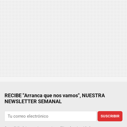
RECIBE "Arranca que nos vamos", NUESTRA
NEWSLETTER SEMANAL
SUSCRIBIR