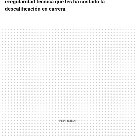
irregularidad técnica que les ha costado la
descalificación en carrera
.