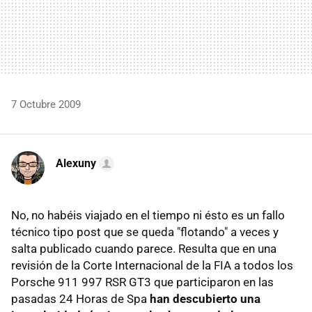
7 Octubre 2009
Alexuny
No, no habéis viajado en el tiempo ni ésto es un fallo
técnico tipo post que se queda "flotando" a veces y
salta publicado cuando parece. Resulta que en una
revisión de la Corte Internacional de la FIA a todos los
Porsche 911 997 RSR GT3 que participaron en las
pasadas 24 Horas de Spa
han descubierto una