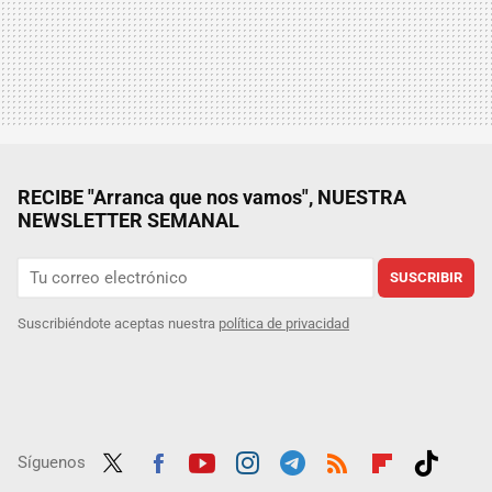
RECIBE "Arranca que nos vamos", NUESTRA
NEWSLETTER SEMANAL
SUSCRIBIR
Suscribiéndote aceptas nuestra
política de privacidad
Síguenos