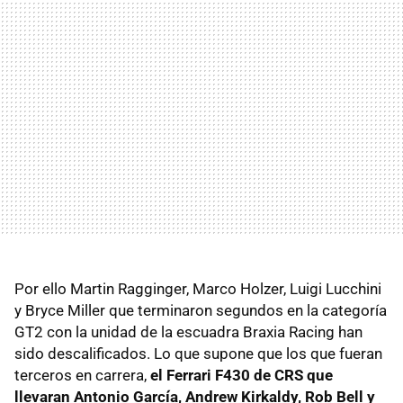
Por ello Martin Ragginger, Marco Holzer, Luigi Lucchini
y Bryce Miller que terminaron segundos en la categoría
GT2 con la unidad de la escuadra Braxia Racing han
sido descalificados. Lo que supone que los que fueran
terceros en carrera,
el Ferrari F430 de CRS que
llevaran Antonio García, Andrew Kirkaldy, Rob Bell y