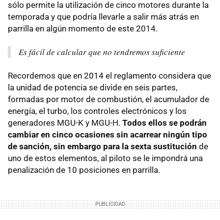
sólo permite la utilización de cinco motores durante la
temporada y que podría llevarle a salir más atrás en
parrilla en algún momento de este 2014.
Es fácil de calcular que no tendremos suficiente
Recordemos que en 2014 el reglamento considera que
la unidad de potencia se divide en seis partes,
formadas por motor de combustión, el acumulador de
energía, el turbo, los controles electrónicos y los
generadores MGU-K y MGU-H.
Todos ellos se podrán
cambiar en cinco ocasiones sin acarrear ningún tipo
de sanción, sin embargo para la sexta sustitución
de
uno de estos elementos, al piloto se le impondrá una
penalización de 10 posiciones en parrilla.