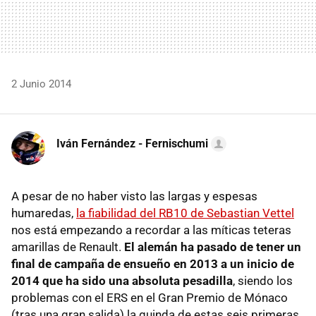
2 Junio 2014
Iván Fernández - Fernischumi
A pesar de no haber visto las largas y espesas
humaredas,
la fiabilidad del RB10 de Sebastian Vettel
nos está empezando a recordar a las míticas teteras
amarillas de Renault.
El alemán ha pasado de tener un
final de campaña de ensueño en 2013 a un inicio de
2014 que ha sido una absoluta pesadilla
, siendo los
problemas con el ERS en el Gran Premio de Mónaco
(tras una gran salida) la guinda de estas seis primeras