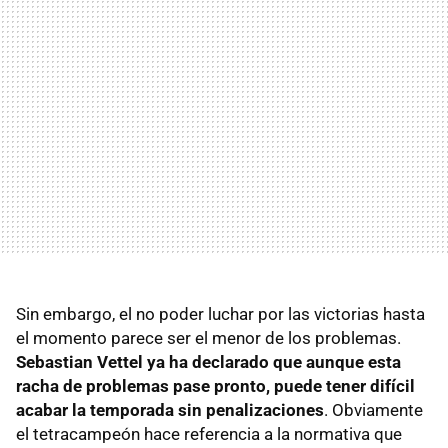
Sin embargo, el no poder luchar por las victorias hasta
el momento parece ser el menor de los problemas.
Sebastian Vettel ya ha declarado que aunque esta
racha de problemas pase pronto, puede tener difícil
acabar la temporada sin penalizaciones
. Obviamente
el tetracampeón hace referencia a la normativa que