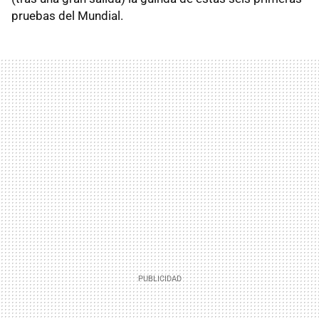
pruebas del Mundial.