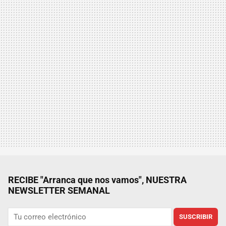
RECIBE "Arranca que nos vamos", NUESTRA
NEWSLETTER SEMANAL
SUSCRIBIR