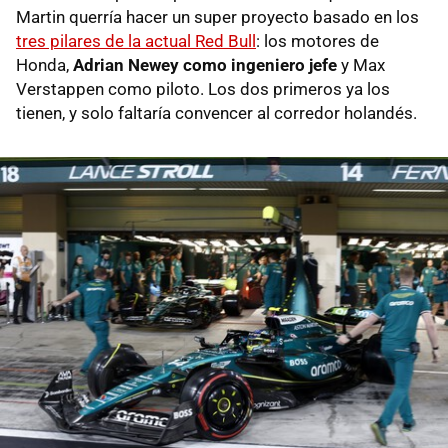
Martin querría hacer un super proyecto basado en los
tres pilares de la actual Red Bull
: los motores de
Honda,
Adrian Newey como ingeniero jefe
y Max
Verstappen como piloto. Los dos primeros ya los
tienen, y solo faltaría convencer al corredor holandés.