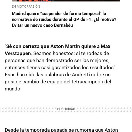
EN MOTORPASIÓN
Madrid quiere "suspender de forma temporal" la
normativa de ruidos durante el GP de F1. ¿El motivo?
Evitar un nuevo caso Bernabéu
"
Sé con certeza que Aston Martin quiere a Max
Verstappen
. Seamos honestos: si te rodeas de
personas que han demostrado ser las mejores,
entonces tienes casi garantizados los resultados".
Esas han sido las palabras de Andretti sobre un
posible cambio de equipo del tetracampeón del
mundo.
Desde la temporada pasada se rumorea que Aston