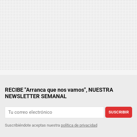
RECIBE "Arranca que nos vamos", NUESTRA
NEWSLETTER SEMANAL
SUSCRIBIR
Suscribiéndote aceptas nuestra
política de privacidad