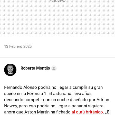
13 Febrero 2025
Roberto Montijo
Fernando Alonso podría no llegar a cumplir su gran
sueño en la Fórmula 1. El asturiano lleva años
deseando competir con un coche diseñado por Adrian
Newey, pero eso podría no llegar a pasar ni siquiera
ahora que Aston Martin ha fichado
al gurú británico
. ¿El