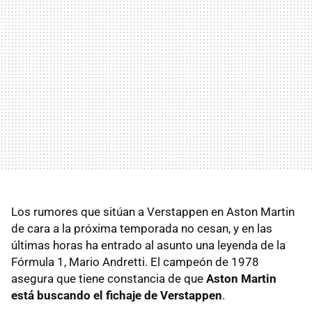
Los rumores que sitúan a Verstappen en Aston Martin
de cara a la próxima temporada no cesan, y en las
últimas horas ha entrado al asunto una leyenda de la
Fórmula 1, Mario Andretti. El campeón de 1978
asegura que tiene constancia de que
Aston Martin
está buscando el fichaje de Verstappen
.