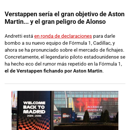
Verstappen sería el gran objetivo de Aston
Martin... y el gran peligro de Alonso
Andretti está
en ronda de declaraciones
para darle
bombo a su nuevo equipo de Fórmula 1, Cadillac, y
ahora se ha pronunciado sobre el mercado de fichajes.
Concretamente, el legendario piloto estadounidense se
ha hecho eco del rumor más repetido en la Fórmula 1,
el de Verstappen fichando por Aston Martin
.