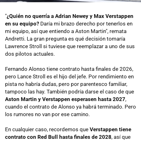
"
¿Quién no querría a Adrian Newey y Max Verstappen
en su equipo?
Daría mi brazo derecho por tenerlos en
mi equipo, así que entiendo a Aston Martin", remata
Andretti. La gran pregunta es qué decisión tomaría
Lawrence Stroll si tuviese que reemplazar a uno de sus
dos pilotos actuales.
Fernando Alonso tiene contrato hasta finales de 2026,
pero Lance Stroll es el hijo del jefe. Por rendimiento en
pista no habría dudas, pero por parentesco familiar,
tampoco las hay. También podría darse el caso de que
Aston Martin y Verstappen esperasen hasta 2027
,
cuando el contrato de Alonso ya habrá terminado. Pero
los rumores no van por ese camino.
En cualquier caso, recordemos que
Verstappen tiene
contrato con Red Bull hasta finales de 2028
, así que