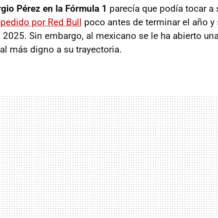
rgio Pérez en la Fórmula 1
parecía que podía tocar a 
pedido por Red Bull
poco antes de terminar el año y
a 2025. Sin embargo, al mexicano se le ha abierto una
al más digno a su trayectoria.