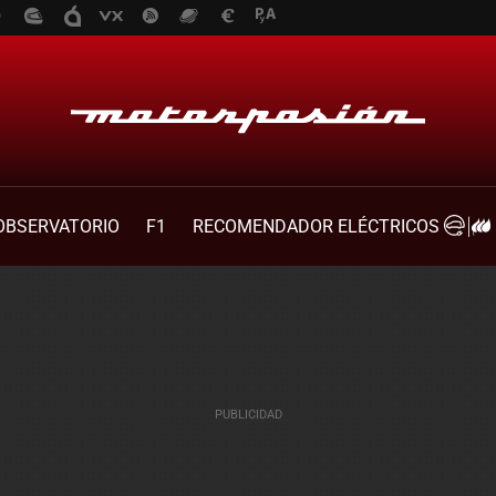
OBSERVATORIO
F1
RECOMENDADOR ELÉCTRICOS