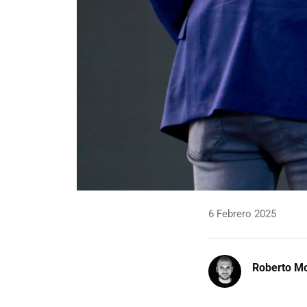
6 Febrero 2025
Roberto Mo